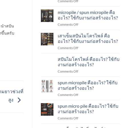
on
Comments Off
pile
ก่อสร้าง
micro
คือ
อะไร?
pile
micropile / spun micropile คือ
เสา
/
เข็ม
อะไร? ใช้กับงานก่อสร้างอะไร?
spun
อะไร?
on
Comments Off
micro
นะนำสปัน
เหมาะ
micropile
pile
กับ
ขึ้นครับ
/
เสาเข็มสปันไมโครไพล์ คือ
คือ
งาน
spun
อะไร?
อะไร? ใช้กับงานก่อสร้างอะไร?
ก่อสร้าง
micropile
ใช้
อะไร?
on
Comments Off
คือ
กับ
เสา
อะไร?
งาน
เข็ม
สปันไมโครไพล์ คืออะไร? ใช้กับ
ใช้
ก่อสร้าง
ส
กับ
งานก่อสร้างอะไร?
อะไร?
ปัน
งาน
on
Comments Off
ไมโคร
ก่อสร้าง
ส
ไพล์
อะไร?
ปัน
spun micropile คืออะไร? ใช้กับ
คือ
ไมโคร
อะไร?
งานก่อสร้างอะไร?
ไพล์
มยาวช่วงที่
ใช้
on
Comments Off
คือ
กับ
สูง
spun
อะไร?
งาน
micropile
spun micro pile คืออะไร? ใช้กับ
ใช้
ก่อสร้าง
คือ
กับ
งานก่อสร้างอะไร?
อะไร?
อะไร?
งาน
on
Comments Off
ใช้
ก่อสร้าง
spun
กับ
อะไร?
micro