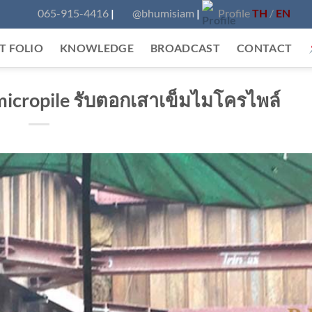
065-915-4416
|
@bhumisiam
|
Profile
TH
/
EN
T FOLIO
KNOWLEDGE
BROADCAST
CONTACT
icropile รับตอกเสาเข็มไมโครไพล์