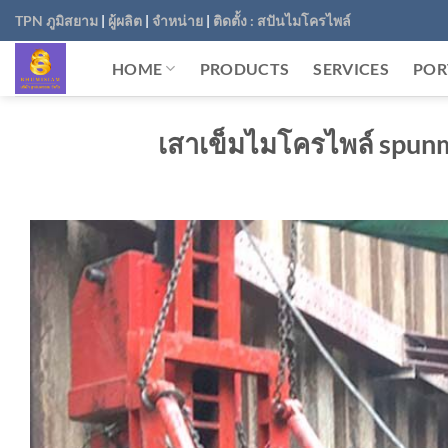
Skip
TPN ภูมิสยาม
|
ผู้ผลิต
|
จำหน่าย
|
ติดตั้ง : สปันไมโครไพล์
to
content
HOME
PRODUCTS
SERVICES
POR
เสาเข็มไมโครไพล์ spunm