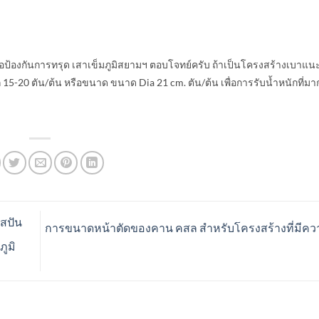
ป้องกันการทรุด เสาเข็มภูมิสยามฯ ตอบโจทย์ครับ ถ้าเป็นโครงสร้างเบาแ
15-20 ตัน/ต้น หรือขนาด ขนาด Dia 21 cm. ตัน/ต้น เพื่อการรับน้ำหนักที่มาก
สปัน
การขนาดหน้าตัดของคาน คสล สำหรับโครงสร้างที่มีควา
ภูมิ