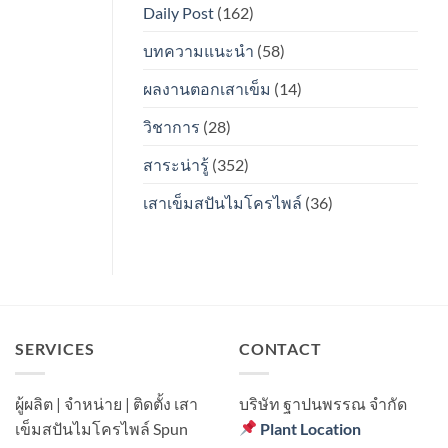
Daily Post
(162)
ใหม่
ต้อง
ใช้
เผื่อ
เท่า
ค่า
บทความแนะนำ
(58)
ไหร่
Safety
ดี?
Factor,
ผลงานตอกเสาเข็ม
(14)
เพราะ
Safe
อะไร?
Load
วิชาการ
(28)
เท่า
ไหร่?
สาระน่ารู้
(352)
เพราะ
อะไร?
เสาเข็มสปันไมโครไพล์
(36)
SERVICES
CONTACT
ผู้ผลิต | จำหน่าย | ติดตั้ง เสา
บริษัท ฐาปนพรรณ จํากัด
เข็มสปันไมโครไพล์ Spun
Plant Location