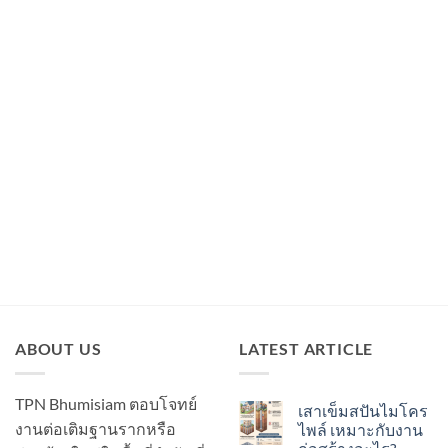
ABOUT US
LATEST ARTICLE
TPN Bhumisiam ตอบโจทย์
เสาเข็มสปันไมโคร
งานต่อเติมฐานรากหรือ
ไพล์ เหมาะกับงาน