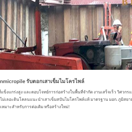
nmicropile รับตอกเสาเข็มไมโครไพล์
มที่แข็งแกร่งสูง และตอบโจทย์การก่อสร้างในพื้นที่จำกัด งานเสร็จเร็ว วิศวก
ม่เลอะดินโคลนแนะนำเสาเข็มสปันไมโครไพล์แท้ มาตรฐาน มอก. ภูมิสยาม
่เหมาะสำหรับการต่อเติม หรือสร้างใหม่!