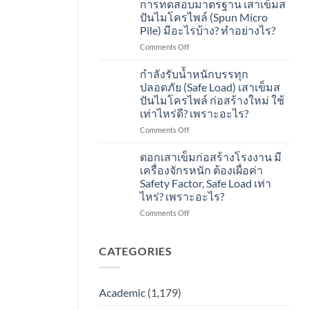
การทดสอบมาตรฐาน เสาเข็มส
การ
dia.
ไพล์
รอย
ปันไมโครไพล์ (Spun Micro
ตอก
21,25,30
แบบ
เชื่อม
Pile) มีอะไรบ้าง? ทำอย่างไร?
และ
cm.)
ไม่
เสา
ต่อ
ทำลาย
on
Comments Off
เข็ม
เสา
(Non-
การ
ส
เข็ม
Destructive
ทดสอบ
ปัน
กำลังรับน้ำหนักบรรทุก
การ
Testing
มาตรฐาน
ไมโคร
ปลอดภัย (Safe Load) เสาเข็มส
ตรวจ
–
เสา
ไพล์
ปันไมโครไพล์ ก่อสร้างใหม่ ใช้
สอบ
NDT)
เข็ม
แบบ
เท่าไหร่ดี? เพราะอะไร?
และ
คือ
ส
ไม่
จบ
อะไร?
ปัน
ทำลาย
on
Comments Off
งาน)
ทำ
ไมโคร
(Non-
กำลัง
อย่างไร?
ไพล์
Destructive
รับ
ตอกเสาเข็มก่อสร้างโรงงาน มี
(Spun
Testing
น้ำ
เครื่องจักรหนัก ต้องเผื่อค่า
Micro
–
หนัก
Safety Factor, Safe Load เท่า
Pile)
NDT)
บรรทุก
ไหร่? เพราะอะไร?
มี
คือ
ปลอดภัย
อะไร
อะไร?
(Safe
on
Comments Off
บ้าง?
ทำ
Load)
ตอก
ทำ
อย่างไร?
เสา
เสา
อย่างไร?
เข็ม
เข็ม
CATEGORIES
ส
ก่อสร้าง
ปัน
โรงงาน
ไมโคร
มี
Academic
(1,179)
ไพล์
เครื่องจักร
ก่อสร้าง
หนัก