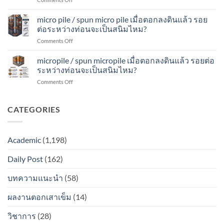
ลง
รอย
ท่อน
spun
ดิน
ต่อ
จะ
micro
micro pile / spun micro pile เมื่อตอกลงดินแล้ว รอย
แล้ว
ระหว่าง
เป็น
pile
รอย
ต่อระหว่างท่อนจะเป็นสนิมไหม?
ท่อน
สนิม
เมื่อ
ต่อ
จะ
ไหม?
on
Comments Off
ตอก
ระหว่าง
เป็น
micro
ลง
ท่อน
สนิม
pile
micropile / spun micropile เมื่อตอกลงดินแล้ว รอยต่อ
ดิน
จะ
ไหม?
/
แล้ว
ระหว่างท่อนจะเป็นสนิมไหม?
เป็น
spun
รอย
สนิม
on
Comments Off
micro
ต่อ
ไหม?
micropile
pile
ระหว่าง
/
เมื่อ
ท่อน
spun
CATEGORIES
ตอก
จะ
micropile
ลง
เป็น
เมื่อ
ดิน
สนิม
ตอก
แล้ว
ไหม?
Academic
(1,198)
ลง
รอย
ดิน
ต่อ
Daily Post
(162)
แล้ว
ระหว่าง
รอย
ท่อน
ต่อ
บทความแนะนำ
(58)
จะ
ระหว่าง
เป็น
ท่อน
สนิม
ผลงานตอกเสาเข็ม
(14)
จะ
ไหม?
เป็น
วิชาการ
(28)
สนิม