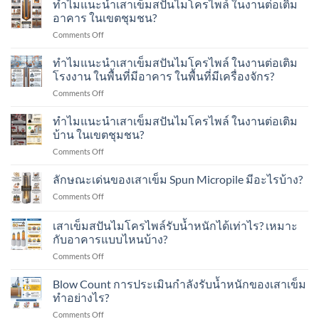
ทำไมแนะนำเสาเข็มสปันไมโครไพล์ ในงานต่อเติม
ด้วย
อาคาร ในเขตชุมชน?
น้ำ
on
Comments Off
หนัก
ทำไม
พลศาสตร์
แนะนำ
ทำไมแนะนำเสาเข็มสปันไมโครไพล์ ในงานต่อเติม
Dynamic
เสา
Load
โรงงาน ในพื้นที่มีอาคาร ในพื้นที่มีเครื่องจักร?
เข็ม
Test
on
Comments Off
ส
คือ
ทำไม
ปัน
อะไร?
แนะนำ
ทำไมแนะนำเสาเข็มสปันไมโครไพล์ ในงานต่อเติม
ไมโคร
ทำ
เสา
ไพล์
บ้าน ในเขตชุมชน?
อย่างไร?
เข็ม
ใน
on
Comments Off
ส
งาน
ทำไม
ปัน
ต่อ
แนะนำ
ลักษณะเด่นของเสาเข็ม Spun Micropile มีอะไรบ้าง?
ไมโคร
เติม
เสา
ไพล์
อาคาร
on
Comments Off
เข็ม
ใน
ใน
ลักษณะ
ส
งาน
เขต
เด่น
เสาเข็มสปันไมโครไพล์รับน้ำหนักได้เท่าไร? เหมาะ
ปัน
ต่อ
ชุมชน?
ของ
ไมโคร
กับอาคารแบบไหนบ้าง?
เติม
เสา
ไพล์
โรงงาน
on
Comments Off
เข็ม
ใน
ใน
เสา
Spun
งาน
พื้นที่
เข็ม
Micropile
Blow Count การประเมินกำลังรับน้ำหนักของเสาเข็ม
ต่อ
มี
ส
มี
ทำอย่างไร?
เติม
อาคาร
ปัน
อะไร
บ้าน
ใน
on
Comments Off
ไมโคร
บ้าง?