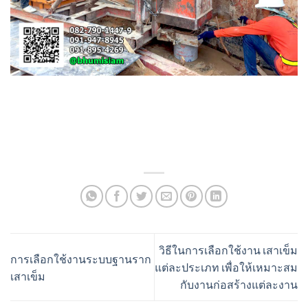
วิธีในการเลือกใช้งาน เสาเข็ม
การเลือกใช้งานระบบฐานราก
แต่ละประเภท เพื่อให้เหมาะสม
เสาเข็ม
กับงานก่อสร้างแต่ละงาน