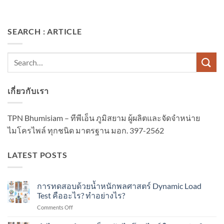
SEARCH : ARTICLE
เกี่ยวกับเรา
TPN Bhumisiam – ทีพีเอ็น ภูมิสยาม ผู้ผลิตและจัดจำหน่าย
ไมโครไพล์ ทุกชนิด มาตรฐาน มอก. 397-2562
LATEST POSTS
การทดสอบด้วยน้ำหนักพลศาสตร์ Dynamic Load
Test คืออะไร? ทำอย่างไร?
on
Comments Off
การ
ทดสอบ