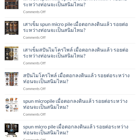
micropile
ท่อน
ระหว่างท่อนจะเป็นสนิมไหม?
ไมโคร
เมื่อ
เสา
ไพล์
on
Comments Off
ตอก
เข็ม
ทำ
เสา
ลง
ส
อย่างไร?
เข็ม
เสาเข็ม spun micro pile เมื่อตอกลงดินแล้ว รอยต่อ
ดิน
ปัน
spun
แล้ว
ระหว่างท่อนจะเป็นสนิมไหม?
ไมโคร
micropile
รอย
ไพล์
on
Comments Off
เมื่อ
ต่อ
ทำ
เสา
ตอก
ระหว่าง
อย่างไร?
เข็ม
เสาเข็มสปันไมโครไพล์ เมื่อตอกลงดินแล้ว รอยต่อ
ลง
ท่อน
spun
ดิน
ระหว่างท่อนจะเป็นสนิมไหม?
จะ
micro
แล้ว
เป็น
on
Comments Off
pile
รอย
สนิม
เสา
เมื่อ
ต่อ
ไหม?
เข็ม
สปันไมโครไพล์ เมื่อตอกลงดินแล้ว รอยต่อระหว่าง
ตอก
ระหว่าง
ส
ลง
ท่อนจะเป็นสนิมไหม?
ท่อน
ปัน
ดิน
จะ
on
Comments Off
ไมโคร
แล้ว
เป็น
ส
ไพล์
รอย
สนิม
ปัน
spun micropile เมื่อตอกลงดินแล้ว รอยต่อระหว่าง
เมื่อ
ต่อ
ไหม?
ไมโคร
ตอก
ท่อนจะเป็นสนิมไหม?
ระหว่าง
ไพล์
ลง
ท่อน
on
Comments Off
เมื่อ
ดิน
จะ
spun
ตอก
แล้ว
เป็น
micropile
spun micro pile เมื่อตอกลงดินแล้ว รอยต่อระหว่าง
ลง
รอย
สนิม
เมื่อ
ดิน
ท่อนจะเป็นสนิมไหม?
ต่อ
ไหม?
ตอก
แล้ว
ระหว่าง
on
Comments Off