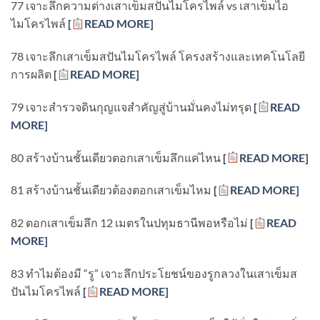
77 เจาะลึกความต่างเสาเข็มสปันไมโครไพล์ vs เสาเข็มไอ
ไมโครไพล์
[
READ MORE]
78 เจาะลึกเสาเข็มสปันไมโครไพล์ โครงสร้างและเทคโนโลยี
การผลิต
[
READ MORE]
79 เจาะสำรวจดินกุญแจสำคัญสู่บ้านมั่นคงไม่ทรุด
[
READ
MORE]
80 สร้างบ้านชั้นเดียวตอกเสาเข็มลึกแค่ไหน
[
READ MORE]
81 สร้างบ้านชั้นเดียวต้องตอกเสาเข็มไหม
[
READ MORE]
82 ตอกเสาเข็มลึก 12 เมตรในปทุมธานีพอหรือไม่
[
READ
MORE]
83 ทำไมต้องมี “รู” เจาะลึกประโยชน์ของรูกลวงในเสาเข็มส
ปันไมโครไพล์
[
READ MORE]