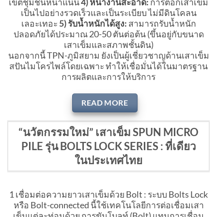
เขตชุมชนหนาแน่น
4
)
หน้างานสะอาด:
การตอกเสาเข็ม
เป็นไปอย่างรวดเร็วและเป็นระเบียบ ไม่มีดินโคลน
เลอะเทอะ
5
)
รับน้ำหนักได้สูง:
สามารถรับน้ำหนัก
ปลอดภัยได้ประมาณ 20-50 ตันต่อต้น (ขึ้นอยู่กับขนาด
เสาเข็มและสภาพชั้นดิน)
นอกจากนี้ TPN-ภูมิสยาม ยังเป็นผู้เชี่ยวชาญด้านเสาเข็ม
สปันไมโครไพล์โดยเฉพาะ ทำให้เชื่อมั่นได้ในมาตรฐาน
การผลิตและการให้บริการ
READ MORE
“นวัตกรรมใหม่” เสาเข็ม SPUN MICRO
PILE รุ่น BOLTS LOCK SERIES : ที่เดียว
ในประเทศไทย
1️ เชื่อมต่อความยาวเสาเข็มด้วย Bolt : ระบบ Bolts Lock
หรือ Bolt-connected นี้ใช้เทคโนโลยีการต่อเชื่อมเสา
เข็มแต่ละท่อนด้วย การขันโบลท์ (Bolt) แทนการเชื่อม