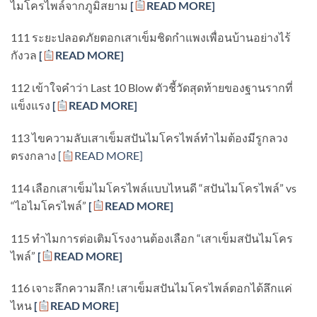
ไมโครไพล์จากภูมิสยาม
[
READ MORE]
111 ระยะปลอดภัยตอกเสาเข็มชิดกำแพงเพื่อนบ้านอย่างไร้
กังวล
[
READ MORE]
112 เข้าใจคำว่า Last 10 Blow ตัวชี้วัดสุดท้ายของฐานรากที่
แข็งแรง
[
READ MORE]
113 ไขความลับเสาเข็มสปันไมโครไพล์ทำไมต้องมีรูกลวง
ตรงกลาง
[
READ MORE]
114 เลือกเสาเข็มไมโครไพล์แบบไหนดี “สปันไมโครไพล์” vs
“ไอไมโครไพล์”
[
READ MORE]
115 ทำไมการต่อเติมโรงงานต้องเลือก “เสาเข็มสปันไมโคร
ไพล์”
[
READ MORE]
116 เจาะลึกความลึก! เสาเข็มสปันไมโครไพล์ตอกได้ลึกแค่
ไหน
[
READ MORE]