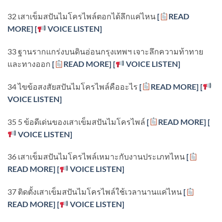
32 เสาเข็มสปันไมโครไพล์ตอกได้ลึกแค่ไหน
[
READ
MORE]
[
VOICE LISTEN]
33 ฐานรากแกร่งบนดินอ่อนกรุงเทพฯ เจาะลึกความท้าทาย
และทางออก
[
READ MORE]
[
VOICE LISTEN]
34 ไขข้อสงสัยสปันไมโครไพล์คืออะไร
[
READ MORE]
[
VOICE LISTEN]
35 5 ข้อดีเด่นของเสาเข็มสปันไมโครไพล์
[
READ MORE]
[
VOICE LISTEN]
36 เสาเข็มสปันไมโครไพล์เหมาะกับงานประเภทไหน
[
READ MORE]
[
VOICE LISTEN]
37 ติดตั้งเสาเข็มสปันไมโครไพล์ใช้เวลานานแค่ไหน
[
READ MORE]
[
VOICE LISTEN]