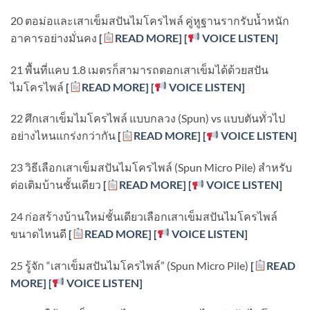
20 ตอม่อและเสาเข็มสปันไมโครไพล์ คู่หูฐานรากรับน้ำหนัก
อาคารอย่างมั่นคง
[
READ MORE]
[
VOICE LISTEN]
21 พื้นที่แคบ 1.8 เมตรก็สามารถตอกเสาเข็มได้ด้วยสปัน
ไมโครไพล์
[
READ MORE]
[
VOICE LISTEN]
22 ศึกเสาเข็มไมโครไพล์ แบบกลวง (Spun) vs แบบตันทั่วไป
อย่างไหนแกร่งกว่ากัน
[
READ MORE]
[
VOICE LISTEN]
23 วิธีเลือกเสาเข็มสปันไมโครไพล์ (Spun Micro Pile) สำหรับ
ต่อเติมบ้านชั้นเดียว
[
READ MORE]
[
VOICE LISTEN]
24 ก่อสร้างบ้านใหม่ชั้นเดียวเลือกเสาเข็มสปันไมโครไพล์
ขนาดไหนดี
[
READ MORE]
[
VOICE LISTEN]
25 รู้จัก “เสาเข็มสปันไมโครไพล์” (Spun Micro Pile)
[
READ
MORE]
[
VOICE LISTEN]