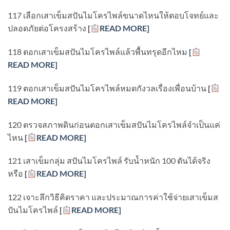
117 เลือกเสาเข็มสปันไมโครไพล์ขนาดไหนให้ตอบโจทย์และ
ปลอดภัยต่อโครงสร้าง
[
READ MORE]
118 ตอกเสาเข็มสปันไมโครไพล์แล้วพื้นทรุดอีกไหม
[
READ MORE]
119 ตอกเสาเข็มสปันไมโครไพล์หมดกังวลเรื่องเพื่อนบ้าน
[
READ MORE]
120 ตรวจสภาพดินก่อนตอกเสาเข็มสปันไมโครไพล์จำเป็นแค่
ไหน
[
READ MORE]
121 เสาเข็มกลุ่ม สปันไมโครไพล์ รับน้ำหนัก 100 ตันได้จริง
หรือ
[
READ MORE]
122 เจาะลึกวิธีคิดราคา และประมาณการค่าใช้จ่ายเสาเข็มส
ปันไมโครไพล์
[
READ MORE]