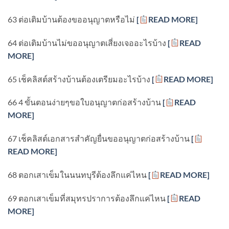
63 ต่อเติมบ้านต้องขออนุญาตหรือไม่
[
READ MORE]
64 ต่อเติมบ้านไม่ขออนุญาตเสี่ยงเจออะไรบ้าง
[
READ
MORE]
65 เช็คลิสต์สร้างบ้านต้องเตรียมอะไรบ้าง
[
READ MORE]
66 4 ขั้นตอนง่ายๆขอใบอนุญาตก่อสร้างบ้าน
[
READ
MORE]
67 เช็คลิสต์เอกสารสำคัญยื่นขออนุญาตก่อสร้างบ้าน
[
READ MORE]
68 ตอกเสาเข็มในนนทบุรีต้องลึกแค่ไหน
[
READ MORE]
69 ตอกเสาเข็มที่สมุทรปราการต้องลึกแค่ไหน
[
READ
MORE]