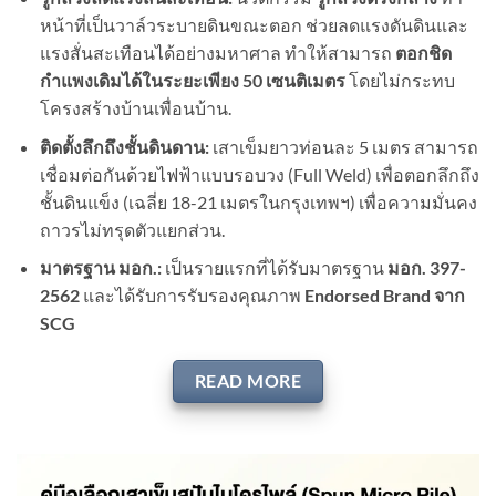
หน้าที่เป็นวาล์วระบายดินขณะตอก ช่วยลดแรงดันดินและ
แรงสั่นสะเทือนได้อย่างมหาศาล ทำให้สามารถ
ตอกชิด
กำแพงเดิมได้ในระยะเพียง 50
เซนติเมตร
โดยไม่กระทบ
โครงสร้างบ้านเพื่อนบ้าน.
ติดตั้งลึกถึงชั้นดินดาน:
เสาเข็มยาวท่อนละ 5 เมตร สามารถ
เชื่อมต่อกันด้วยไฟฟ้าแบบรอบวง (Full Weld) เพื่อตอกลึกถึง
ชั้นดินแข็ง (เฉลี่ย 18-21 เมตรในกรุงเทพฯ) เพื่อความมั่นคง
ถาวรไม่ทรุดตัวแยกส่วน.
มาตรฐาน มอก.:
เป็นรายแรกที่ได้รับมาตรฐาน
มอก. 397-
2562
และได้รับการรับรองคุณภาพ
Endorsed Brand
จาก
SCG
READ MORE