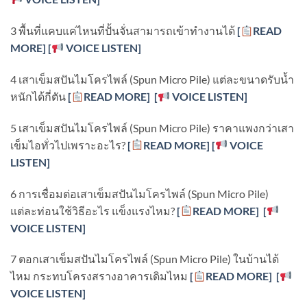
3 พื้นที่แคบแค่ไหนที่ปั้นจั่นสามารถเข้าทำงานได้
[
READ
MORE]
[
VOICE LISTEN]
4 เสาเข็มสปันไมโครไพล์ (Spun Micro Pile) แต่ละขนาดรับน้ำ
หนักได้กี่ตัน
[
READ MORE]
[
VOICE LISTEN]
5 เสาเข็มสปันไมโครไพล์ (Spun Micro Pile) ราคาแพงกว่าเสา
เข็มไอทั่วไปเพราะอะไร?
[
READ MORE]
[
VOICE
LISTEN]
6 การเชื่อมต่อเสาเข็มสปันไมโครไพล์ (Spun Micro Pile)
แต่ละท่อนใช้วิธีอะไร แข็งแรงไหม?
[
READ MORE]
[
VOICE LISTEN]
7 ตอกเสาเข็มสปันไมโครไพล์ (Spun Micro Pile) ในบ้านได้
ไหม กระทบโครงสรางอาคารเดิมไหม
[
READ MORE]
[
VOICE LISTEN]