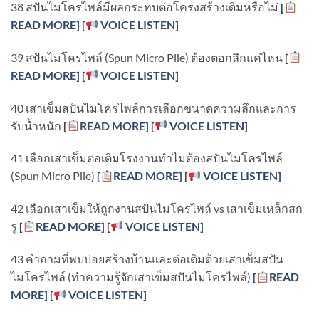
38 สปันไมโครไพล์มีผลกระทบต่อโครงสร้างเดิมหรือไม่
[
READ MORE]
[
VOICE LISTEN]
39 สปันไมโครไพล์ (Spun Micro Pile) ต้องตอกลึกแค่ไหน
[
READ MORE]
[
VOICE LISTEN]
40 เสาเข็มสปันไมโครไพล์การเลือกขนาดความลึกและการ
รับน้ำหนัก
[
READ MORE]
[
VOICE LISTEN]
41 เลือกเสาเข็มต่อเติมโรงงานทำไมต้องสปันไมโครไพล์
(Spun Micro Pile)
[
READ MORE]
[
VOICE LISTEN]
42 เลือกเสาเข็มให้ถูกงานสปันไมโครไพล์ vs เสาเข็มเหล็กสก
รู
[
READ MORE]
[
VOICE LISTEN]
43 คำถามที่พบบ่อยสร้างบ้านและต่อเติมด้วยเสาเข็มสปัน
ไมโครไพล์ (ทำความรู้จักเสาเข็มสปันไมโครไพล์)
[
READ
MORE]
[
VOICE LISTEN]