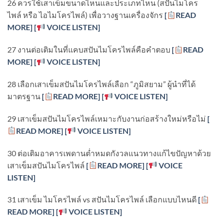
26 ควรใช้เสาเข็มขนาดไหนและประเภทไหน (สปันไมโคร
ไพล์ หรือ ไอไมโครไพล์) เพื่อวางฐานเครื่องจักร
[
READ
MORE]
[
VOICE LISTEN]
27 งานต่อเติมในที่แคบสปันไมโครไพล์คือคำตอบ
[
READ
MORE]
[
VOICE LISTEN]
28 เลือกเสาเข็มสปันไมโครไพล์เลือก “ภูมิสยาม” ผู้นำที่ได้
มาตรฐาน
[
READ MORE]
[
VOICE LISTEN]
29 เสาเข็มสปันไมโครไพล์เหมาะกับงานก่อสร้างใหม่หรือไม่
[
READ MORE]
[
VOICE LISTEN]
30 ต่อเติมอาคารเพดานต่ำหมดกังวลแนวทางแก้ไขปัญหาด้วย
เสาเข็มสปันไมโครไพล์
[
READ MORE]
[
VOICE
LISTEN]
31 เสาเข็ม ไมโครไพล์ vs สปันไมโครไพล์ เลือกแบบไหนดี
[
READ MORE]
[
VOICE LISTEN]