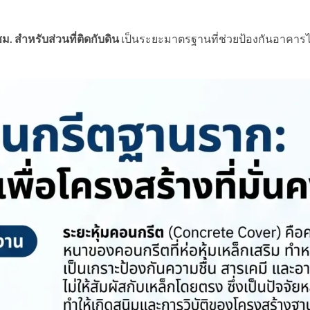
ม. สำหรับส่วนที่ติดกับดิน
เป็นระยะมาตรฐานที่ช่วยป้องกันอาคารไม