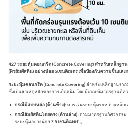
427
ระยะหุ้มคอนกรีต (
Concrete Covering)
สำหรับเหล็กฐานร
(ผิวสัมผัสดิน) อย่างน้อย 5เซนติเมตร เพื่อป้องกันความชื้นและ
ระยะหุ้มคอนกรีต (
Concrete Covering)
สำหรับเหล็กฐานรากม
ซึ่งเป็นสาเหตุหลักของการเกิดสนิม โดยมีเกณฑ์มาตรฐานที่ควรปฏ
กรณีมีแบบหล่อ (ด้านข้าง):
ควรเว้นระยะหุ้มระหว่างเหล็กเ
กรณีสัมผัสดินโดยตรง (ด้านล่าง):
ตามมาตรฐานวิศวกรรม (เ
ระยะหุ้มอย่างน้อย
7.5
เซนติเมตร
,,,,