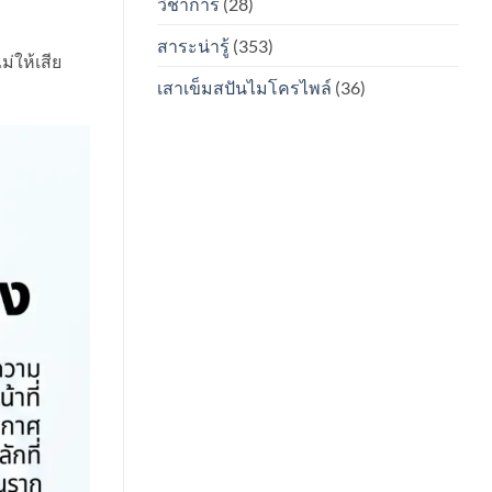
วิชาการ
(28)
จะ
เป็น
สาระน่ารู้
(353)
สนิม
่ให้เสีย
ไหม?
เสาเข็มสปันไมโครไพล์
(36)