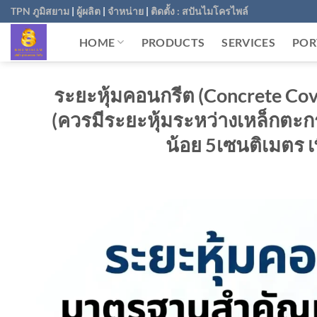
Skip
TPN ภูมิสยาม
|
ผู้ผลิต
|
จำหน่าย
|
ติดตั้ง : สปันไมโครไพล์
to
HOME
PRODUCTS
SERVICES
POR
content
ระยะหุ้มคอนกรีต (Concrete Cov
(ควรมีระยะหุ้มระหว่างเหล็กตะกร
น้อย 5เซนติเมตร เ