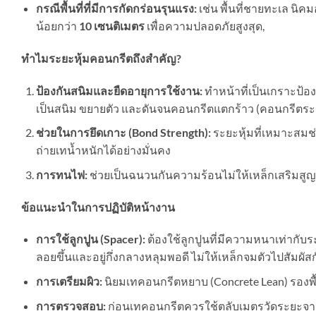
กรณีพื้นที่ที่มีการกัดกร่อนรุนแรง:
เช่น พื้นที่ชายทะเล นิ
น้อยกว่า
10
เซนติเมตร
เพื่อความปลอดภัยสูงสุด,
ทำไมระยะหุ้มคอนกรีตถึงสำคัญ
?
ป้องกันสนิมและยืดอายุการใช้งาน:
ทำหน้าที่เป็นเกราะป้อง
เป็นสนิม ขยายตัว และดันจนคอนกรีตแตกร้าว (คอนกรีตระเบ
ช่วยในการยึดเกาะ (
Bond Strength):
ระยะหุ้มที่เหมาะสมช
ถ่ายเทน้ำหนักได้อย่างมั่นคง
การทนไฟ:
ช่วยเป็นฉนวนกันความร้อนไม่ให้เหล็กเสริมสูญเสี
ข้อแนะนำในการปฏิบัติหน้างาน
การใช้ลูกปูน (
Spacer):
ต้องใช้ลูกปูนที่มีความหนาเท่ากับร
ลอยขึ้นและอยู่กึ่งกลางหลุมพอดี ไม่ให้เหล็กจมตัวไปสัมผัสก
การเตรียมผิว:
นิยมเทคอนกรีตหยาบ (Concrete Lean) รองพื
การตรวจสอบ:
ก่อนเทคอนกรีตควรใช้ตลับเมตรวัดระยะจากแบ