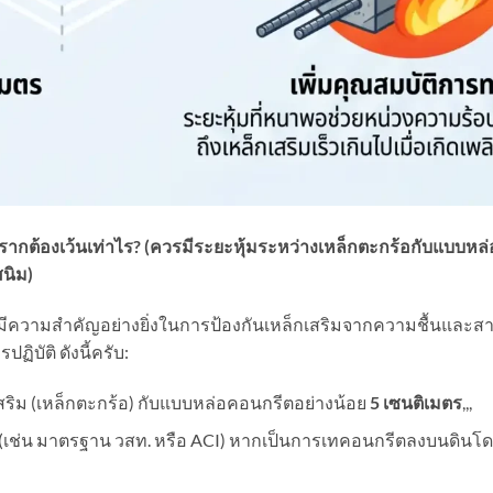
ากต้องเว้นเท่าไร
?
(ควรมีระยะหุ้มระหว่างเหล็กตะกร้อกับแบบหล
สนิม)
ีความสำคัญอย่างยิ่งในการป้องกันเหล็กเสริมจากความชื้นและสา
ิบัติ ดังนี้ครับ:
สริม (เหล็กตะกร้อ) กับแบบหล่อคอนกรีตอย่างน้อย
5
เซนติเมตร
,,,
ช่น มาตรฐาน วสท. หรือ ACI) หากเป็นการเทคอนกรีตลงบนดินโดย