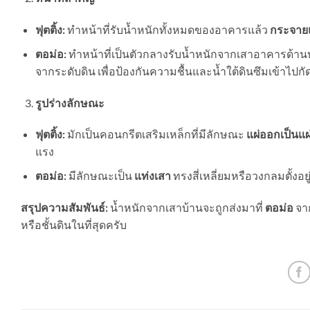
ฟุตติ้ง:
ทำหน้าที่รับน้ำหนักทั้งหมดของอาคารแล้ว
กระจาย
ตอม่อ:
ทำหน้าที่เป็นตัวกลางรับน้ำหนักจากเสาอาคารด้านบ
จากระดับดิน เพื่อป้องกันความชื้นและน้ำใต้ดินซึมเข้าไปก
รูปร่างลักษณะ
ฟุตติ้ง:
มักเป็นคอนกรีตเสริมเหล็กที่มีลักษณะ
แผ่ออกเป็นแผ
แรง
ตอม่อ:
มีลักษณะเป็น
แท่งเสา
ทรงสี่เหลี่ยมหรือวงกลมตั้งอ
สรุปความสัมพันธ์:
น้ำหนักจากเสาบ้านจะถูกส่งมาที่
ตอม่อ
จาก
หรือชั้นดินในที่สุดครับ