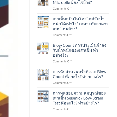
ชุมชน?
เสา
ใน
Micropile มีอะไรบ้าง?
เข็ม
งาน
on
Comments Off
ส
ต่อ
ลักษณะ
ปัน
เติม
เด่น
เสาเข็มสปันไมโครไพล์รับน้ำ
ไมโคร
โรงงาน
ของ
ไพล์
ใน
หนักได้เท่าไร? เหมาะกับอาคาร
เสา
ใน
พื้นที่
แบบไหนบ้าง?
เข็ม
งาน
มี
on
Comments Off
Spun
ต่อ
อาคาร
เสา
Micropile
เติม
ใน
เข็ม
มี
Blow Count การประเมินกำลัง
บ้าน
พื้นที่
ส
อะไร
ใน
รับน้ำหนักของเสาเข็ม ทำ
มี
ปัน
บ้าง?
เขต
เครื่องจักร?
อย่างไร?
ไมโคร
ชุมชน?
on
Comments Off
ไพล์
Blow
รับ
Count
น้ำ
การนับจำนวนครั้งที่ตอก Blow
การ
หนัก
Count คืออะไร? ทำอย่างไร?
ประเมิน
ได้
on
Comments Off
กำลัง
เท่าไร?
การ
รับ
เหมาะ
นับ
การทดสอบความสมบูรณ์ของ
น้ำ
กับ
จำนวน
หนัก
อาคาร
เสาเข็ม Seismic / Low-Strain
ครั้ง
ของ
แบบ
Test คืออะไร? ทำอย่างไร?
ที่
เสา
ไหน
on
Comments Off
ตอก
เข็ม
บ้าง?
การ
Blow
ทำ