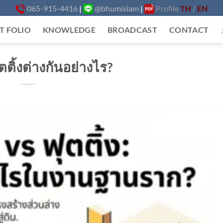
065-915-4416
|
@bhumisiam
|
Profile
TH
/
EN
T FOLIO
KNOWLEDGE
BROADCAST
CONTACT
ตติ้งต่างกันอย่างไร?