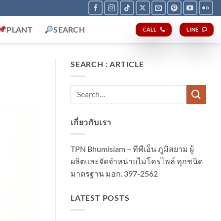
PLANT
SEARCH
CALL
LINE
SEARCH : ARTICLE
เกี่ยวกับเรา
TPN Bhumisiam – ทีพีเอ็น ภูมิสยาม ผู้
ผลิตและจัดจำหน่ายไมโครไพล์ ทุกชนิด
มาตรฐาน มอก. 397-2562
LATEST POSTS