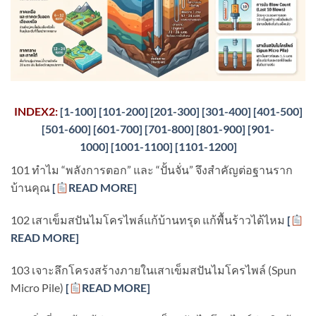
INDEX2:
[1-100]
[101-200]
[201-300]
[301-400]
[401-500]
[501-600]
[601-700]
[701-800]
[801-900]
[901-
1000]
[1001-1100]
[1101-1200]
101 ทำไม “พลังการตอก” และ “ปั้นจั่น” จึงสำคัญต่อฐานราก
บ้านคุณ
[
READ MORE]
102 เสาเข็มสปันไมโครไพล์แก้บ้านทรุด แก้พื้นร้าวได้ไหม
[
READ MORE]
103 เจาะลึกโครงสร้างภายในเสาเข็มสปันไมโครไพล์ (Spun
Micro Pile)
[
READ MORE]