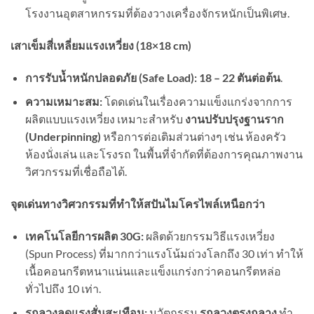
โรงงานอุตสาหกรรมที่ต้องวางเครื่องจักรหนักเป็นพิเศษ.
เสาเข็มสี่เหลี่ยมแรงเหวี่ยง (18×18 cm)
การรับน้ำหนักปลอดภัย (Safe Load):
18 – 22
ตันต่อต้น
.
ความเหมาะสม:
โดดเด่นในเรื่องความแข็งแกร่งจากการ
ผลิตแบบแรงเหวี่ยง เหมาะสำหรับ
งานปรับปรุงฐานราก
(Underpinning)
หรือการต่อเติมส่วนต่างๆ เช่น ห้องครัว
ห้องนั่งเล่น และโรงรถ ในพื้นที่จำกัดที่ต้องการคุณภาพงาน
วิศวกรรมที่เชื่อถือได้.
จุดเด่นทางวิศวกรรมที่ทำให้สปันไมโครไพล์เหนือกว่า
เทคโนโลยีการผลิต 30G:
ผลิตด้วยกรรมวิธีแรงเหวี่ยง
(Spun Process) ที่มากกว่าแรงโน้มถ่วงโลกถึง 30 เท่า ทำให้
เนื้อคอนกรีตหนาแน่นและแข็งแกร่งกว่าคอนกรีตหล่อ
ทั่วไปถึง 10 เท่า.
รูกลวงลดแรงสั่นสะเทือน:
นวัตกรรม
รูกลวงตรงกลาง
ทำ