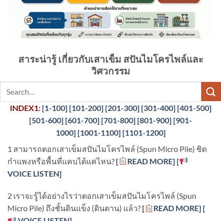
สาระน่ารู้ เกี่ยวกับเสาเข็ม สปันไมโครไพล์และ
วิศวกรรม
INDEX1:
[1-100]
[101-200]
[201-300]
[301-400]
[401-500]
[501-600]
[601-700]
[701-800]
[801-900]
[901-
1000]
[1001-1100]
[1101-1200]
1 สามารถตอกเสาเข็มสปันไมโครไพล์ (Spun Micro Pile) ชิด
กำแพงหรือพื้นที่แคบได้แค่ไหน?
[
READ MORE]
[
VOICE LISTEN]
2 เราจะรู้ได้อย่างไรว่าตอกเสาเข็มสปันไมโครไพล์ (Spun
Micro Pile) ถึงชั้นดินแข็ง (ดินดาน) แล้ว?
[
READ MORE]
[
VOICE LISTEN]