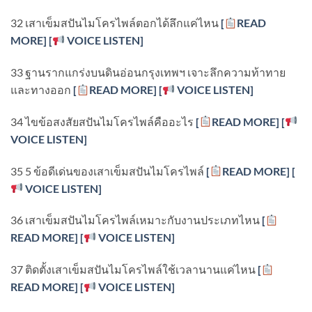
32 เสาเข็มสปันไมโครไพล์ตอกได้ลึกแค่ไหน
[
READ
MORE]
[
VOICE LISTEN]
33 ฐานรากแกร่งบนดินอ่อนกรุงเทพฯ เจาะลึกความท้าทาย
และทางออก
[
READ MORE]
[
VOICE LISTEN]
34 ไขข้อสงสัยสปันไมโครไพล์คืออะไร
[
READ MORE]
[
VOICE LISTEN]
35 5 ข้อดีเด่นของเสาเข็มสปันไมโครไพล์
[
READ MORE]
[
VOICE LISTEN]
36 เสาเข็มสปันไมโครไพล์เหมาะกับงานประเภทไหน
[
READ MORE]
[
VOICE LISTEN]
37 ติดตั้งเสาเข็มสปันไมโครไพล์ใช้เวลานานแค่ไหน
[
READ MORE]
[
VOICE LISTEN]