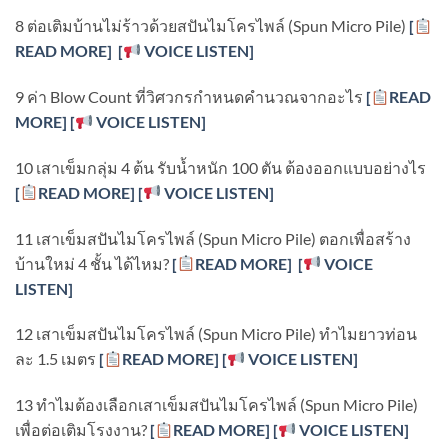
8 ต่อเติมบ้านไม่ร้าวด้วยสปันไมโครไพล์ (Spun Micro Pile)
[
READ MORE]
[
VOICE LISTEN]
9 ค่า Blow Count ที่วิศวกรกำหนดคำนวณจากอะไร
[
READ
MORE]
[
VOICE LISTEN]
10 เสาเข็มกลุ่ม 4 ต้น รับน้ำหนัก 100 ตัน ต้องออกแบบอย่างไร
[
READ MORE]
[
VOICE LISTEN]
11 เสาเข็มสปันไมโครไพล์ (Spun Micro Pile) ตอกเพื่อสร้าง
บ้านใหม่ 4 ชั้น ได้ไหม?
[
READ MORE]
[
VOICE
LISTEN]
12 เสาเข็มสปันไมโครไพล์ (Spun Micro Pile) ทำไมยาวท่อน
ละ 1.5 เมตร
[
READ MORE]
[
VOICE LISTEN]
13 ทำไมต้องเลือกเสาเข็มสปันไมโครไพล์ (Spun Micro Pile)
เพื่อต่อเติมโรงงาน?
[
READ MORE]
[
VOICE LISTEN]