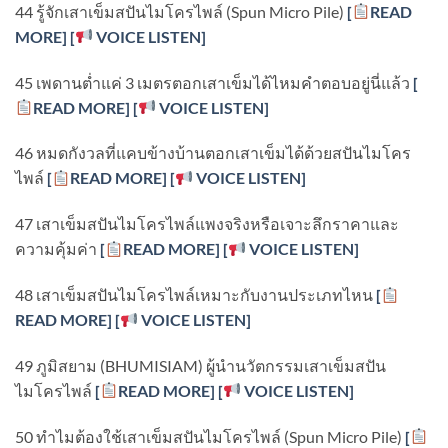
44 รู้จักเสาเข็มสปันไมโครไพล์ (Spun Micro Pile)
[
READ
MORE]
[
VOICE LISTEN]
45 เพดานต่ำแค่ 3 เมตรตอกเสาเข็มได้ไหมคำตอบอยู่นี่แล้ว
[
READ MORE]
[
VOICE LISTEN]
46 หมดกังวลที่แคบข้างบ้านตอกเสาเข็มได้ด้วยสปันไมโคร
ไพล์
[
READ MORE]
[
VOICE LISTEN]
47 เสาเข็มสปันไมโครไพล์แพงจริงหรือเจาะลึกราคาและ
ความคุ้มค่า
[
READ MORE]
[
VOICE LISTEN]
48 เสาเข็มสปันไมโครไพล์เหมาะกับงานประเภทไหน
[
READ MORE]
[
VOICE LISTEN]
49 ภูมิสยาม (BHUMISIAM) ผู้นำนวัตกรรมเสาเข็มสปัน
ไมโครไพล์
[
READ MORE]
[
VOICE LISTEN]
50 ทำไมต้องใช้เสาเข็มสปันไมโครไพล์ (Spun Micro Pile)
[