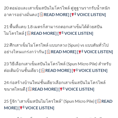
20 ตอม่อและเสาเข็มสปันไมโครไพล์ คู่หูฐานรากรับน้ำหนัก
อาคารอย่างมั่นคง
[
READ MORE]
[
VOICE LISTEN]
21 พื้นที่แคบ 1.8 เมตรก็สามารถตอกเสาเข็มได้ด้วยสปัน
ไมโครไพล์
[
READ MORE]
[
VOICE LISTEN]
22 ศึกเสาเข็มไมโครไพล์ แบบกลวง (Spun) vs แบบตันทั่วไป
อย่างไหนแกร่งกว่ากัน
[
READ MORE]
[
VOICE LISTEN]
23 วิธีเลือกเสาเข็มสปันไมโครไพล์ (Spun Micro Pile) สำหรับ
ต่อเติมบ้านชั้นเดียว
[
READ MORE]
[
VOICE LISTEN]
24 ก่อสร้างบ้านใหม่ชั้นเดียวเลือกเสาเข็มสปันไมโครไพล์
ขนาดไหนดี
[
READ MORE]
[
VOICE LISTEN]
25 รู้จัก “เสาเข็มสปันไมโครไพล์” (Spun Micro Pile)
[
READ
MORE]
[
VOICE LISTEN]