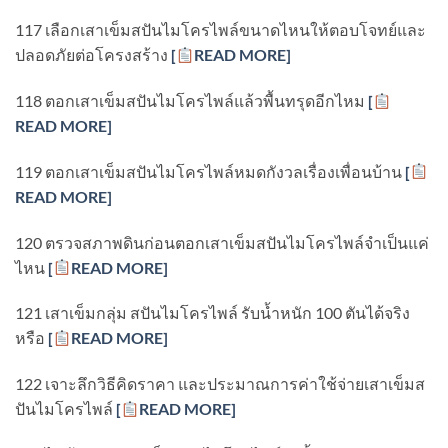
117 เลือกเสาเข็มสปันไมโครไพล์ขนาดไหนให้ตอบโจทย์และ
ปลอดภัยต่อโครงสร้าง
[
READ MORE]
118 ตอกเสาเข็มสปันไมโครไพล์แล้วพื้นทรุดอีกไหม
[
READ MORE]
119 ตอกเสาเข็มสปันไมโครไพล์หมดกังวลเรื่องเพื่อนบ้าน
[
READ MORE]
120 ตรวจสภาพดินก่อนตอกเสาเข็มสปันไมโครไพล์จำเป็นแค่
ไหน
[
READ MORE]
121 เสาเข็มกลุ่ม สปันไมโครไพล์ รับน้ำหนัก 100 ตันได้จริง
หรือ
[
READ MORE]
122 เจาะลึกวิธีคิดราคา และประมาณการค่าใช้จ่ายเสาเข็มส
ปันไมโครไพล์
[
READ MORE]