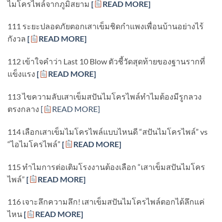
ไมโครไพล์จากภูมิสยาม
[
READ MORE]
111 ระยะปลอดภัยตอกเสาเข็มชิดกำแพงเพื่อนบ้านอย่างไร้
กังวล
[
READ MORE]
112 เข้าใจคำว่า Last 10 Blow ตัวชี้วัดสุดท้ายของฐานรากที่
แข็งแรง
[
READ MORE]
113 ไขความลับเสาเข็มสปันไมโครไพล์ทำไมต้องมีรูกลวง
ตรงกลาง
[
READ MORE]
114 เลือกเสาเข็มไมโครไพล์แบบไหนดี “สปันไมโครไพล์” vs
“ไอไมโครไพล์”
[
READ MORE]
115 ทำไมการต่อเติมโรงงานต้องเลือก “เสาเข็มสปันไมโคร
ไพล์”
[
READ MORE]
116 เจาะลึกความลึก! เสาเข็มสปันไมโครไพล์ตอกได้ลึกแค่
ไหน
[
READ MORE]