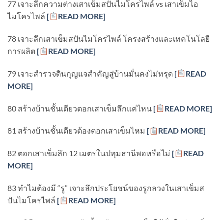
77 เจาะลึกความต่างเสาเข็มสปันไมโครไพล์ vs เสาเข็มไอ
ไมโครไพล์
[
READ MORE]
78 เจาะลึกเสาเข็มสปันไมโครไพล์ โครงสร้างและเทคโนโลยี
การผลิต
[
READ MORE]
79 เจาะสำรวจดินกุญแจสำคัญสู่บ้านมั่นคงไม่ทรุด
[
READ
MORE]
80 สร้างบ้านชั้นเดียวตอกเสาเข็มลึกแค่ไหน
[
READ MORE]
81 สร้างบ้านชั้นเดียวต้องตอกเสาเข็มไหม
[
READ MORE]
82 ตอกเสาเข็มลึก 12 เมตรในปทุมธานีพอหรือไม่
[
READ
MORE]
83 ทำไมต้องมี “รู” เจาะลึกประโยชน์ของรูกลวงในเสาเข็มส
ปันไมโครไพล์
[
READ MORE]