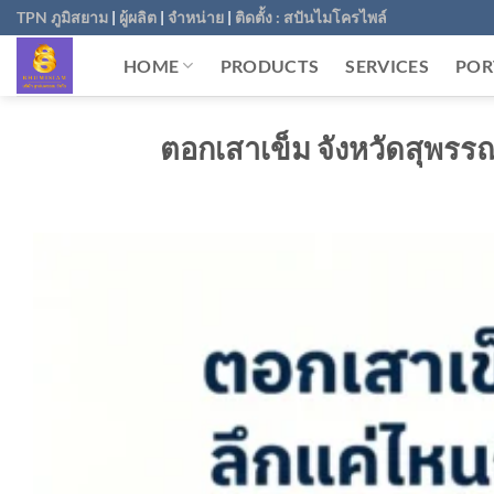
Skip
TPN ภูมิสยาม
|
ผู้ผลิต
|
จำหน่าย
|
ติดตั้ง : สปันไมโครไพล์
to
HOME
PRODUCTS
SERVICES
POR
content
ตอกเสาเข็ม จังหวัดสุพรรณบ