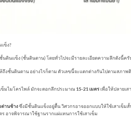
นแข็ง?
ึงชั้นดินแข็ง (ชั้นดินดาน) โดยทั่วไปจะมีรายละเอียดความลึกดังนี้ครั
ให้ถึงชั้นดินดาน อย่างไรก็ตาม ตัวเลขนี้จะแตกต่างกันไปตามสภาพ
าเข็มไมโครไพล์ มักจะตอกลึกประมาณ
15-21
เมตร
เพื่อให้ปลายเส
ด่านช้าง
ซึ่งมีชั้นดินแข็งอยู่ตื้น วิศวกรอาจออกแบบให้ใช้เสาเข็ม
 เมตร อาจพิจารณาใช้ฐานรากแผ่แทนการใช้เสาเข็ม