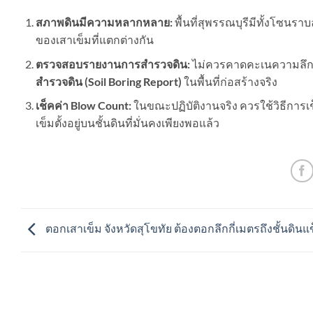
สภาพดินมีความหลากหลาย:
พื้นที่สุพรรณบุรีมีทั้งโซนรา
ของเสาเข็มที่แตกต่างกัน
ตรวจสอบรายงานการสำรวจดิน:
ไม่ควรคาดคะเนความลึกเ
สำรวจดิน (
Soil Boring Report)
ในพื้นที่ก่อสร้างจริง
เช็คค่า
Blow Count:
ในขณะปฏิบัติงานจริง ควรใช้วิธีการเ
เข็มตั้งอยู่บนชั้นดินที่มั่นคงเพียงพอแล้ว
ตอกเสาเข็ม จังหวัดสุโขทัย ต้องตอกลึกกี่เมตรถึงชั้นดินแ