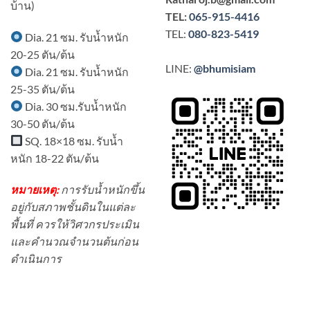
บ้าน)
TEL:
065-915-4416
TEL:
080-823-5419
Dia. 21 ซม. รับน้ำหนัก
20-25 ตัน/ต้น
LINE:
@bhumisiam
Dia. 21 ซม. รับน้ำหนัก
25-35 ตัน/ต้น
Dia. 30 ซม.รับน้ำหนัก
30-50 ตัน/ต้น
SQ. 18×18 ซม. รับน้ำ
หนัก 18-22 ตัน/ต้น
หมายเหตุ:
การรับน้ำหนักขึ้น
อยู่กับสภาพชั้นดินในแต่ละ
พื้นที่ ควรให้วิศวกรประเมิน
และคำนวณจำนวนต้นก่อน
ดำเนินการ