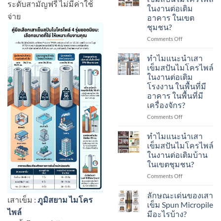
ระดับสามัญฟรี ไม่มีค่าใช้
น้ำ
ในงานต่อเติม
หนัก
จ่าย
อาคาร ในเขต
พลศาสตร์
ชุมชน?
Dynamic
Load
on
Comments Off
Test
ทำไม
คือ
แนะนำ
ทำไมแนะนำเสา
อะไร?
เสา
เข็มสปันไมโครไพล์
ทำ
เข็ม
ในงานต่อเติม
อย่างไร?
ส
โรงงาน ในพื้นที่มี
ปัน
อาคาร ในพื้นที่มี
ไมโคร
เครื่องจักร?
ไพล์
ใน
on
Comments Off
งาน
ทำไม
ต่อ
แนะนำ
ทำไมแนะนำเสา
เติม
เสา
เข็มสปันไมโครไพล์
อาคาร
เข็ม
ในงานต่อเติมบ้าน
ใน
ส
ในเขตชุมชน?
เขต
ปัน
ชุมชน?
ไมโคร
on
Comments Off
ไพล์
ทำไม
ใน
แนะนำ
ลักษณะเด่นของเสา
เสาเข็ม :
ภูมิสยาม ไมโคร
งาน
เสา
เข็ม Spun Micropile
ต่อ
เข็ม
ไพล์
มีอะไรบ้าง?
เติม
ส