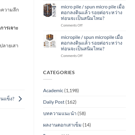
ท่อน
ไหม?
micro
รอย
จะ
micro pile / spun micro pile เมื่อ
่อความลึก
pile
ต่อ
เป็น
ตอกลงดินแล้ว รอยต่อระหว่าง
เมื่อ
ระหว่าง
สนิม
ท่อนจะเป็นสนิมไหม?
ตอก
ท่อน
ไหม?
on
Comments Off
ลง
จะ
การเจาะ
micro
ดิน
เป็น
pile
แล้ว
สนิม
micropile / spun micropile เมื่อ
/
รอย
ไหม?
ตอกลงดินแล้ว รอยต่อระหว่าง
่าปลายเสา
spun
ต่อ
ท่อนจะเป็นสนิมไหม?
micro
ระหว่าง
on
Comments Off
pile
ท่อน
micropile
เมื่อ
จะ
/
ตอก
เป็น
spun
ลง
CATEGORIES
สนิม
micropile
ดิน
ไหม?
เมื่อ
แล้ว
ตอก
รอย
Academic
(1,198)
ลง
ต่อ
ดิน
ระหว่าง
ดินแข็ง?
Daily Post
(162)
แล้ว
ท่อน
รอย
จะ
ต่อ
เป็น
บทความแนะนำ
(58)
ระหว่าง
สนิม
ท่อน
ไหม?
ผลงานตอกเสาเข็ม
(14)
จะ
เป็น