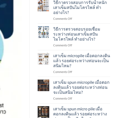
ทดสอบ
Count
วิธีกาตรวจสอบการรับน้ำหนัก
อย่างไร?
ความ
คือ
เสาเข็มสปันไมโครไพล์ ทำ
สมบูรณ์
อะไร?
อย่างไร?
ของ
ทำ
on
Comments Off
เสา
อย่างไร?
วิธี
เข็ม
กา
Seismic
วิธีการตรวจสอบรอยเชื่อม
ตรวจ
/
ระหว่างท่อนเสาเข็มสปัน
สอบ
Low-
ไมโครไพล์ ทำอย่างไร?
การ
Strain
on
Comments Off
รับ
Test
วิธี
น้ำ
คือ
การ
หนัก
อะไร?
เสาเข็ม micropile เมื่อตอกลงดิน
ตรวจ
เสา
ทำ
แล้ว รอยต่อระหว่างท่อนจะเป็น
สอบ
เข็ม
อย่างไร?
สนิมไหม?
รอย
ส
on
Comments Off
เชื่อม
ปัน
เสา
ระหว่าง
ไมโคร
เข็ม
ท่อน
ไพล์
เสาเข็ม spun micropile เมื่อตอก
micropile
เสา
ทำ
ลงดินแล้ว รอยต่อระหว่างท่อน
เมื่อ
เข็ม
อย่างไร?
จะเป็นสนิมไหม?
ตอก
ส
on
Comments Off
ลง
ปัน
เสา
ดิน
ไมโคร
เข็ม
แล้ว
ไพล์
เสาเข็ม spun micro pile เมื่อ
spun
รอย
ทำ
ตอกลงดินแล้ว รอยต่อระหว่าง
micropile
ต่อ
อย่างไร?