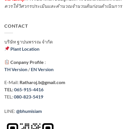
ควรให้วิศวกรประเมินและคำนวณจำนวนต้นก่อนดำเนินการ
CONTACT
บริษัท ฐาปนพรรณ จํากัด
Plant Location
Conpany Profile
:
TH Version
/
EN Version
E-Mail:
Ratharoj.b@gmail.com
TEL:
065-915-4416
TEL:
080-823-5419
LINE:
@bhumisiam