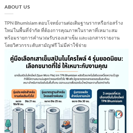
ABOUT US
TPN Bhumisiam ตอบโจทย์งานต่อเติมฐานรากหรือก่อสร้าง
ใหม่ในพื้นที่จำกัด ที่ต้องการคุณภาพในราคาที่เหมาะสม
พร้อมรายการคำนวณรับรองเสาเข็ม และเอกสารรายงาน
โดยวิศวกรระดับสามัญฟรี ไม่มีค่าใช้จ่าย