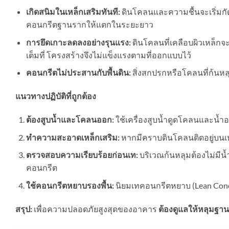
เกิดสนิมในเหล็กเสริมทันที:
ดินโคลนและความชื้นจะเริ่มกัดก
คอนกรีตฐานรากให้แตกในระยะยาว
การยึดเกาะลดลงอย่างรุนแรง:
ดินโคลนที่เคลือบผิวเหล็กจะ
เต็มที่ โครงสร้างจึงไม่แข็งแรงตามที่ออกแบบไว้
คอนกรีตไม่ประสานกับพื้นดิน:
สิ่งสกปรกหรือโคลนที่ก้นหล
แนวทางปฏิบัติที่ถูกต้อง
ต้องสูบน้ำและโคลนออก:
ใช้เครื่องสูบน้ำดูดโคลนและน้ำอ
ทำความสะอาดเหล็กเสริม:
หากมีคราบดินโคลนติดอยู่บนเ
ตรวจสอบความเรียบร้อยก่อนเท:
บริเวณก้นหลุมต้องไม่มีน
คอนกรีต
ใช้คอนกรีตหยาบรองพื้น:
นิยมเทคอนกรีตหยาบ (Lean Concre
สรุป:
เพื่อความปลอดภัยสูงสุดของอาคาร
ต้องดูแลให้หลุมฐ