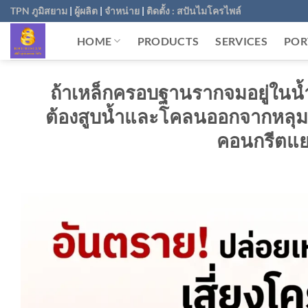
Skip
TPN ภูมิสยาม
|
ผู้ผลิต
|
จำหน่าย
|
ติดตั้ง : สปันไมโครไพล์
to
HOME
PRODUCTS
SERVICES
POR
content
ถ้าเหล็กครอบฐานรากจมอยู่ในน
ต้องสูบน้ำและโคลนออกจากหลุมให
คอนกรีตแย