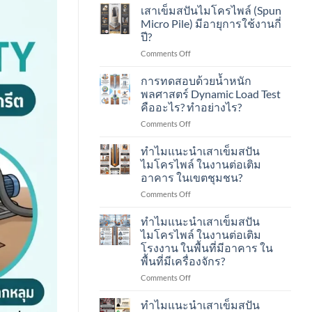
เสาเข็มสปันไมโครไพล์ (Spun
Micro Pile) มีอายุการใช้งานกี่
ปี?
on
Comments Off
เสา
เข็ม
การทดสอบด้วยน้ำหนัก
ส
พลศาสตร์ Dynamic Load Test
ปัน
คืออะไร? ทำอย่างไร?
ไมโคร
on
Comments Off
ไพล์
การ
(Spun
ทดสอบ
Micro
ทำไมแนะนำเสาเข็มสปัน
ด้วย
Pile)
ไมโครไพล์ ในงานต่อเติม
น้ำ
มีอายุ
อาคาร ในเขตชุมชน?
หนัก
การ
on
Comments Off
พลศาสตร์
ใช้
ทำไม
Dynamic
งาน
แนะนำ
Load
กี่
ทำไมแนะนำเสาเข็มสปัน
เสา
Test
ปี?
ไมโครไพล์ ในงานต่อเติม
เข็ม
คือ
โรงงาน ในพื้นที่มีอาคาร ใน
ส
อะไร?
พื้นที่มีเครื่องจักร?
ปัน
ทำ
ไมโคร
อย่างไร?
on
Comments Off
ไพล์
ทำไม
ใน
แนะนำ
ทำไมแนะนำเสาเข็มสปัน
งาน