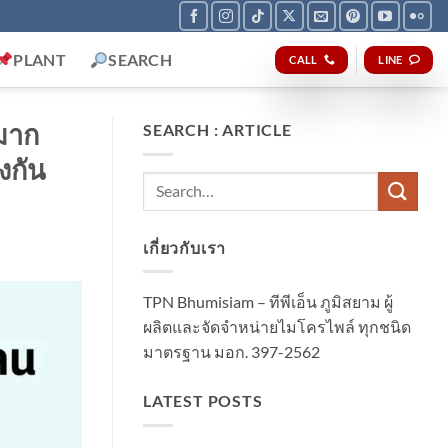
PLANT
SEARCH
CALL
LINE
มาก
SEARCH : ARTICLE
งกัน
เกี่ยวกับเรา
TPN Bhumisiam – ทีพีเอ็น ภูมิสยาม ผู้
ผลิตและจัดจำหน่ายไมโครไพล์ ทุกชนิด
มาตรฐาน มอก. 397-2562
LATEST POSTS