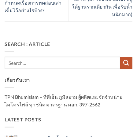
กำหนดเรื่องการทดสอบเสา
ใต้ฐานรากเดียวกัน เพื่อรับน้ำ
เข็มไว้อย่างไรบ้าง?
หนักมาก)
SEARCH : ARTICLE
เกี่ยวกับเรา
TPN Bhumisiam – ทีพีเอ็น ภูมิสยาม ผู้ผลิตและจัดจำหน่าย
ไมโครไพล์ ทุกชนิด มาตรฐาน มอก. 397-2562
LATEST POSTS