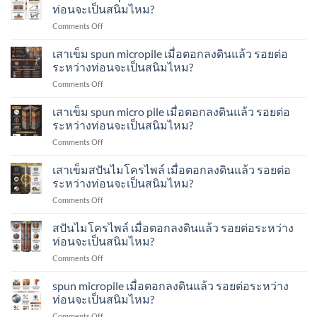
ตรวจ
หนัก
ท่อนจะเป็นสนิมไหม?
คือ
สอบ
เสา
อะไร?
on
Comments Off
รอย
เข็ม
ทำ
เสา
เชื่อม
ส
อย่างไร?
เข็ม
เสาเข็ม spun micropile เมื่อตอกลงดินแล้ว รอยต่อ
ระหว่าง
ปัน
micropile
ท่อน
ระหว่างท่อนจะเป็นสนิมไหม?
ไมโคร
เมื่อ
เสา
ไพล์
on
Comments Off
ตอก
เข็ม
ทำ
เสา
ลง
ส
อย่างไร?
เข็ม
เสาเข็ม spun micro pile เมื่อตอกลงดินแล้ว รอยต่อ
ดิน
ปัน
spun
แล้ว
ระหว่างท่อนจะเป็นสนิมไหม?
ไมโคร
micropile
รอย
ไพล์
on
Comments Off
เมื่อ
ต่อ
ทำ
เสา
ตอก
ระหว่าง
อย่างไร?
เข็ม
เสาเข็มสปันไมโครไพล์ เมื่อตอกลงดินแล้ว รอยต่อ
ลง
ท่อน
spun
ดิน
ระหว่างท่อนจะเป็นสนิมไหม?
จะ
micro
แล้ว
เป็น
on
Comments Off
pile
รอย
สนิม
เสา
เมื่อ
ต่อ
ไหม?
เข็ม
สปันไมโครไพล์ เมื่อตอกลงดินแล้ว รอยต่อระหว่าง
ตอก
ระหว่าง
ส
ลง
ท่อนจะเป็นสนิมไหม?
ท่อน
ปัน
ดิน
จะ
on
Comments Off
ไมโคร
แล้ว
เป็น
ส
ไพล์
รอย
สนิม
ปัน
spun micropile เมื่อตอกลงดินแล้ว รอยต่อระหว่าง
เมื่อ
ต่อ
ไหม?
ไมโคร
ตอก
ท่อนจะเป็นสนิมไหม?
ระหว่าง
ไพล์
ลง
ท่อน
on
Comments Off