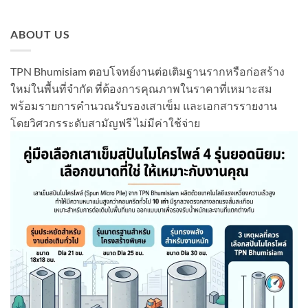
ABOUT US
TPN Bhumisiam ตอบโจทย์งานต่อเติมฐานรากหรือก่อสร้าง
ใหม่ในพื้นที่จำกัด ที่ต้องการคุณภาพในราคาที่เหมาะสม
พร้อมรายการคำนวณรับรองเสาเข็ม และเอกสารรายงาน
โดยวิศวกรระดับสามัญฟรี ไม่มีค่าใช้จ่าย