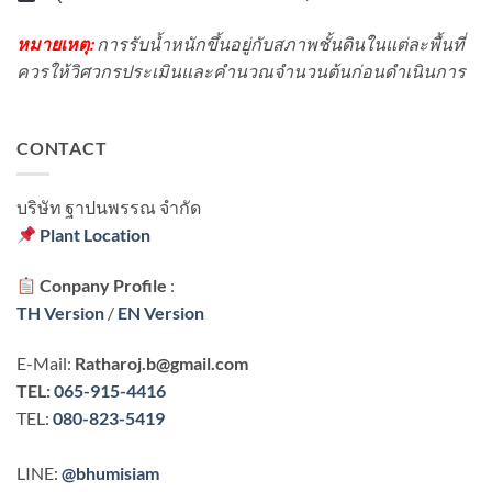
หมายเหตุ:
การรับน้ำหนักขึ้นอยู่กับสภาพชั้นดินในแต่ละพื้นที่
ควรให้วิศวกรประเมินและคำนวณจำนวนต้นก่อนดำเนินการ
CONTACT
บริษัท ฐาปนพรรณ จํากัด
Plant Location
Conpany Profile
:
TH Version
/
EN Version
E-Mail:
Ratharoj.b@gmail.com
TEL:
065-915-4416
TEL:
080-823-5419
LINE:
@bhumisiam