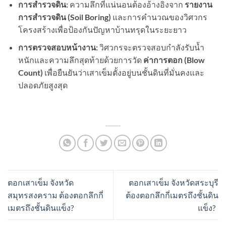
การสำรวจดิน:
ความลึกที่แน่นอนต้องอ้างอิงจาก
รายงาน
การสำรวจดิน (
Soil Boring)
และการคำนวณของวิศวกร
โครงสร้างเพื่อป้องกันปัญหาบ้านทรุดในระยะยาว
การตรวจสอบหน้างาน:
วิศวกรจะตรวจสอบกำลังรับน้ำ
หนักและความลึกสุดท้ายด้วยการวัด
ค่าการตอก (
Blow
Count)
เพื่อยืนยันว่าเสาเข็มตั้งอยู่บนชั้นดินที่มั่นคงและ
ปลอดภัยสูงสุด
ตอกเสาเข็ม จังหวัด
ตอกเสาเข็ม จังหวัดสระบุรี
สมุทรสงคราม ต้องตอกลึกกี่
ต้องตอกลึกกี่เมตรถึงชั้นดิน
เมตรถึงชั้นดินแข็ง?
แข็ง?