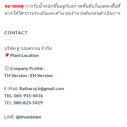
หมายเหตุ:
การรับน้ำหนักขึ้นอยู่กับสภาพชั้นดินในแต่ละพื้นที่
ควรให้วิศวกรประเมินและคำนวณจำนวนต้นก่อนดำเนินการ
CONTACT
บริษัท ฐาปนพรรณ จํากัด
Plant Location
Conpany Profile
:
TH Version
/
EN Version
E-Mail:
Ratharoj.b@gmail.com
TEL:
065-915-4416
TEL:
080-823-5419
LINE:
@bhumisiam