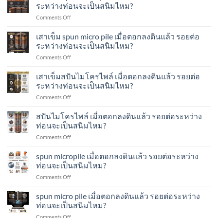
micropile
ท่อน
ระหว่างท่อนจะเป็นสนิมไหม?
ไมโคร
เมื่อ
เสา
ไพล์
on
Comments Off
ตอก
เข็ม
ทำ
เสา
ลง
ส
อย่างไร?
เข็ม
เสาเข็ม spun micro pile เมื่อตอกลงดินแล้ว รอยต่อ
ดิน
ปัน
spun
แล้ว
ระหว่างท่อนจะเป็นสนิมไหม?
ไมโคร
micropile
รอย
ไพล์
on
Comments Off
เมื่อ
ต่อ
ทำ
เสา
ตอก
ระหว่าง
อย่างไร?
เข็ม
เสาเข็มสปันไมโครไพล์ เมื่อตอกลงดินแล้ว รอยต่อ
ลง
ท่อน
spun
ดิน
ระหว่างท่อนจะเป็นสนิมไหม?
จะ
micro
แล้ว
เป็น
on
Comments Off
pile
รอย
สนิม
เสา
เมื่อ
ต่อ
ไหม?
เข็ม
สปันไมโครไพล์ เมื่อตอกลงดินแล้ว รอยต่อระหว่าง
ตอก
ระหว่าง
ส
ลง
ท่อนจะเป็นสนิมไหม?
ท่อน
ปัน
ดิน
จะ
on
Comments Off
ไมโคร
แล้ว
เป็น
ส
ไพล์
รอย
สนิม
ปัน
spun micropile เมื่อตอกลงดินแล้ว รอยต่อระหว่าง
เมื่อ
ต่อ
ไหม?
ไมโคร
ตอก
ท่อนจะเป็นสนิมไหม?
ระหว่าง
ไพล์
ลง
ท่อน
on
Comments Off
เมื่อ
ดิน
จะ
spun
ตอก
แล้ว
เป็น
micropile
spun micro pile เมื่อตอกลงดินแล้ว รอยต่อระหว่าง
ลง
รอย
สนิม
เมื่อ
ดิน
ท่อนจะเป็นสนิมไหม?
ต่อ
ไหม?
ตอก
แล้ว
ระหว่าง
on
Comments Off
ลง