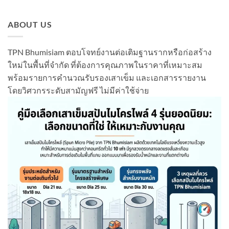
ABOUT US
TPN Bhumisiam ตอบโจทย์งานต่อเติมฐานรากหรือก่อสร้าง
ใหม่ในพื้นที่จำกัด ที่ต้องการคุณภาพในราคาที่เหมาะสม
พร้อมรายการคำนวณรับรองเสาเข็ม และเอกสารรายงาน
โดยวิศวกรระดับสามัญฟรี ไม่มีค่าใช้จ่าย