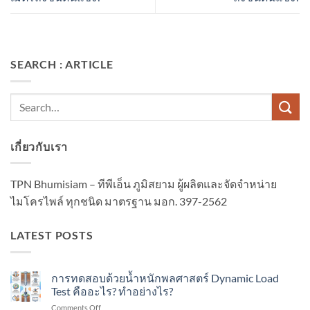
SEARCH : ARTICLE
เกี่ยวกับเรา
TPN Bhumisiam – ทีพีเอ็น ภูมิสยาม ผู้ผลิตและจัดจำหน่าย
ไมโครไพล์ ทุกชนิด มาตรฐาน มอก. 397-2562
LATEST POSTS
การทดสอบด้วยน้ำหนักพลศาสตร์ Dynamic Load
Test คืออะไร? ทำอย่างไร?
on
Comments Off