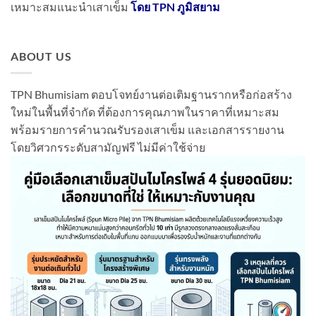
เหมาะสมแนะนำเสาเข็ม
โดย TPN ภูมิสยาม
ABOUT US
TPN Bhumisiam ตอบโจทย์งานต่อเติมฐานรากหรือก่อสร้าง
ใหม่ในพื้นที่จำกัด ที่ต้องการคุณภาพในราคาที่เหมาะสม
พร้อมรายการคำนวณรับรองเสาเข็ม และเอกสารรายงาน
โดยวิศวกรระดับสามัญฟรี ไม่มีค่าใช้จ่าย