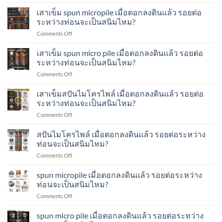
เสา
เชื่อม
ส
อย่างไร?
เข็ม
เสาเข็ม spun micropile เมื่อตอกลงดินแล้ว รอยต่อ
ระหว่าง
ปัน
micropile
ท่อน
ระหว่างท่อนจะเป็นสนิมไหม?
ไมโคร
เมื่อ
เสา
ไพล์
on
Comments Off
ตอก
เข็ม
ทำ
เสา
ลง
ส
อย่างไร?
เข็ม
เสาเข็ม spun micro pile เมื่อตอกลงดินแล้ว รอยต่อ
ดิน
ปัน
spun
แล้ว
ระหว่างท่อนจะเป็นสนิมไหม?
ไมโคร
micropile
รอย
ไพล์
on
Comments Off
เมื่อ
ต่อ
ทำ
เสา
ตอก
ระหว่าง
อย่างไร?
เข็ม
เสาเข็มสปันไมโครไพล์ เมื่อตอกลงดินแล้ว รอยต่อ
ลง
ท่อน
spun
ดิน
ระหว่างท่อนจะเป็นสนิมไหม?
จะ
micro
แล้ว
เป็น
on
Comments Off
pile
รอย
สนิม
เสา
เมื่อ
ต่อ
ไหม?
เข็ม
สปันไมโครไพล์ เมื่อตอกลงดินแล้ว รอยต่อระหว่าง
ตอก
ระหว่าง
ส
ลง
ท่อนจะเป็นสนิมไหม?
ท่อน
ปัน
ดิน
จะ
on
Comments Off
ไมโคร
แล้ว
เป็น
ส
ไพล์
รอย
สนิม
ปัน
spun micropile เมื่อตอกลงดินแล้ว รอยต่อระหว่าง
เมื่อ
ต่อ
ไหม?
ไมโคร
ตอก
ท่อนจะเป็นสนิมไหม?
ระหว่าง
ไพล์
ลง
ท่อน
on
Comments Off
เมื่อ
ดิน
จะ
spun
ตอก
แล้ว
เป็น
micropile
spun micro pile เมื่อตอกลงดินแล้ว รอยต่อระหว่าง
ลง
รอย
สนิม
เมื่อ