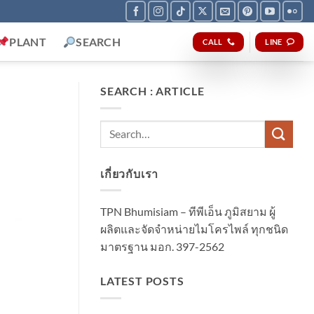
PLANT
SEARCH
CALL
LINE
SEARCH : ARTICLE
เกี่ยวกับเรา
TPN Bhumisiam – ทีพีเอ็น ภูมิสยาม ผู้
ผลิตและจัดจำหน่ายไมโครไพล์ ทุกชนิด
มาตรฐาน มอก. 397-2562
LATEST POSTS