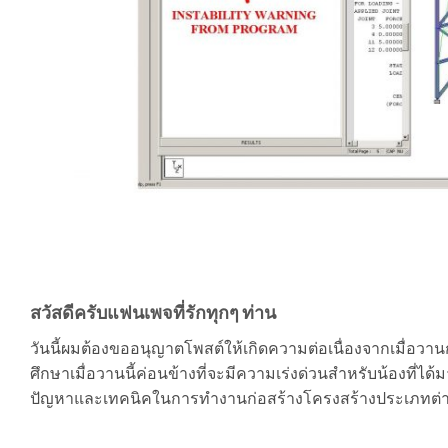
สวัสดีครับแฟนเพจที่รักทุกๆ ท่าน
วันนี้ผมต้องขออนุญาตโพสต์ให้เกิดความต่อเนื่องจากเมื่อวาน
ศึกษาเมื่อวานนี้ค่อนข้างที่จะมีความเร่งด่วนสำหรับน้องที่ได้ม
ปัญหาและเทคนิคในการทำงานก่อสร้างโครงสร้างประเภทต่าง