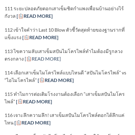
111 ระยะปลอดภัยตอกเสาเข็มชิดกำแพงเพื่อนบ้านอย่างไร้
กังวล
[
READ MORE]
112 เข้าใจคำว่า Last 10 Blow ตัวชี้วัดสุดท้ายของฐานรากที่
แข็งแรง
[
READ MORE]
113 ไขความลับเสาเข็มสปันไมโครไพล์ทำไมต้องมีรูกลวง
ตรงกลาง
[
READ MORE]
114 เลือกเสาเข็มไมโครไพล์แบบไหนดี “สปันไมโครไพล์” vs
“ไอไมโครไพล์”
[
READ MORE]
115 ทำไมการต่อเติมโรงงานต้องเลือก “เสาเข็มสปันไมโคร
ไพล์”
[
READ MORE]
116 เจาะลึกความลึก! เสาเข็มสปันไมโครไพล์ตอกได้ลึกแค่
ไหน
[
READ MORE]