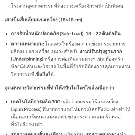
โรงงานอุตสาหกรรมที่ต้องวางเครื่องจักรหนักเป็นพิเศษ.
เสาเข็มสี่เหลี่ยมแรงเหวี่ยง (18×18 cm)
การรับน้ำหนักปลอดภัย (Safe Load):
18 – 22
ตันต่อต้น
.
ความเหมาะสม:
โดดเด่นในเรื่องความแข็งแกร่งจากการ
ผลิตแบบแรงเหวี่ยง เหมาะสำหรับ
งานปรับปรุงฐานราก
(Underpinning)
หรือการต่อเติมส่วนต่างๆ เช่น ห้องครัว
ห้องนั่งเล่น และโรงรถ ในพื้นที่จำกัดที่ต้องการคุณภาพงาน
วิศวกรรมที่เชื่อถือได้.
จุดเด่นทางวิศวกรรมที่ทำให้สปันไมโครไพล์เหนือกว่า
เทคโนโลยีการผลิต 30G:
ผลิตด้วยกรรมวิธีแรงเหวี่ยง
(Spun Process) ที่มากกว่าแรงโน้มถ่วงโลกถึง 30 เท่า ทำให้
เนื้อคอนกรีตหนาแน่นและแข็งแกร่งกว่าคอนกรีตหล่อ
ทั่วไปถึง 10 เท่า.
รูกลวงลดแรงสั่นสะเทือน:
นวัตกรรม
รูกลวงตรงกลาง
ทำ