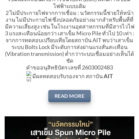
ไฟฟ้าแบบเดิม
2️ ไม่มีประกายไฟจากการเชื่อม : นวัตกรรมนี้ช่วยให้หน้า
งาน ไม่มีประกายไฟ ซึ่งปลอดภัยอย่างมากสำหรับพื้นที่ที่
มีความเสี่ยงสูง เช่น ในโรงงานอุตสาหกรรมที่มีสารไวไฟ
3️ แรงสะเทือนน้อยกว่า เสาเข็ม Micro Pile ทั่วไป 10 เท่า :
จากการทดสอบเปรียบเทียโดยสถาบัน AIT พบว่าเสาเข็ม
ระบบ Bolts Lock มีระดับการส่งผ่านแรงสั่นสะเทือน
(Vibration transmission) ต่ำกว่าระบบเชื่อมอย่างเห็นได้
ชัด
คำขออนุสิทธิบัตร เลขที่ 2603002483
มีผลทดสอบรับรองจาก สถาบัน
AIT
READ MORE