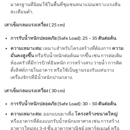
มาตรฐานที่นิยมใช้ในพื้นที่ชุมชนหนาแน่นเพราะแรงสั่น
สะเทือนต่ำ.
เสาเข็มกลมแรงเหวี่ยง ( 25 cm)
การรับน้ำหนักปลอดภัย (Safe Load):
25 – 35
ตันต่อต้น
.
ความเหมาะสม:
เหมาะสำหรับโครงสร้างที่ต้องการ
ความ
มั่นคงสูงขึ้น
หรือรับน้ำหนักต่อต้นมากขึ้น เช่น การต่อเติม
ห้องครัวที่มีการบิวท์อินหนัก การสร้างสระว่ายน้ำ การติด
ตั้งลิฟท์ภายในอาคาร หรือใช้เป็นฐานรองรับแท่นวาง
เครื่องจักรที่มีน้ำหนักปานกลาง.
เสาเข็มกลมแรงเหวี่ยง ( 30 cm)
การรับน้ำหนักปลอดภัย (Safe Load):
30 – 50
ตันต่อต้น
.
ความเหมาะสม:
ออกแบบมาเพื่อ
โครงสร้างขนาดใหญ่
หรืออาคารที่ต้องแบกรับน้ำหนักมหาศาล เช่น การสร้าง
อาคารใหม่สูง 3-4 ชั้น อาคารพาณิชย์ อพาร์ตเมนต์ หรือ