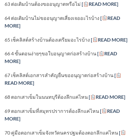
63 ต่อเติมบ้านต้องขออนุญาตหรือไม่
[
READ MORE]
64 ต่อเติมบ้านไม่ขออนุญาตเสี่ยงเจออะไรบ้าง
[
READ
MORE]
65 เช็คลิสต์สร้างบ้านต้องเตรียมอะไรบ้าง
[
READ MORE]
66 4 ขั้นตอนง่ายๆขอใบอนุญาตก่อสร้างบ้าน
[
READ
MORE]
67 เช็คลิสต์เอกสารสำคัญยื่นขออนุญาตก่อสร้างบ้าน
[
READ MORE]
68 ตอกเสาเข็มในนนทบุรีต้องลึกแค่ไหน
[
READ MORE]
69 ตอกเสาเข็มที่สมุทรปราการต้องลึกแค่ไหน
[
READ
MORE]
70 คู่มือตอกเสาเข็มจังหวัดนครปฐมต้องตอกลึกแค่ไหน
[