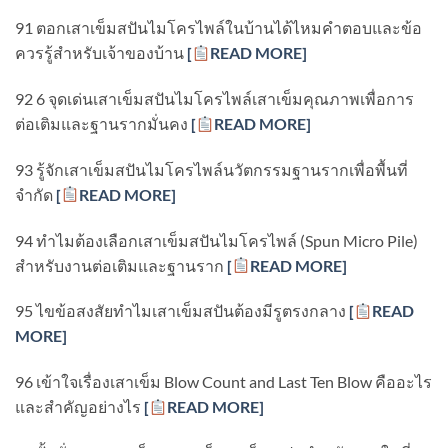
91 ตอกเสาเข็มสปันไมโครไพล์ในบ้านได้ไหมคำตอบและข้อ
ควรรู้สำหรับเจ้าของบ้าน
[
READ MORE]
92 6 จุดเด่นเสาเข็มสปันไมโครไพล์เสาเข็มคุณภาพเพื่อการ
ต่อเติมและฐานรากมั่นคง
[
READ MORE]
93 รู้จักเสาเข็มสปันไมโครไพล์นวัตกรรมฐานรากเพื่อพื้นที่
จำกัด
[
READ MORE]
94 ทำไมต้องเลือกเสาเข็มสปันไมโครไพล์ (Spun Micro Pile)
สำหรับงานต่อเติมและฐานราก
[
READ MORE]
95 ไขข้อสงสัยทำไมเสาเข็มสปันต้องมีรูตรงกลาง
[
READ
MORE]
96 เข้าใจเรื่องเสาเข็ม Blow Count and Last Ten Blow คืออะไร
และสำคัญอย่างไร
[
READ MORE]