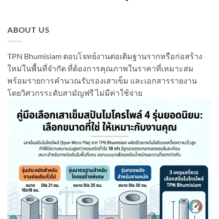
ABOUT US
TPN Bhumisiam ตอบโจทย์งานต่อเติมฐานรากหรือก่อสร้าง
ใหม่ในพื้นที่จำกัด ที่ต้องการคุณภาพในราคาที่เหมาะสม
พร้อมรายการคำนวณรับรองเสาเข็ม และเอกสารรายงาน
โดยวิศวกรระดับสามัญฟรี ไม่มีค่าใช้จ่าย