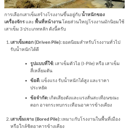
การเลือกเสาเข็มสร้างโรงงานขึ้นอยู่กับ
น้ำหนักของ
เครื่องจักร
และ
พื้นที่หน้างาน
โดยส่วนใหญ่โรงงานมักนิยมใช้
เสาเข็ม 3 ประเภทหลัก ดังนี้ครับ
เสาเข็มตอก (Driven Pile):
ยอดนิยมสำหรับโรงงานทั่วไป
รับน้ำหนักได้ดี
รูปแบบที่ใช้:
เสาเข็มตัวไอ (I-Pile) หรือ เสาเข็ม
สี่เหลี่ยมตัน
ข้อดี:
แข็งแรง รับน้ำหนักได้สูง และราคา
ประหยัด
ข้อจำกัด:
เกิดเสียงดังและแรงสั่นสะเทือนขณะ
ตอก อาจกระทบกระเทือนอาคารข้างเคียง
เสาเข็มเจาะ (Bored Pile):
เหมาะกับโรงงานในพื้นที่เมือง
หรือใกล้ชิดอาคารข้างเคียง