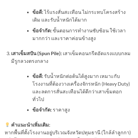
ข้อดี:
ไร้แรงสั่นสะเทือน ไม่กระทบโครงสร้าง
เดิม และรับน้ำหนักได้มาก
ข้อจำกัด:
ขั้นตอนการทำงานซับซ้อน ใช้เวลา
มากกว่า และราคาค่อนข้างสูง
เสาเข็มสปัน (Spun Pile):
เสาเข็มคอนกรีตอัดแรงแบบกลม
มีรูกลวงตรงกลาง
ข้อดี:
รับน้ำหนักต่อต้นได้สูงมาก เหมาะกับ
โรงงานที่ต้องวางเครื่องจักรหนัก (Heavy Duty)
และลดการสั่นสะเทือนได้ดีกว่าเสาเข็มตอก
ทั่วไป
ข้อจำกัด:
ราคาสูง
คำแนะนำเพิ่มเติม:
หากพื้นที่ตั้งโรงงานอยู่บริเวณจังหวัดปทุมธานี (ใกล้ลำลูกกา)