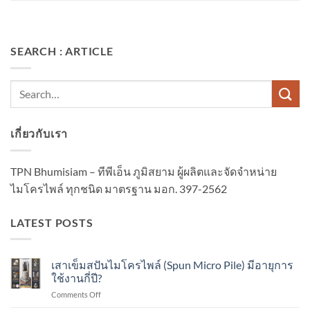
SEARCH : ARTICLE
เกี่ยวกับเรา
TPN Bhumisiam – ทีพีเอ็น ภูมิสยาม ผู้ผลิตและจัดจำหน่าย
ไมโครไพล์ ทุกชนิด มาตรฐาน มอก. 397-2562
LATEST POSTS
เสาเข็มสปันไมโครไพล์ (Spun Micro Pile) มีอายุการ
ใช้งานกี่ปี?
on
Comments Off
เสา