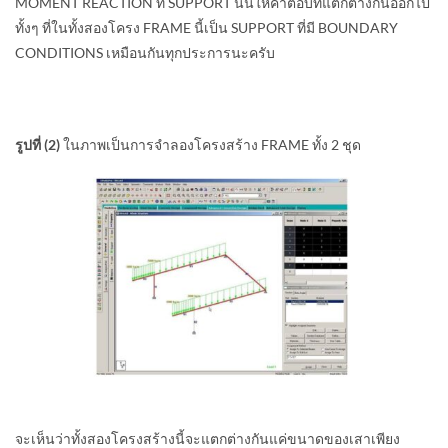
MOMENT REACTION ที่ SUPPORT นั้นให้คำตอบที่แตกต่างกันออกไป
ทั้งๆ ที่ในทั้งสองโครง FRAME นี้เป็น SUPPORT ที่มี BOUNDARY
CONDITIONS เหมือนกันทุกประการนะครับ
รูปที่ (2)
ในภาพเป็นการจำลองโครงสร้าง FRAME ทั้ง 2 ชุด
จะเห็นว่าทั้งสองโครงสร้างนี้จะแตกต่างกันแค่ขนาดของเสาเพียง