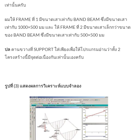
เท่านั้นครับ
ผมให้ FRAME ที่ 1 มีขนาดเสาเท่ากับ BAND BEAM ซึ่งมีขนาดเสา
เท่ากับ 1000×500 มม และ ให้ FRAME ที่ 2 มีขนาดเสาเล็กกว่าขนาด
ของ BAND BEAM ซึ่งมีขนาดเสาเท่ากับ 500×500 มม
ปล
คานขวางที่ SUPPORT ใส่เพียงเพื่อให้โปรแกรมอ่านว่าทั้ง 2
โครงสร้างนี้มีจุดต่อเนื่องกันเท่านั้นเองครับ
รูปที่ (3) แสดงผลการวิเคราะห์แบบจำลอง