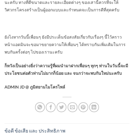
นะครับ ทางที่ดีขนาดและรายละเอียดต่างๆ ของเสานี้ควรที่จะให้
วิศวกรโครงสร้างเป็นผู้ออกแบบและกำหนดจะเป็นการดีที่สุดครับ
ยังไงหากวันนี้เพื่อนๆ ยังมีประเด็นข้อสงสัยเกี่ยวกับเรื่องๆ นี้ไว้คราว
หน้าแอดมินจะขอมาขยายความให้เพื่อนๆ ได้ทราบกันเพิ่มเติมในการ
พบกันครั้งต่อๆ ไปของเรานะครับ
ก็หวังเป็นอย่างยิ่งว่าความรู้ที่ผมนำมาฝากเพื่อนๆ ทุกๆ ท่านในวันนี้จะมี
ประโยชนต่อตัวท่านไม่มากก็น้อย และ จนกว่าจะพบกันใหม่นะครับ
ADMIN JD @ ภูมิสยามไมโครไพล์
ข้อดี ข้อเสีย และ ประสิทธิภาพ