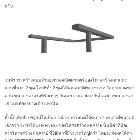
ครับ
ผมทำการสร้างแบบจำลองทางคณิตศาสตร์ของโครงสร้างเสาและ
คานขึ้นมา 2 ชุด โดยที่ทั้ง 2 ชุดนี้มีคุณสมบัติของขนาด วัสดุ ขนาดของ
คาน ขนาดของแรงที่รับเท่าๆ กันเลย จะแตกต่างกันก็เฉพาะขนาดของ
เสาแต่เพียงอย่างเดียวเท่านั้น
ทั้งนี้ก็เพื่อที่จะพิสูจน์ให้เห็นว่าเมื่อเรากำหนดให้ขนาดของเสามีขนาดที่
เล็กกว่า จะทำให้ STIFFNESS ของโครงสร้าง FRAME นั้นมีค่าที่น้อย
กว่าโครงสร้าง FRAME ที่ใช้เสาที่มีขนาดใหญ่กว่า โดยจะส่งผลให้ค่า