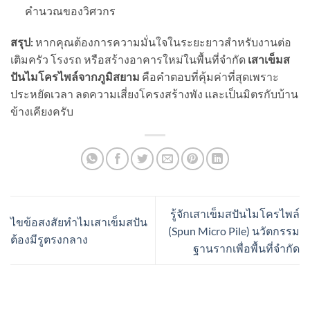
คำนวณของวิศวกร
สรุป:
หากคุณต้องการความมั่นใจในระยะยาวสำหรับงานต่อ
เติมครัว โรงรถ หรือสร้างอาคารใหม่ในพื้นที่จำกัด
เสาเข็มส
ปันไมโครไพล์จากภูมิสยาม
คือคำตอบที่คุ้มค่าที่สุดเพราะ
ประหยัดเวลา ลดความเสี่ยงโครงสร้างพัง และเป็นมิตรกับบ้าน
ข้างเคียงครับ
รู้จักเสาเข็มสปันไมโครไพล์
ไขข้อสงสัยทำไมเสาเข็มสปัน
(Spun Micro Pile) นวัตกรรม
ต้องมีรูตรงกลาง
ฐานรากเพื่อพื้นที่จำกัด