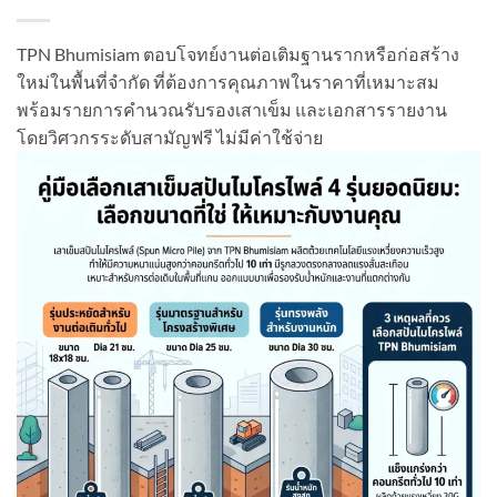
TPN Bhumisiam ตอบโจทย์งานต่อเติมฐานรากหรือก่อสร้าง
ใหม่ในพื้นที่จำกัด ที่ต้องการคุณภาพในราคาที่เหมาะสม
พร้อมรายการคำนวณรับรองเสาเข็ม และเอกสารรายงาน
โดยวิศวกรระดับสามัญฟรี ไม่มีค่าใช้จ่าย