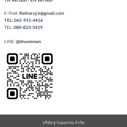
E-Mail:
Ratharoj.b@gmail.com
TEL:
065-915-4416
TEL:
080-823-5419
LINE:
@bhumisiam
บริษัท ฐาปนพรรณ จำกัด