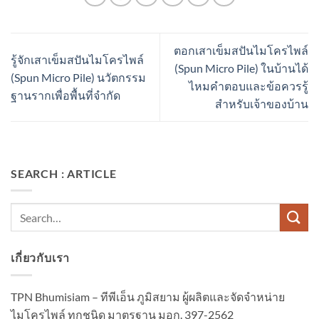
ตอกเสาเข็มสปันไมโครไพล์
รู้จักเสาเข็มสปันไมโครไพล์
(Spun Micro Pile) ในบ้านได้
(Spun Micro Pile) นวัตกรรม
ไหมคำตอบและข้อควรรู้
ฐานรากเพื่อพื้นที่จำกัด
สำหรับเจ้าของบ้าน
SEARCH : ARTICLE
เกี่ยวกับเรา
TPN Bhumisiam – ทีพีเอ็น ภูมิสยาม ผู้ผลิตและจัดจำหน่าย
ไมโครไพล์ ทุกชนิด มาตรฐาน มอก. 397-2562