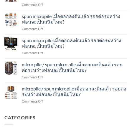
ปัน
ดิน
จะ
on
Comments Off
ไมโคร
แล้ว
เป็น
ส
ไพล์
รอย
สนิม
ปัน
spun micropile เมื่อตอกลงดินแล้ว รอยต่อระหว่าง
เมื่อ
ต่อ
ไหม?
ไมโคร
ตอก
ท่อนจะเป็นสนิมไหม?
ระหว่าง
ไพล์
ลง
ท่อน
on
Comments Off
เมื่อ
ดิน
จะ
spun
ตอก
แล้ว
เป็น
micropile
spun micro pile เมื่อตอกลงดินแล้ว รอยต่อระหว่าง
ลง
รอย
สนิม
เมื่อ
ดิน
ท่อนจะเป็นสนิมไหม?
ต่อ
ไหม?
ตอก
แล้ว
ระหว่าง
on
Comments Off
ลง
รอย
ท่อน
spun
ดิน
ต่อ
จะ
micro
micro pile / spun micro pile เมื่อตอกลงดินแล้ว รอย
แล้ว
ระหว่าง
เป็น
pile
รอย
ต่อระหว่างท่อนจะเป็นสนิมไหม?
ท่อน
สนิม
เมื่อ
ต่อ
จะ
ไหม?
on
Comments Off
ตอก
ระหว่าง
เป็น
micro
ลง
ท่อน
สนิม
pile
micropile / spun micropile เมื่อตอกลงดินแล้ว รอยต่อ
ดิน
จะ
ไหม?
/
แล้ว
ระหว่างท่อนจะเป็นสนิมไหม?
เป็น
spun
รอย
สนิม
on
Comments Off
micro
ต่อ
ไหม?
micropile
pile
ระหว่าง
/
เมื่อ
ท่อน
spun
CATEGORIES
ตอก
จะ
micropile
ลง
เป็น
เมื่อ
ดิน
สนิม
ตอก
แล้ว