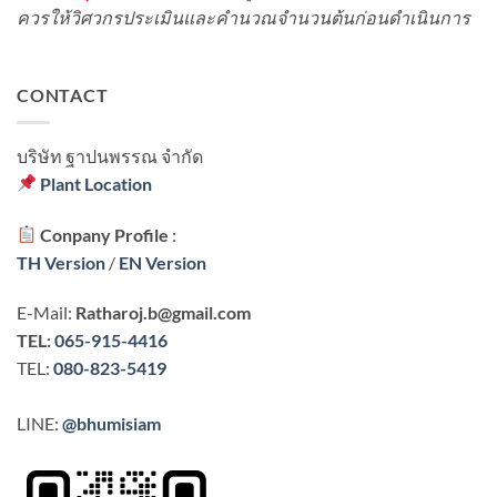
ควรให้วิศวกรประเมินและคำนวณจำนวนต้นก่อนดำเนินการ
CONTACT
บริษัท ฐาปนพรรณ จํากัด
Plant Location
Conpany Profile
:
TH Version
/
EN Version
E-Mail:
Ratharoj.b@gmail.com
TEL:
065-915-4416
TEL:
080-823-5419
LINE:
@bhumisiam