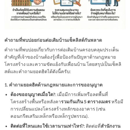
คำถามที่พบบ่อยก่อนต่อเติมบ้านเช็คลิสต์กันพลาด
คำถามที่พบบ่อยเกี่ยวกับการต่อเติมบ้านครอบคลุมประเด็น
สำคัญที่เจ้าของบ้านต้องรู้เพื่อป้องกันปัญหาด้านกฎหมาย
โครงสร้าง และความขัดแย้งกับเพื่อนบ้าน โดยสรุปเป็นเช็คลิ
สต์และคำถามยอดฮิตได้ดังนี้ครับ:
1. คำถามยอดฮิตด้านกฎหมายและการขออนุญาต
ต้องขออนุญาตเมื่อใด?
: เมื่อมีการเพิ่มหรือลดพื้นที่
โครงสร้างพื้นหรือหลังคา
รวมกันเกิน 5 ตารางเมตร
หรือมี
การเปลี่ยนแปลงโครงสร้างหลักของอาคาร (เช่น
คอนกรีตเสริมเหล็กหรือเหล็กรูปพรรณ).
ติดต่อที่ไหนและใช้เวลานานเท่าไหร่?
: ติดต่อที่
สำนักงาน