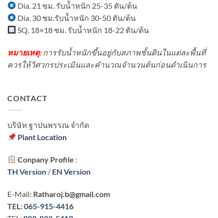
Dia. 21 ซม. รับน้ำหนัก 25-35 ตัน/ต้น
Dia. 30 ซม.รับน้ำหนัก 30-50 ตัน/ต้น
SQ. 18×18 ซม. รับน้ำหนัก 18-22 ตัน/ต้น
หมายเหตุ:
การรับน้ำหนักขึ้นอยู่กับสภาพชั้นดินในแต่ละพื้นที่
ควรให้วิศวกรประเมินและคำนวณจำนวนต้นก่อนดำเนินการ
CONTACT
บริษัท ฐาปนพรรณ จํากัด
Plant Location
Conpany Profile
:
TH Version
/
EN Version
E-Mail:
Ratharoj.b@gmail.com
TEL:
065-915-4416