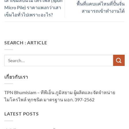
เสาเข็มสปันไมโครไพล์ (Spun
พื้นที่แคบแค่ไหนที่ปั้นจั่น
Micro Pile) ราคาแพงกว่าเสา
สามารถเข้าทำงานได้
เข็มไอทั่วไปเพราะอะไร?
SEARCH : ARTICLE
เกี่ยวกับเรา
TPN Bhumisiam – ทีพีเอ็น ภูมิสยาม ผู้ผลิตและจัดจำหน่าย
ไมโครไพล์ ทุกชนิด มาตรฐาน มอก. 397-2562
LATEST POSTS