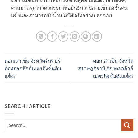
ตามมาตรฐานวิศวกรรม เพื่อยืนยันว่าปลายเข็มถึงชั้นดิน
แข็งและสามารถรับน้ำหนักได้จริงอย่างปลอดภัย
ตอกเสาเข็ม จังหวัดจันทบุรี
ตอกเสาเข็ม จังหวัด
ต้องตอกลึกกี่เมตรถึงชั้นดิน
สุราษฎร์ธานี ต้องตอกลึกกี่
แข็ง?
เมตรถึงชั้นดินแข็ง?
SEARCH : ARTICLE