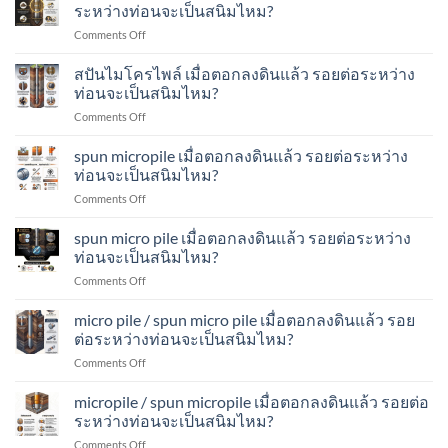
spun
ดิน
ระหว่างท่อนจะเป็นสนิมไหม?
จะ
micro
แล้ว
เป็น
on
Comments Off
pile
รอย
สนิม
เสา
เมื่อ
ต่อ
ไหม?
เข็ม
สปันไมโครไพล์ เมื่อตอกลงดินแล้ว รอยต่อระหว่าง
ตอก
ระหว่าง
ส
ลง
ท่อนจะเป็นสนิมไหม?
ท่อน
ปัน
ดิน
จะ
on
Comments Off
ไมโคร
แล้ว
เป็น
ส
ไพล์
รอย
สนิม
ปัน
spun micropile เมื่อตอกลงดินแล้ว รอยต่อระหว่าง
เมื่อ
ต่อ
ไหม?
ไมโคร
ตอก
ท่อนจะเป็นสนิมไหม?
ระหว่าง
ไพล์
ลง
ท่อน
on
Comments Off
เมื่อ
ดิน
จะ
spun
ตอก
แล้ว
เป็น
micropile
spun micro pile เมื่อตอกลงดินแล้ว รอยต่อระหว่าง
ลง
รอย
สนิม
เมื่อ
ดิน
ท่อนจะเป็นสนิมไหม?
ต่อ
ไหม?
ตอก
แล้ว
ระหว่าง
on
Comments Off
ลง
รอย
ท่อน
spun
ดิน
ต่อ
จะ
micro
micro pile / spun micro pile เมื่อตอกลงดินแล้ว รอย
แล้ว
ระหว่าง
เป็น
pile
รอย
ต่อระหว่างท่อนจะเป็นสนิมไหม?
ท่อน
สนิม
เมื่อ
ต่อ
จะ
ไหม?
on
Comments Off
ตอก
ระหว่าง
เป็น
micro
ลง
ท่อน
สนิม
pile
micropile / spun micropile เมื่อตอกลงดินแล้ว รอยต่อ
ดิน
จะ
ไหม?
/
แล้ว
ระหว่างท่อนจะเป็นสนิมไหม?
เป็น
spun
รอย
สนิม
on
Comments Off
micro