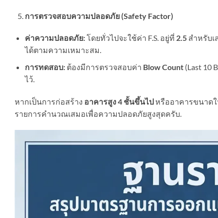
การตรวจสอบความปลอดภัย (Safety Factor)
ค่าความปลอดภัย:
โดยทั่วไปจะใช้ค่า F.S. อยู่ที่
2.5
สำหรับเส
ได้ตามความเหมาะสม.
การทดสอบ:
ต้องมีการตรวจสอบค่า
Blow Count
(Last 10 B
ไว้.
หากเป็นการก่อสร้าง
อาคารสูง 4
ชั้นขึ้นไป
หรืออาคารขนาดใหญ
รายการคำนวณเสมอเพื่อความปลอดภัยสูงสุดครับ.