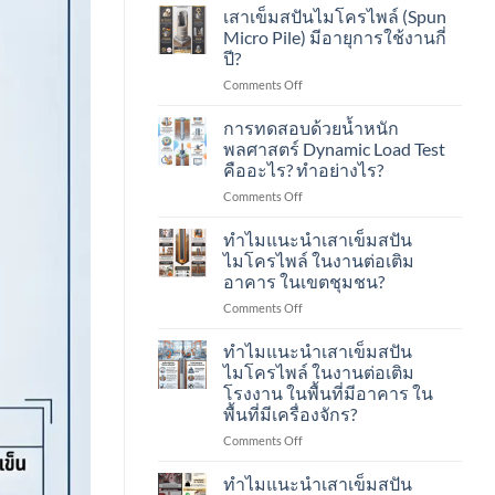
เสาเข็มสปันไมโครไพล์ (Spun
Micro Pile) มีอายุการใช้งานกี่
ปี?
on
Comments Off
เสา
เข็ม
การทดสอบด้วยน้ำหนัก
ส
พลศาสตร์ Dynamic Load Test
ปัน
คืออะไร? ทำอย่างไร?
ไมโคร
on
Comments Off
ไพล์
การ
(Spun
ทดสอบ
Micro
ทำไมแนะนำเสาเข็มสปัน
ด้วย
Pile)
ไมโครไพล์ ในงานต่อเติม
น้ำ
มีอายุ
อาคาร ในเขตชุมชน?
หนัก
การ
on
Comments Off
พลศาสตร์
ใช้
ทำไม
Dynamic
งาน
แนะนำ
Load
กี่
ทำไมแนะนำเสาเข็มสปัน
เสา
Test
ปี?
ไมโครไพล์ ในงานต่อเติม
เข็ม
คือ
โรงงาน ในพื้นที่มีอาคาร ใน
ส
อะไร?
พื้นที่มีเครื่องจักร?
ปัน
ทำ
ไมโคร
อย่างไร?
on
Comments Off
ไพล์
ทำไม
ใน
แนะนำ
ทำไมแนะนำเสาเข็มสปัน
งาน