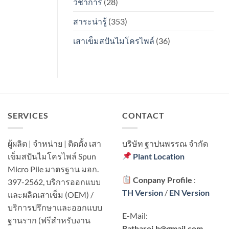
วิชาการ
(28)
สนิม
ไหม?
สาระน่ารู้
(353)
เสาเข็มสปันไมโครไพล์
(36)
SERVICES
CONTACT
ผู้ผลิต | จำหน่าย | ติดตั้ง เสา
บริษัท ฐาปนพรรณ จํากัด
เข็มสปันไมโครไพล์ Spun
Plant Location
Micro Pile มาตรฐาน มอก.
Conpany Profile
:
397-2562, บริการออกแบบ
TH Version
/
EN Version
และผลิตเสาเข็ม (OEM) /
บริการปรึกษาและออกแบบ
E-Mail:
ฐานราก (ฟรีสำหรับงาน
Ratharoj.b@gmail.com