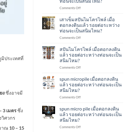
ท่อนจะเป็นสนิมไหม?
เมื่อ
ระหว่าง
on
Comments Off
ตอก
ท่อน
เสา
ลง
จะ
เข็ม
ดิน
เป็น
เสาเข็มสปันไมโครไพล์ เมื่อ
spun
แล้ว
สนิม
ตอกลงดินแล้ว รอยต่อระหว่าง
micro
รอย
ไหม?
ท่อนจะเป็นสนิมไหม?
pile
ต่อ
on
Comments Off
เมื่อ
ระหว่าง
เสา
ตอก
ท่อน
เข็ม
ลง
จะ
สปันไมโครไพล์ เมื่อตอกลงดิน
ส
ดิน
เป็น
แล้ว รอยต่อระหว่างท่อนจะเป็น
ปัน
มิประเทศที่
แล้ว
สนิม
สนิมไหม?
ไมโคร
รอย
ไหม?
on
Comments Off
ไพล์
ต่อ
ส
เมื่อ
ระหว่าง
ปัน
ตอก
ท่อน
spun micropile เมื่อตอกลงดิน
ไมโคร
ลง
จะ
แล้ว รอยต่อระหว่างท่อนจะเป็น
ไพล์
ดิน
เป็น
สนิมไหม?
ยง
ซึ่งอาจมี
เมื่อ
แล้ว
สนิม
on
Comments Off
ตอก
รอย
ไหม?
spun
ลง
ต่อ
micropile
ดิน
ระหว่าง
spun micro pile เมื่อตอกลงดิน
– 3
เมตร
ซึ่ง
เมื่อ
แล้ว
ท่อน
แล้ว รอยต่อระหว่างท่อนจะเป็น
งวิศวกร
ตอก
รอย
จะ
สนิมไหม?
ลง
ต่อ
เป็น
on
Comments Off
ดิน
ระมาณ
10 – 15
ระหว่าง
สนิม
spun
แล้ว