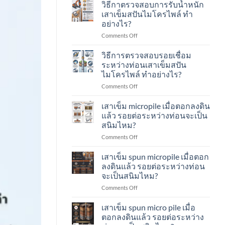
ทดสอบ
Count
วิธีกาตรวจสอบการรับน้ำหนัก
อย่างไร?
ความ
คือ
เสาเข็มสปันไมโครไพล์ ทำ
สมบูรณ์
อะไร?
อย่างไร?
ของ
ทำ
on
Comments Off
เสา
อย่างไร?
วิธี
เข็ม
กา
Seismic
วิธีการตรวจสอบรอยเชื่อม
ตรวจ
/
ระหว่างท่อนเสาเข็มสปัน
สอบ
Low-
ไมโครไพล์ ทำอย่างไร?
การ
Strain
on
Comments Off
รับ
Test
วิธี
น้ำ
คือ
การ
หนัก
อะไร?
เสาเข็ม micropile เมื่อตอกลงดิน
ตรวจ
เสา
ทำ
แล้ว รอยต่อระหว่างท่อนจะเป็น
สอบ
เข็ม
อย่างไร?
สนิมไหม?
รอย
ส
on
Comments Off
เชื่อม
ปัน
เสา
ระหว่าง
ไมโคร
เข็ม
ท่อน
ไพล์
เสาเข็ม spun micropile เมื่อตอก
micropile
เสา
ทำ
ลงดินแล้ว รอยต่อระหว่างท่อน
เมื่อ
เข็ม
อย่างไร?
จะเป็นสนิมไหม?
ตอก
ส
on
Comments Off
ลง
ปัน
เสา
ดิน
ไมโคร
เข็ม
แล้ว
ไพล์
เสาเข็ม spun micro pile เมื่อ
spun
รอย
ทำ
ตอกลงดินแล้ว รอยต่อระหว่าง
micropile
ต่อ
อย่างไร?