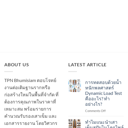
ABOUT US
LATEST ARTICLE
TPN Bhumisiam ตอบโจทย์
การทดสอบด้วยน้ำ
งานต่อเติมฐานรากหรือ
หนักพลศาสตร์
Dynamic Load Test
ก่อสร้างใหม่ในพื้นที่จำกัด ที่
คืออะไร? ทำ
ต้องการคุณภาพในราคาที่
อย่างไร?
เหมาะสม พร้อมรายการ
on
Comments Off
คำนวณรับรองเสาเข็ม และ
การ
ทดสอบ
ทำไมแนะนำเสา
เอกสารรายงาน โดยวิศวกร
ด้วย
เข็มสปันไมโครไพล์