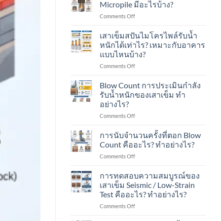
ชุมชน?
เสา
ใน
Micropile มีอะไรบ้าง?
เข็ม
งาน
on
Comments Off
ส
ต่อ
ลักษณะ
ปัน
เติม
เด่น
เสาเข็มสปันไมโครไพล์รับน้ำ
ไมโคร
โรงงาน
ของ
ไพล์
ใน
หนักได้เท่าไร? เหมาะกับอาคาร
เสา
ใน
พื้นที่
แบบไหนบ้าง?
เข็ม
งาน
มี
on
Comments Off
Spun
ต่อ
อาคาร
เสา
Micropile
เติม
ใน
เข็ม
มี
Blow Count การประเมินกำลัง
บ้าน
พื้นที่
ส
อะไร
ใน
รับน้ำหนักของเสาเข็ม ทำ
มี
ปัน
บ้าง?
เขต
เครื่องจักร?
อย่างไร?
ไมโคร
ชุมชน?
on
Comments Off
ไพล์
Blow
รับ
Count
น้ำ
การนับจำนวนครั้งที่ตอก Blow
การ
หนัก
Count คืออะไร? ทำอย่างไร?
ประเมิน
ได้
on
Comments Off
กำลัง
เท่าไร?
การ
รับ
เหมาะ
นับ
การทดสอบความสมบูรณ์ของ
น้ำ
กับ
จำนวน
หนัก
อาคาร
เสาเข็ม Seismic / Low-Strain
ครั้ง
ของ
แบบ
Test คืออะไร? ทำอย่างไร?
ที่
เสา
ไหน
on
Comments Off
ตอก
เข็ม
บ้าง?
การ
Blow
ทำ