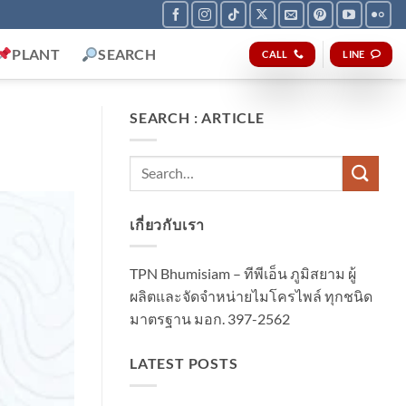
PLANT
SEARCH
CALL
LINE
SEARCH : ARTICLE
เกี่ยวกับเรา
TPN Bhumisiam – ทีพีเอ็น ภูมิสยาม ผู้
ผลิตและจัดจำหน่ายไมโครไพล์ ทุกชนิด
มาตรฐาน มอก. 397-2562
LATEST POSTS