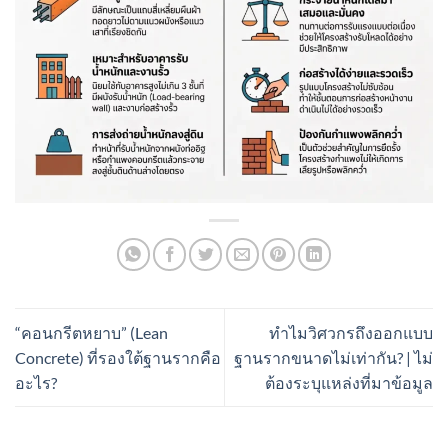
“คอนกรีตหยาบ” (Lean
ทำไมวิศวกรถึงออกแบบ
Concrete) ที่รองใต้ฐานรากคือ
ฐานรากขนาดไม่เท่ากัน? | ไม่
อะไร?
ต้องระบุแหล่งที่มาข้อมูล