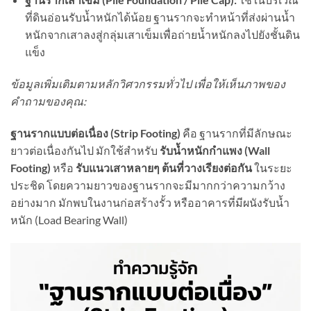
ที่ดินอ่อนรับน้ำหนักได้น้อย ฐานรากจะทำหน้าที่ส่งผ่านน้ำ
หนักจากเสาลงสู่กลุ่มเสาเข็มเพื่อถ่ายน้ำหนักลงไปยังชั้นดิน
แข็ง
ข้อมูลเพิ่มเติมตามหลักวิศวกรรมทั่วไป เพื่อให้เห็นภาพของ
คำถามของคุณ:
ฐานรากแบบต่อเนื่อง (Strip Footing)
คือ ฐานรากที่มีลักษณะ
ยาวต่อเนื่องกันไป มักใช้สำหรับ
รับน้ำหนักกำแพง (Wall
Footing)
หรือ
รับแนวเสาหลายๆ ต้นที่วางเรียงต่อกัน
ในระยะ
ประชิด โดยความยาวของฐานรากจะมีมากกว่าความกว้าง
อย่างมาก มักพบในงานก่อสร้างรั้ว หรืออาคารที่มีผนังรับน้ำ
หนัก (Load Bearing Wall)