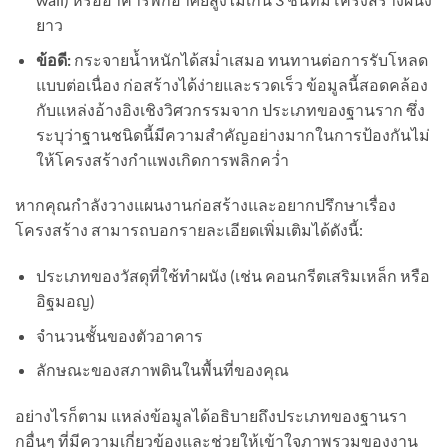
ยาว
ข้อดี:
กระจายน้ำหนักได้สม่ำเสมอ ทนทานต่อการรับโหลด
แบบต่อเนื่อง ก่อสร้างได้ง่ายและรวดเร็ว ข้อมูลนี้สอดคล้อง
กับแหล่งอ้างอิงเชิงวิศวกรรมจาก ประเภทของฐานราก ซึ่ง
ระบุว่าฐานชนิดนี้มีความสำคัญอย่างมากในการป้องกันไม่
ให้โครงสร้างกำแพงเกิดการพลิกคว่ำ
หากคุณกำลังวางแผนงานก่อสร้างและอยากปรึกษาเรื่อง
โครงสร้าง สามารถบอกรายละเอียดเพิ่มเติมได้ดังนี้:
ประเภทของวัสดุที่ใช้ทำผนัง (เช่น คอนกรีตเสริมเหล็ก หรือ
อิฐมอญ)
จำนวนชั้นของตัวอาคาร
ลักษณะของสภาพดินในพื้นที่ของคุณ
อย่างไรก็ตาม แหล่งข้อมูลได้อธิบายถึงประเภทของฐานรา
กอื่นๆ ที่มีความเกี่ยวข้องและช่วยให้เข้าใจภาพรวมของงาน