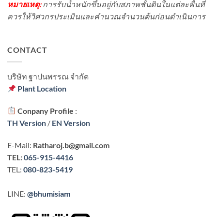
หมายเหตุ:
การรับน้ำหนักขึ้นอยู่กับสภาพชั้นดินในแต่ละพื้นที่
ควรให้วิศวกรประเมินและคำนวณจำนวนต้นก่อนดำเนินการ
CONTACT
บริษัท ฐาปนพรรณ จํากัด
Plant Location
Conpany Profile
:
TH Version
/
EN Version
E-Mail:
Ratharoj.b@gmail.com
TEL:
065-915-4416
TEL:
080-823-5419
LINE:
@bhumisiam