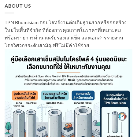
ABOUT US
TPN Bhumisiam ตอบโจทย์งานต่อเติมฐานรากหรือก่อสร้าง
ใหม่ในพื้นที่จำกัด ที่ต้องการคุณภาพในราคาที่เหมาะสม
พร้อมรายการคำนวณรับรองเสาเข็ม และเอกสารรายงาน
โดยวิศวกรระดับสามัญฟรี ไม่มีค่าใช้จ่าย