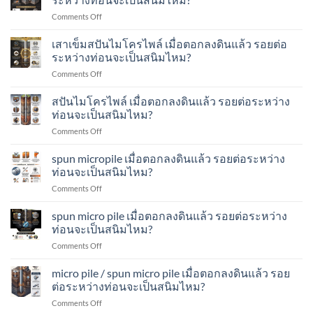
micropile
รอย
ไพล์
on
Comments Off
เมื่อ
ต่อ
ทำ
เสา
ตอก
ระหว่าง
อย่างไร?
เข็ม
เสาเข็มสปันไมโครไพล์ เมื่อตอกลงดินแล้ว รอยต่อ
ลง
ท่อน
spun
ดิน
ระหว่างท่อนจะเป็นสนิมไหม?
จะ
micro
แล้ว
เป็น
on
Comments Off
pile
รอย
สนิม
เสา
เมื่อ
ต่อ
ไหม?
เข็ม
สปันไมโครไพล์ เมื่อตอกลงดินแล้ว รอยต่อระหว่าง
ตอก
ระหว่าง
ส
ลง
ท่อนจะเป็นสนิมไหม?
ท่อน
ปัน
ดิน
จะ
on
Comments Off
ไมโคร
แล้ว
เป็น
ส
ไพล์
รอย
สนิม
ปัน
spun micropile เมื่อตอกลงดินแล้ว รอยต่อระหว่าง
เมื่อ
ต่อ
ไหม?
ไมโคร
ตอก
ท่อนจะเป็นสนิมไหม?
ระหว่าง
ไพล์
ลง
ท่อน
on
Comments Off
เมื่อ
ดิน
จะ
spun
ตอก
แล้ว
เป็น
micropile
spun micro pile เมื่อตอกลงดินแล้ว รอยต่อระหว่าง
ลง
รอย
สนิม
เมื่อ
ดิน
ท่อนจะเป็นสนิมไหม?
ต่อ
ไหม?
ตอก
แล้ว
ระหว่าง
on
Comments Off
ลง
รอย
ท่อน
spun
ดิน
ต่อ
จะ
micro
micro pile / spun micro pile เมื่อตอกลงดินแล้ว รอย
แล้ว
ระหว่าง
เป็น
pile
รอย
ต่อระหว่างท่อนจะเป็นสนิมไหม?
ท่อน
สนิม
เมื่อ
ต่อ
จะ
ไหม?
on
Comments Off
ตอก
ระหว่าง
เป็น