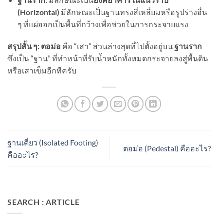
(
Horizontal)
มีลักษณะเป็นฐานทรงสี่เหลี่ยมหรือรูปร่างอื่น
ๆ ที่แผ่ออกเป็นพื้นที่กว้างเพื่อช่วยในการกระจายแรง
สรุปสั้น ๆ:
ตอม่อ
คือ “เสา” ส่วนล่างสุดที่ไปตั้งอยู่บน
ฐานราก
ซึ่งเป็น “ฐาน” ที่ทำหน้าที่รับน้ำหนักทั้งหมดกระจายลงสู่พื้นดิน
หรือเสาเข็มอีกทีครับ
ฐานเดี่ยว (Isolated Footing)
ตอม่อ (Pedestal) คืออะไร?
คืออะไร?
SEARCH : ARTICLE