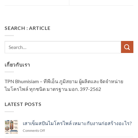
SEARCH : ARTICLE
เกี่ยวกับเรา
TPN Bhumisiam – ทีพีเอ็น ภูมิสยาม ผู้ผลิตและจัดจำหน่าย
ไมโครไพล์ ทุกชนิด มาตรฐาน มอก. 397-2562
LATEST POSTS
เสาเข็มสปันไมโครไพล์ เหมาะกับงานก่อสร้างอะไร?
on
Comments Off
เสา