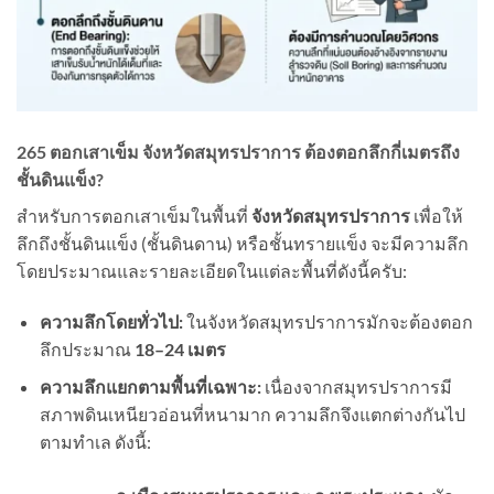
265 ตอกเสาเข็ม จังหวัดสมุทรปราการ ต้องตอกลึกกี่เมตรถึง
ชั้นดินแข็ง?
สำหรับการตอกเสาเข็มในพื้นที่
จังหวัดสมุทรปราการ
เพื่อให้
ลึกถึงชั้นดินแข็ง (ชั้นดินดาน) หรือชั้นทรายแข็ง จะมีความลึก
โดยประมาณและรายละเอียดในแต่ละพื้นที่ดังนี้ครับ:
ความลึกโดยทั่วไป:
ในจังหวัดสมุทรปราการมักจะต้องตอก
ลึกประมาณ
18–24
เมตร
ความลึกแยกตามพื้นที่เฉพาะ:
เนื่องจากสมุทรปราการมี
สภาพดินเหนียวอ่อนที่หนามาก ความลึกจึงแตกต่างกันไป
ตามทำเล ดังนี้: