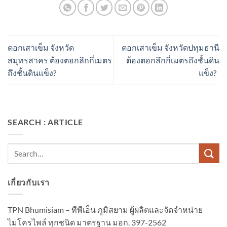
ตอกเสาเข็ม จังหวัด
ตอกเสาเข็ม จังหวัดปทุมธานี
สมุทรสาคร ต้องตอกลึกกี่เมตร
ต้องตอกลึกกี่เมตรถึงชั้นดิน
ถึงชั้นดินแข็ง?
แข็ง?
SEARCH : ARTICLE
เกี่ยวกับเรา
TPN Bhumisiam – ทีพีเอ็น ภูมิสยาม ผู้ผลิตและจัดจำหน่าย
ไมโครไพล์ ทุกชนิด มาตรฐาน มอก. 397-2562