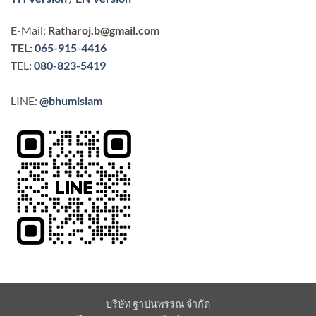
E-Mail:
Ratharoj.b@gmail.com
TEL:
065-915-4416
TEL:
080-823-5419
LINE:
@bhumisiam
บริษัท ฐาปนพรรณ จำกัด