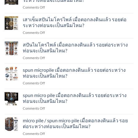
micropile
รอย
ไพล์
on
Comments Off
เมื่อ
ต่อ
ทำ
เสา
ตอก
ระหว่าง
อย่างไร?
เข็ม
เสาเข็มสปันไมโครไพล์ เมื่อตอกลงดินแล้ว รอยต่อ
ลง
ท่อน
spun
ดิน
ระหว่างท่อนจะเป็นสนิมไหม?
จะ
micro
แล้ว
เป็น
on
Comments Off
pile
รอย
สนิม
เสา
เมื่อ
ต่อ
ไหม?
เข็ม
สปันไมโครไพล์ เมื่อตอกลงดินแล้ว รอยต่อระหว่าง
ตอก
ระหว่าง
ส
ลง
ท่อนจะเป็นสนิมไหม?
ท่อน
ปัน
ดิน
จะ
on
Comments Off
ไมโคร
แล้ว
เป็น
ส
ไพล์
รอย
สนิม
ปัน
spun micropile เมื่อตอกลงดินแล้ว รอยต่อระหว่าง
เมื่อ
ต่อ
ไหม?
ไมโคร
ตอก
ท่อนจะเป็นสนิมไหม?
ระหว่าง
ไพล์
ลง
ท่อน
on
Comments Off
เมื่อ
ดิน
จะ
spun
ตอก
แล้ว
เป็น
micropile
spun micro pile เมื่อตอกลงดินแล้ว รอยต่อระหว่าง
ลง
รอย
สนิม
เมื่อ
ดิน
ท่อนจะเป็นสนิมไหม?
ต่อ
ไหม?
ตอก
แล้ว
ระหว่าง
on
Comments Off
ลง
รอย
ท่อน
spun
ดิน
ต่อ
จะ
micro
micro pile / spun micro pile เมื่อตอกลงดินแล้ว รอย
แล้ว
ระหว่าง
เป็น
pile
รอย
ต่อระหว่างท่อนจะเป็นสนิมไหม?
ท่อน
สนิม
เมื่อ
ต่อ
จะ
ไหม?
on
Comments Off
ตอก
ระหว่าง
เป็น