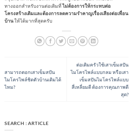
ทางออกสำหรับงานต่อเติมที่
ไม่ต้องการให้กระทบต่อ
โครงสร้างเดิมและต้องการลดความรำคาญเรื่องเสียงต่อเพื่อน
บ้าน
ให้ได้มากที่สุดครับ
ต่อเติมครัวใช้เสาเข็มสปัน
สามารถตอกเสาเข็มสปัน
ไมโครไพล์แบบกลม หรือเสา
ไมโครไพล์ชิดตัวบ้านเดิมได้
เข็มสปันไมโครไพล์แบบ
ไหม?
สี่เหลี่ยมดี ต้องการคุณภาพดี
สุด?
SEARCH : ARTICLE