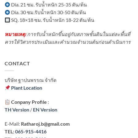
Dia. 21 ซม. รับน้ำหนัก 25-35 ตัน/ต้น
Dia. 30 ซม.รับน้ำหนัก 30-50 ตัน/ต้น
SQ. 18×18 ซม. รับน้ำหนัก 18-22 ตัน/ต้น
หมายเหตุ:
การรับน้ำหนักขึ้นอยู่กับสภาพชั้นดินในแต่ละพื้นที่
ควรให้วิศวกรประเมินและคำนวณจำนวนต้นก่อนดำเนินการ
CONTACT
บริษัท ฐาปนพรรณ จํากัด
Plant Location
Conpany Profile
:
TH Version
/
EN Version
E-Mail:
Ratharoj.b@gmail.com
TEL:
065-915-4416