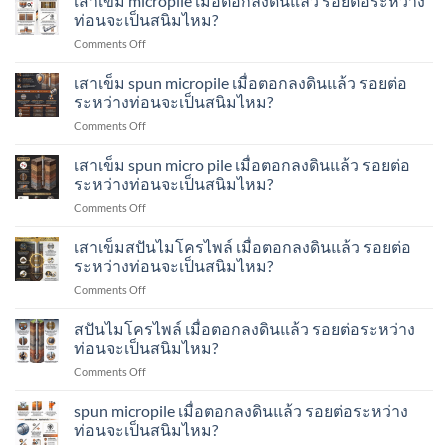
เสาเข็ม micropile เมื่อตอกลงดินแล้ว รอยต่อระหว่าง
Test
ตรวจ
หนัก
ท่อนจะเป็นสนิมไหม?
คือ
สอบ
เสา
อะไร?
on
Comments Off
รอย
เข็ม
ทำ
เสา
เชื่อม
ส
อย่างไร?
เข็ม
เสาเข็ม spun micropile เมื่อตอกลงดินแล้ว รอยต่อ
ระหว่าง
ปัน
micropile
ท่อน
ระหว่างท่อนจะเป็นสนิมไหม?
ไมโคร
เมื่อ
เสา
ไพล์
on
Comments Off
ตอก
เข็ม
ทำ
เสา
ลง
ส
อย่างไร?
เข็ม
เสาเข็ม spun micro pile เมื่อตอกลงดินแล้ว รอยต่อ
ดิน
ปัน
spun
แล้ว
ระหว่างท่อนจะเป็นสนิมไหม?
ไมโคร
micropile
รอย
ไพล์
on
Comments Off
เมื่อ
ต่อ
ทำ
เสา
ตอก
ระหว่าง
อย่างไร?
เข็ม
เสาเข็มสปันไมโครไพล์ เมื่อตอกลงดินแล้ว รอยต่อ
ลง
ท่อน
spun
ดิน
ระหว่างท่อนจะเป็นสนิมไหม?
จะ
micro
แล้ว
เป็น
on
Comments Off
pile
รอย
สนิม
เสา
เมื่อ
ต่อ
ไหม?
เข็ม
สปันไมโครไพล์ เมื่อตอกลงดินแล้ว รอยต่อระหว่าง
ตอก
ระหว่าง
ส
ลง
ท่อนจะเป็นสนิมไหม?
ท่อน
ปัน
ดิน
จะ
on
Comments Off
ไมโคร
แล้ว
เป็น
ส
ไพล์
รอย
สนิม
ปัน
spun micropile เมื่อตอกลงดินแล้ว รอยต่อระหว่าง
เมื่อ
ต่อ
ไหม?
ไมโคร
ตอก
ท่อนจะเป็นสนิมไหม?
ระหว่าง
ไพล์
ลง
ท่อน