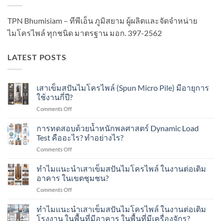
TPN Bhumisiam – ทีพีเอ็น ภูมิสยาม ผู้ผลิตและจัดจำหน่าย
ไมโครไพล์ ทุกชนิด มาตรฐาน มอก. 397-2562
LATEST POSTS
เสาเข็มสปันไมโครไพล์ (Spun Micro Pile) มีอายุการ
ใช้งานกี่ปี?
on
Comments Off
เสา
เข็ม
การทดสอบด้วยน้ำหนักพลศาสตร์ Dynamic Load
ส
Test คืออะไร? ทำอย่างไร?
ปัน
on
Comments Off
ไมโคร
การ
ไพล์
ทดสอบ
ทำไมแนะนำเสาเข็มสปันไมโครไพล์ ในงานต่อเติม
(Spun
ด้วย
Micro
อาคาร ในเขตชุมชน?
น้ำ
Pile)
on
Comments Off
หนัก
มีอายุ
ทำไม
พลศาสตร์
การ
แนะนำ
ทำไมแนะนำเสาเข็มสปันไมโครไพล์ ในงานต่อเติม
Dynamic
ใช้
เสา
Load
โรงงาน ในพื้นที่มีอาคาร ในพื้นที่มีเครื่องจักร?
งาน