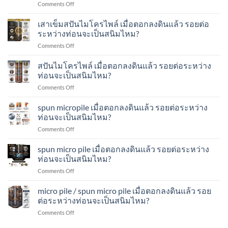
on
Comments Off
เมื่อ
ต่อ
ทำ
เสา
ตอก
ระหว่าง
อย่างไร?
เข็ม
เสาเข็มสปันไมโครไพล์ เมื่อตอกลงดินแล้ว รอยต่อ
ลง
ท่อน
spun
ดิน
ระหว่างท่อนจะเป็นสนิมไหม?
จะ
micro
แล้ว
เป็น
on
Comments Off
pile
รอย
สนิม
เสา
เมื่อ
ต่อ
ไหม?
เข็ม
สปันไมโครไพล์ เมื่อตอกลงดินแล้ว รอยต่อระหว่าง
ตอก
ระหว่าง
ส
ลง
ท่อนจะเป็นสนิมไหม?
ท่อน
ปัน
ดิน
จะ
on
Comments Off
ไมโคร
แล้ว
เป็น
ส
ไพล์
รอย
สนิม
ปัน
spun micropile เมื่อตอกลงดินแล้ว รอยต่อระหว่าง
เมื่อ
ต่อ
ไหม?
ไมโคร
ตอก
ท่อนจะเป็นสนิมไหม?
ระหว่าง
ไพล์
ลง
ท่อน
on
Comments Off
เมื่อ
ดิน
จะ
spun
ตอก
แล้ว
เป็น
micropile
spun micro pile เมื่อตอกลงดินแล้ว รอยต่อระหว่าง
ลง
รอย
สนิม
เมื่อ
ดิน
ท่อนจะเป็นสนิมไหม?
ต่อ
ไหม?
ตอก
แล้ว
ระหว่าง
on
Comments Off
ลง
รอย
ท่อน
spun
ดิน
ต่อ
จะ
micro
micro pile / spun micro pile เมื่อตอกลงดินแล้ว รอย
แล้ว
ระหว่าง
เป็น
pile
รอย
ต่อระหว่างท่อนจะเป็นสนิมไหม?
ท่อน
สนิม
เมื่อ
ต่อ
จะ
ไหม?
on
Comments Off
ตอก
ระหว่าง
เป็น
micro
ลง
ท่อน
สนิม