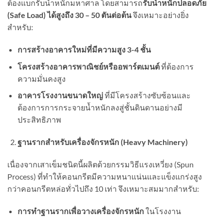
ต้องแบกรับน้ำหนักมหาศาล โดยสามารถ
รับน้ำหนักปลอดภัย
(
Safe Load)
ได้สูงถึง
30 – 50
ตันต่อต้น
จึงเหมาะอย่างยิ่ง
สำหรับ:
การสร้างอาคารใหม่ที่มีความสูง
3-4
ชั้น
โครงสร้างอาคารพาณิชย์หรืออพาร์ตเมนต์
ที่ต้องการ
ความมั่นคงสูง
อาคารโรงงานขนาดใหญ่
ที่มีโครงสร้างซับซ้อนและ
ต้องการการกระจายน้ำหนักลงสู่ชั้นดินดานอย่างมี
ประสิทธิภาพ
ฐานรากสำหรับเครื่องจักรหนัก (
Heavy Machinery)
เนื่องจากเสาเข็มชนิดนี้ผลิตด้วยกรรมวิธีแรงเหวี่ยง (Spun
Process) ที่ทำให้คอนกรีตมีความหนาแน่นและแข็งแกร่งสูง
กว่าคอนกรีตหล่อทั่วไปถึง 10 เท่า จึงเหมาะสมมากสำหรับ:
การทำฐานรากเพื่อวางเครื่องจักรหนัก
ในโรงงาน