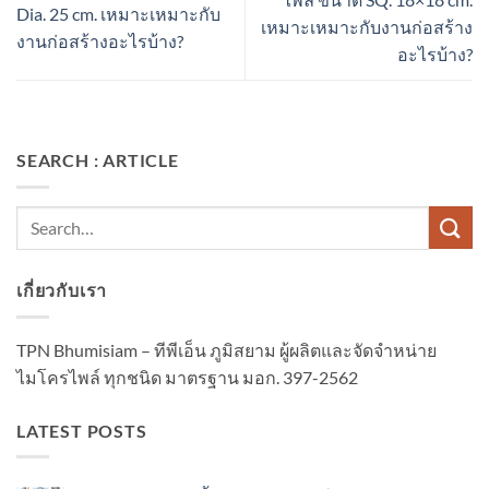
Dia. 25 cm. เหมาะเหมาะกับ
เหมาะเหมาะกับงานก่อสร้าง
งานก่อสร้างอะไรบ้าง?
อะไรบ้าง?
SEARCH : ARTICLE
เกี่ยวกับเรา
TPN Bhumisiam – ทีพีเอ็น ภูมิสยาม ผู้ผลิตและจัดจำหน่าย
ไมโครไพล์ ทุกชนิด มาตรฐาน มอก. 397-2562
LATEST POSTS