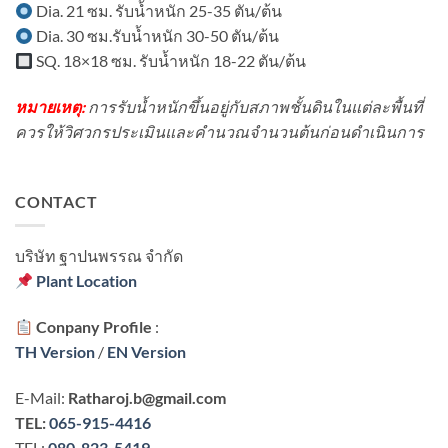
Dia. 21 ซม. รับน้ำหนัก 25-35 ตัน/ต้น
Dia. 30 ซม.รับน้ำหนัก 30-50 ตัน/ต้น
SQ. 18×18 ซม. รับน้ำหนัก 18-22 ตัน/ต้น
หมายเหตุ:
การรับน้ำหนักขึ้นอยู่กับสภาพชั้นดินในแต่ละพื้นที่
ควรให้วิศวกรประเมินและคำนวณจำนวนต้นก่อนดำเนินการ
CONTACT
บริษัท ฐาปนพรรณ จํากัด
Plant Location
Conpany Profile
:
TH Version
/
EN Version
E-Mail:
Ratharoj.b@gmail.com
TEL:
065-915-4416
TEL:
080-823-5419