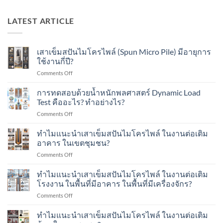
LATEST ARTICLE
เสาเข็มสปันไมโครไพล์ (Spun Micro Pile) มีอายุการ
ใช้งานกี่ปี?
on
Comments Off
เสา
เข็ม
การทดสอบด้วยน้ำหนักพลศาสตร์ Dynamic Load
ส
Test คืออะไร? ทำอย่างไร?
ปัน
on
Comments Off
ไมโคร
การ
ไพล์
ทดสอบ
ทำไมแนะนำเสาเข็มสปันไมโครไพล์ ในงานต่อเติม
(Spun
ด้วย
Micro
อาคาร ในเขตชุมชน?
น้ำ
Pile)
on
Comments Off
หนัก
มีอายุ
ทำไม
พลศาสตร์
การ
แนะนำ
ทำไมแนะนำเสาเข็มสปันไมโครไพล์ ในงานต่อเติม
Dynamic
ใช้
เสา
Load
โรงงาน ในพื้นที่มีอาคาร ในพื้นที่มีเครื่องจักร?
งาน
เข็ม
Test
กี่
on
Comments Off
ส
คือ
ปี?
ทำไม
ปัน
อะไร?
แนะนำ
ทำไมแนะนำเสาเข็มสปันไมโครไพล์ ในงานต่อเติม
ไมโคร
ทำ
เสา
ไพล์