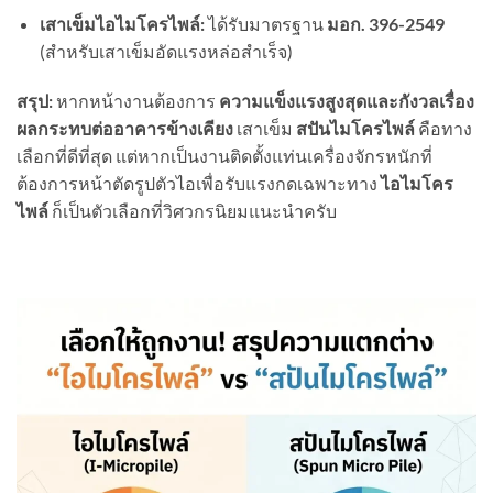
เสาเข็มไอไมโครไพล์:
ได้รับมาตรฐาน
มอก.
396-2549
(สำหรับเสาเข็มอัดแรงหล่อสำเร็จ)
สรุป:
หากหน้างานต้องการ
ความแข็งแรงสูงสุดและกังวลเรื่อง
ผลกระทบต่ออาคารข้างเคียง
เสาเข็ม
สปันไมโครไพล์
คือทาง
เลือกที่ดีที่สุด แต่หากเป็นงานติดตั้งแท่นเครื่องจักรหนักที่
ต้องการหน้าตัดรูปตัวไอเพื่อรับแรงกดเฉพาะทาง
ไอไมโคร
ไพล์
ก็เป็นตัวเลือกที่วิศวกรนิยมแนะนำครับ