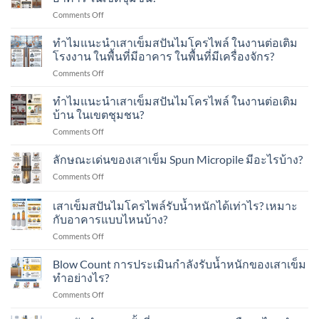
น้ำ
Pile)
on
Comments Off
หนัก
มีอายุ
ทำไม
พลศาสตร์
การ
แนะนำ
ทำไมแนะนำเสาเข็มสปันไมโครไพล์ ในงานต่อเติม
Dynamic
ใช้
เสา
Load
โรงงาน ในพื้นที่มีอาคาร ในพื้นที่มีเครื่องจักร?
งาน
เข็ม
Test
กี่
on
Comments Off
ส
คือ
ปี?
ทำไม
ปัน
อะไร?
แนะนำ
ทำไมแนะนำเสาเข็มสปันไมโครไพล์ ในงานต่อเติม
ไมโคร
ทำ
เสา
ไพล์
บ้าน ในเขตชุมชน?
อย่างไร?
เข็ม
ใน
on
Comments Off
ส
งาน
ทำไม
ปัน
ต่อ
แนะนำ
ลักษณะเด่นของเสาเข็ม Spun Micropile มีอะไรบ้าง?
ไมโคร
เติม
เสา
ไพล์
อาคาร
on
Comments Off
เข็ม
ใน
ใน
ลักษณะ
ส
งาน
เขต
เด่น
เสาเข็มสปันไมโครไพล์รับน้ำหนักได้เท่าไร? เหมาะ
ปัน
ต่อ
ชุมชน?
ของ
ไมโคร
กับอาคารแบบไหนบ้าง?
เติม
เสา
ไพล์
โรงงาน
on
Comments Off
เข็ม
ใน
ใน
เสา
Spun
งาน
พื้นที่
เข็ม
Micropile
Blow Count การประเมินกำลังรับน้ำหนักของเสาเข็ม
ต่อ
มี
ส
มี
ทำอย่างไร?
เติม
อาคาร
ปัน
อะไร
บ้าน
ใน
on
Comments Off
ไมโคร
บ้าง?
ใน
พื้นที่
Blow
ไพล์
เขต
มี
Count