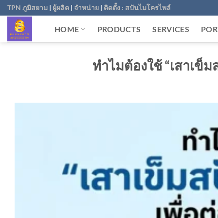
Skip
TPN ภูมิสยาม
|
ผู้ผลิต
|
จำหน่าย
|
ติดตั้ง : สปันไมโครไพล์
to
HOME
PRODUCTS
SERVICES
POR
content
ทำไมต้องใช้ “เสาเข็มส