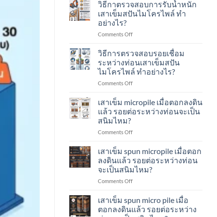
ทดสอบ
Count
วิธีกาตรวจสอบการรับน้ำหนัก
อย่างไร?
ความ
คือ
เสาเข็มสปันไมโครไพล์ ทำ
สมบูรณ์
อะไร?
อย่างไร?
ของ
ทำ
on
Comments Off
เสา
อย่างไร?
วิธี
เข็ม
กา
Seismic
วิธีการตรวจสอบรอยเชื่อม
ตรวจ
/
ระหว่างท่อนเสาเข็มสปัน
สอบ
Low-
ไมโครไพล์ ทำอย่างไร?
การ
Strain
on
Comments Off
รับ
Test
วิธี
น้ำ
คือ
การ
หนัก
อะไร?
เสาเข็ม micropile เมื่อตอกลงดิน
ตรวจ
เสา
ทำ
แล้ว รอยต่อระหว่างท่อนจะเป็น
สอบ
เข็ม
อย่างไร?
สนิมไหม?
รอย
ส
on
Comments Off
เชื่อม
ปัน
เสา
ระหว่าง
ไมโคร
เข็ม
ท่อน
ไพล์
เสาเข็ม spun micropile เมื่อตอก
micropile
เสา
ทำ
ลงดินแล้ว รอยต่อระหว่างท่อน
เมื่อ
เข็ม
อย่างไร?
จะเป็นสนิมไหม?
ตอก
ส
on
Comments Off
ลง
ปัน
เสา
ดิน
ไมโคร
เข็ม
แล้ว
ไพล์
เสาเข็ม spun micro pile เมื่อ
spun
รอย
ทำ
ตอกลงดินแล้ว รอยต่อระหว่าง
micropile
ต่อ
อย่างไร?