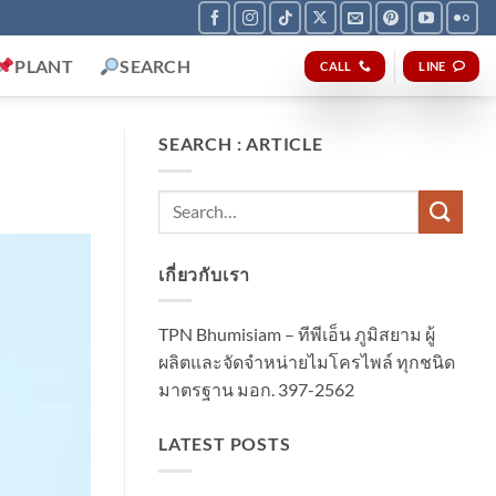
PLANT
SEARCH
CALL
LINE
SEARCH : ARTICLE
เกี่ยวกับเรา
TPN Bhumisiam – ทีพีเอ็น ภูมิสยาม ผู้
ผลิตและจัดจำหน่ายไมโครไพล์ ทุกชนิด
มาตรฐาน มอก. 397-2562
LATEST POSTS