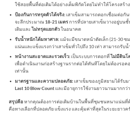
ใช้สอยพื้นที่ต่อเติมได้อย่างเต็มพิกัดโดยไม่ทำให้โครงสร้า
ป้องกันการทรุดตัวได้จริง:
เสาเข็มสามารถตอกเชื่อมต่อกัน
จะลึกประมาณ
18-21
เมตร
การที่ปลายเสาเข็มวางอยู่บนชั้
เดิมและ
ไม่ทรุดแยกตัว
ในอนาคต
รับน้ำหนักได้มหาศาล:
แม้จะมีขนาดหน้าตัดเล็ก (21-30 ซม.
แน่นและแข็งแรงกว่าเสาเข็มทั่วไปถึง 10 เท่า สามารถรับน้ำ
หน้างานสะอาดและรวดเร็ว:
เป็นระบบการตอกที่
ไม่มีดิน
เพื่อดำเนินงานก่อสร้างฐานรากต่อได้ทันทีโดยไม่ต้องรอคอ
เท่านั้น
มาตรฐานและความปลอดภัย:
เสาเข็มของภูมิสยามได้รับ
Last 10 Blow Count
และมีอายุการใช้งานยาวนานมากกว่า 
สรุปคือ
หากคุณต้องการต่อเติมบ้านในพื้นที่ชุมชนหนาแน่นที่ต้อง
คือทางเลือกที่ปลอดภัย แข็งแรง และคุ้มค่าที่สุดในระยะยาวคร