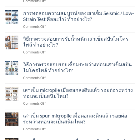
on
Comments Off
กำลัง
ได้
การ
รับ
เท่าไร?
นับ
การทดสอบความสมบูรณ์ของเสาเข็ม Seismic / Low-
น้ำ
เหมาะ
จำนวน
หนัก
Strain Test คืออะไร? ทำอย่างไร?
กับ
ครั้ง
ของ
อาคาร
on
Comments Off
ที่
เสา
แบบ
การ
ตอก
เข็ม
ไหน
ทดสอบ
วิธีกาตรวจสอบการรับน้ำหนัก เสาเข็มสปันไมโคร
Blow
ทำ
บ้าง?
ความ
Count
ไพล์ ทำอย่างไร?
อย่างไร?
สมบูรณ์
คือ
on
Comments Off
ของ
อะไร?
วิธี
เสา
ทำ
กา
วิธีการตรวจสอบรอยเชื่อมระหว่างท่อนเสาเข็มสปัน
เข็ม
อย่างไร?
ตรวจ
Seismic
ไมโครไพล์ ทำอย่างไร?
สอบ
/
on
Comments Off
การ
Low-
วิธี
รับ
Strain
การ
เสาเข็ม micropile เมื่อตอกลงดินแล้ว รอยต่อระหว่าง
น้ำ
Test
ตรวจ
หนัก
ท่อนจะเป็นสนิมไหม?
คือ
สอบ
เสา
อะไร?
on
Comments Off
รอย
เข็ม
ทำ
เสา
เชื่อม
ส
อย่างไร?
เข็ม
เสาเข็ม spun micropile เมื่อตอกลงดินแล้ว รอยต่อ
ระหว่าง
ปัน
micropile
ท่อน
ระหว่างท่อนจะเป็นสนิมไหม?
ไมโคร
เมื่อ
เสา
ไพล์
on
Comments Off
ตอก
เข็ม
ทำ
เสา
ลง
ส
อย่างไร?
เข็ม