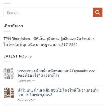
เกี่ยวกับเรา
TPN Bhumisiam – ทีพีเอ็น ภูมิสยาม ผู้ผลิตและจัดจำหน่าย
ไมโครไพล์ ทุกชนิด มาตรฐาน มอก. 397-2562
LATEST POSTS
การทดสอบด้วยน้ำหนักพลศาสตร์ Dynamic Load
Test คืออะไร? ทำอย่างไร?
on
Comments Off
การ
ทดสอบ
ทำไมแนะนำเสาเข็มสปันไมโครไพล์ ในงานต่อเติม
ด้วย
อาคาร ในเขตชุมชน?
น้ำ
on
Comments Off
หนัก
ทำไม
พลศาสตร์