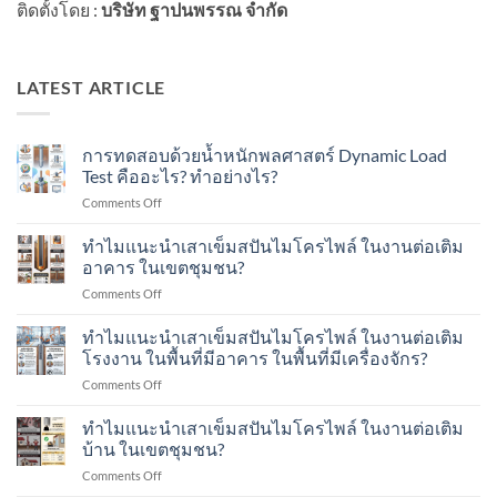
ติดตั้งโดย :
บริษัท ฐาปนพรรณ จำกัด
LATEST ARTICLE
การทดสอบด้วยน้ำหนักพลศาสตร์ Dynamic Load
Test คืออะไร? ทำอย่างไร?
on
Comments Off
การ
ทดสอบ
ทำไมแนะนำเสาเข็มสปันไมโครไพล์ ในงานต่อเติม
ด้วย
อาคาร ในเขตชุมชน?
น้ำ
on
Comments Off
หนัก
ทำไม
พลศาสตร์
แนะนำ
ทำไมแนะนำเสาเข็มสปันไมโครไพล์ ในงานต่อเติม
Dynamic
เสา
Load
โรงงาน ในพื้นที่มีอาคาร ในพื้นที่มีเครื่องจักร?
เข็ม
Test
on
Comments Off
ส
คือ
ทำไม
ปัน
อะไร?
แนะนำ
ทำไมแนะนำเสาเข็มสปันไมโครไพล์ ในงานต่อเติม
ไมโคร
ทำ
เสา
ไพล์
บ้าน ในเขตชุมชน?
อย่างไร?
เข็ม
ใน
on
Comments Off
ส
งาน
ทำไม
ปัน