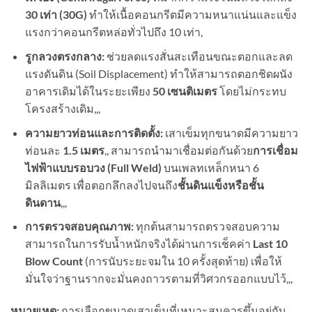
30
เท่า (30G)
ทำให้เนื้อคอนกรีตมีความหนาแน่นและแข็ง
แรงกว่าคอนกรีตหล่อทั่วไปถึง 10 เท่า,
รูกลวงตรงกลาง:
ช่วยลดแรงสั่นสะเทือนขณะตอกและลด
แรงดันดิน (Soil Displacement) ทำให้สามารถตอกชิดผนัง
อาคารเดิมได้ในระยะเพียง
50
เซนติเมตร
โดยไม่กระทบ
โครงสร้างเดิม,,,
ความยาวท่อนและการติดตั้ง:
เสาเข็มทุกขนาดมีความยาว
ท่อนละ
1.5
เมตร
,, สามารถนำมาเชื่อมต่อกันด้วย
การเชื่อม
ไฟฟ้าแบบรอบวง (
Full Weld)
บนเพลทเหล็กหนา 6
มิลลิเมตร เพื่อตอกลึกลงไปจนถึง
ชั้นดินแข็งหรือชั้น
ดินดาน
,,,
การตรวจสอบคุณภาพ:
ทุกต้นสามารถตรวจสอบความ
สามารถในการรับน้ำหนักจริงได้ผ่านการเช็คค่า
Last 10
Blow Count
(การนับระยะจมใน 10 ครั้งสุดท้าย) เพื่อให้
มั่นใจว่าฐานรากจะมั่นคงถาวรตามที่วิศวกรออกแบบไว้,,,
หมายเหตุ:
การเลือกขนาดเสาเข็มที่เหมาะสมควรขึ้นอยู่กับ