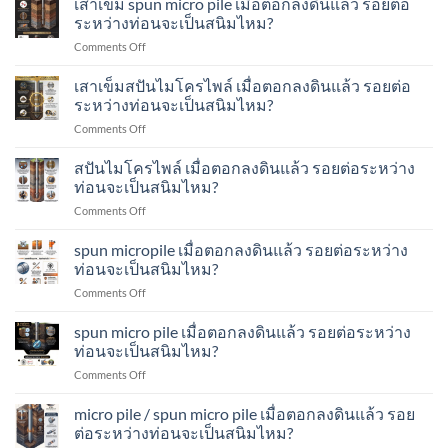
เสาเข็ม spun micro pile เมื่อตอกลงดินแล้ว รอยต่อ
ดิน
ปัน
spun
แล้ว
ระหว่างท่อนจะเป็นสนิมไหม?
ไมโคร
micropile
รอย
ไพล์
on
Comments Off
เมื่อ
ต่อ
ทำ
เสา
ตอก
ระหว่าง
อย่างไร?
เข็ม
เสาเข็มสปันไมโครไพล์ เมื่อตอกลงดินแล้ว รอยต่อ
ลง
ท่อน
spun
ดิน
ระหว่างท่อนจะเป็นสนิมไหม?
จะ
micro
แล้ว
เป็น
on
Comments Off
pile
รอย
สนิม
เสา
เมื่อ
ต่อ
ไหม?
เข็ม
สปันไมโครไพล์ เมื่อตอกลงดินแล้ว รอยต่อระหว่าง
ตอก
ระหว่าง
ส
ลง
ท่อนจะเป็นสนิมไหม?
ท่อน
ปัน
ดิน
จะ
on
Comments Off
ไมโคร
แล้ว
เป็น
ส
ไพล์
รอย
สนิม
ปัน
spun micropile เมื่อตอกลงดินแล้ว รอยต่อระหว่าง
เมื่อ
ต่อ
ไหม?
ไมโคร
ตอก
ท่อนจะเป็นสนิมไหม?
ระหว่าง
ไพล์
ลง
ท่อน
on
Comments Off
เมื่อ
ดิน
จะ
spun
ตอก
แล้ว
เป็น
micropile
spun micro pile เมื่อตอกลงดินแล้ว รอยต่อระหว่าง
ลง
รอย
สนิม
เมื่อ
ดิน
ท่อนจะเป็นสนิมไหม?
ต่อ
ไหม?
ตอก
แล้ว
ระหว่าง
on
Comments Off
ลง
รอย
ท่อน
spun
ดิน
ต่อ
จะ
micro
micro pile / spun micro pile เมื่อตอกลงดินแล้ว รอย
แล้ว
ระหว่าง
เป็น
pile
รอย
ต่อระหว่างท่อนจะเป็นสนิมไหม?
ท่อน
สนิม
เมื่อ
ต่อ
จะ