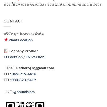
ควรให้วิศวกรประเมินและคำนวณจำนวนต้นก่อนดำเนินการ
CONTACT
บริษัท ฐาปนพรรณ จํากัด
Plant Location
Conpany Profile
:
TH Version
/
EN Version
E-Mail:
Ratharoj.b@gmail.com
TEL:
065-915-4416
TEL:
080-823-5419
LINE:
@bhumisiam