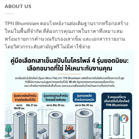
ABOUT US
TPN Bhumisiam ตอบโจทย์งานต่อเติมฐานรากหรือก่อสร้าง
ใหม่ในพื้นที่จำกัด ที่ต้องการคุณภาพในราคาที่เหมาะสม
พร้อมรายการคำนวณรับรองเสาเข็ม และเอกสารรายงาน
โดยวิศวกรระดับสามัญฟรี ไม่มีค่าใช้จ่าย