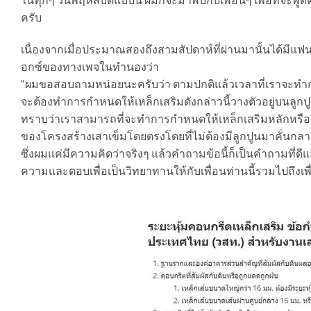
ครับ
เนื่องจากเมื่อประมาณสองถึงสามสัปดาห์ที่ผ่านมานั้นได้มี
อกซ์ของทางเพจในทำนองว่า
“ผมขอสอบถามหน่อยนะครับว่า ตามปกติแล้วเวลาที่เราจะทำกา
จะต้องทำการกำหนดให้เหล็กเสริมดังกล่าวนี้วางตัวอยู่บนลูกป
ทราบว่าเราสามารถที่จะทำการกำหนดให้เหล็กเสริมหลักหรือเหล
ของโครงสร้างเสาเข็มโดยตรงโดยที่ไม่ต้องมีลูกปูนมาคั่นกลาง ไ
ซึ่งผมแค่มีความคิดว่าจริงๆ แล้วคำถามข้อนี้ก็เป็นคำถามที
ความและตอบเพื่อเป็นวิทยาทานให้กับเพื่อนท่านนี้รวมไปถึงเพ