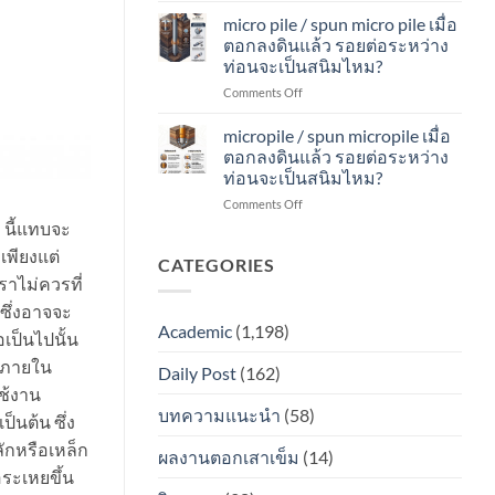
ท่อน
ไหม?
micro
รอย
จะ
micro pile / spun micro pile เมื่อ
pile
ต่อ
เป็น
ตอกลงดินแล้ว รอยต่อระหว่าง
เมื่อ
ระหว่าง
สนิม
ท่อนจะเป็นสนิมไหม?
ตอก
ท่อน
ไหม?
on
Comments Off
ลง
จะ
micro
ดิน
เป็น
pile
แล้ว
สนิม
micropile / spun micropile เมื่อ
/
รอย
ไหม?
ตอกลงดินแล้ว รอยต่อระหว่าง
spun
ต่อ
ท่อนจะเป็นสนิมไหม?
micro
ระหว่าง
on
Comments Off
pile
ท่อน
micropile
เมื่อ
จะ
 นี้แทบจะ
/
ตอก
เป็น
เพียงแต่
spun
ลง
CATEGORIES
สนิม
micropile
ดิน
าไม่ควรที่
ไหม?
เมื่อ
แล้ว
ซึ่งอาจจะ
ตอก
รอย
Academic
(1,198)
ลง
เป็นไปนั้น
ต่อ
ดิน
ระหว่าง
ู่ภายใน
Daily Post
(162)
แล้ว
ท่อน
ช้งาน
รอย
จะ
ต่อ
เป็น
บทความแนะนำ
(58)
็นต้น ซึ่ง
ระหว่าง
สนิม
ลักหรือเหล็ก
ท่อน
ไหม?
ผลงานตอกเสาเข็ม
(14)
จะ
อระเหยขึ้น
เป็น