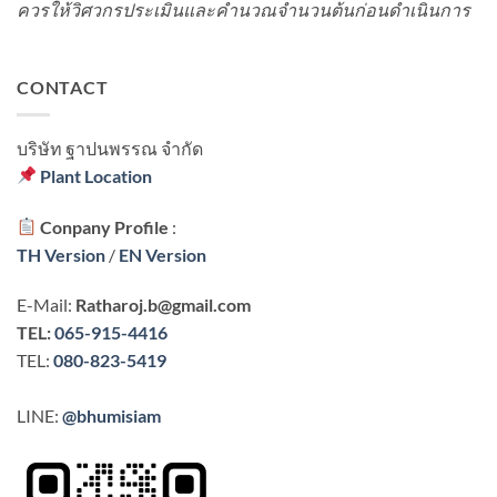
ควรให้วิศวกรประเมินและคำนวณจำนวนต้นก่อนดำเนินการ
CONTACT
บริษัท ฐาปนพรรณ จํากัด
Plant Location
Conpany Profile
:
TH Version
/
EN Version
E-Mail:
Ratharoj.b@gmail.com
TEL:
065-915-4416
TEL:
080-823-5419
LINE:
@bhumisiam