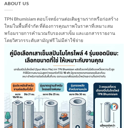
ABOUT US
TPN Bhumisiam ตอบโจทย์งานต่อเติมฐานรากหรือก่อสร้าง
ใหม่ในพื้นที่จำกัด ที่ต้องการคุณภาพในราคาที่เหมาะสม
พร้อมรายการคำนวณรับรองเสาเข็ม และเอกสารรายงาน
โดยวิศวกรระดับสามัญฟรี ไม่มีค่าใช้จ่าย