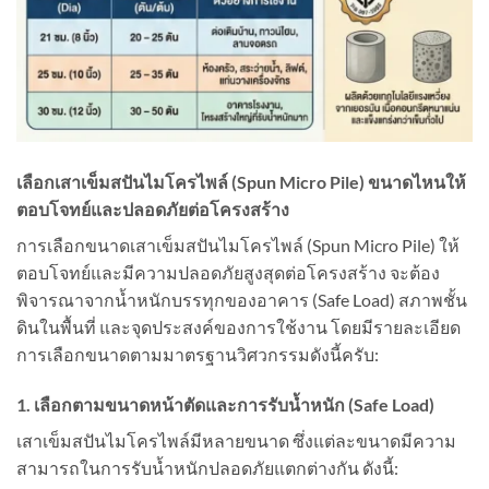
เลือกเสาเข็มสปันไมโครไพล์ (Spun Micro Pile) ขนาดไหนให้
ตอบโจทย์และปลอดภัยต่อโครงสร้าง
การเลือกขนาดเสาเข็มสปันไมโครไพล์ (Spun Micro Pile) ให้
ตอบโจทย์และมีความปลอดภัยสูงสุดต่อโครงสร้าง จะต้อง
พิจารณาจากน้ำหนักบรรทุกของอาคาร (Safe Load) สภาพชั้น
ดินในพื้นที่ และจุดประสงค์ของการใช้งาน โดยมีรายละเอียด
การเลือกขนาดตามมาตรฐานวิศวกรรมดังนี้ครับ:
1. เลือกตามขนาดหน้าตัดและการรับน้ำหนัก (Safe Load)
เสาเข็มสปันไมโครไพล์มีหลายขนาด ซึ่งแต่ละขนาดมีความ
สามารถในการรับน้ำหนักปลอดภัยแตกต่างกัน ดังนี้: