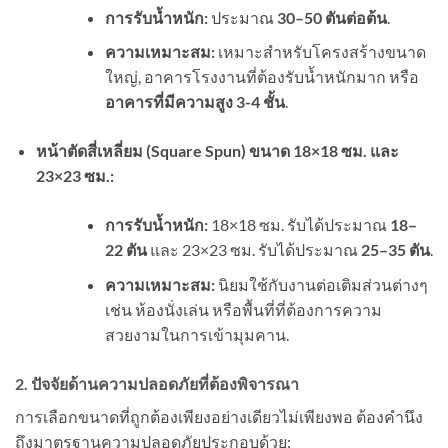
การรับน้ำหนัก:
ประมาณ
30–50 ตันต่อต้น
.
ความเหมาะสม:
เหมาะสำหรับโครงสร้างขนาด
ใหญ่, อาคารโรงงานที่ต้องรับน้ำหนักมาก หรือ
อาคารที่มีความสูง 3-4 ชั้น
.
หน้าตัดสี่เหลี่ยม (Square Spun) ขนาด 18×18 ซม. และ
23×23 ซม.:
การรับน้ำหนัก:
18×18 ซม. รับได้ประมาณ
18–
22 ตัน
และ 23×23 ซม. รับได้ประมาณ
25–35 ตัน
.
ความเหมาะสม:
นิยมใช้กับงานต่อเติมส่วนต่างๆ
เช่น ห้องนั่งเล่น หรือพื้นที่ที่ต้องการความ
สวยงามในการเข้ามุมคาน.
2. ปัจจัยด้านความปลอดภัยที่ต้องพิจารณา
การเลือกขนาดที่ถูกต้องเพียงอย่างเดียวไม่เพียงพอ ต้องคำนึง
ถึงมาตรฐานความปลอดภัยประกอบด้วย: