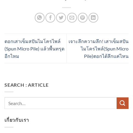
ตอกเสาเข็มสปันไมโครไพล์
เจาะลึกความลึก! เสาเข็มสปัน
(Spun Micro Pile) แล้วพื้นทรุด
ไมโครไพล์(Spun Micro
อีกไหม
Pile)ตอกได้ลึกแค่ไหน
SEARCH : ARTICLE
เกี่ยวกับเรา