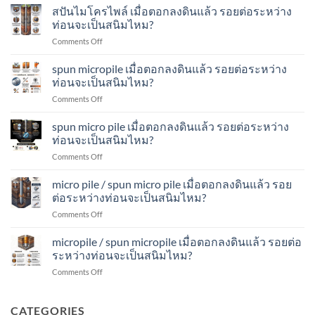
ไหม?
เข็ม
สปันไมโครไพล์ เมื่อตอกลงดินแล้ว รอยต่อระหว่าง
ตอก
ระหว่าง
ส
ลง
ท่อนจะเป็นสนิมไหม?
ท่อน
ปัน
ดิน
จะ
on
Comments Off
ไมโคร
แล้ว
เป็น
ส
ไพล์
รอย
สนิม
ปัน
spun micropile เมื่อตอกลงดินแล้ว รอยต่อระหว่าง
เมื่อ
ต่อ
ไหม?
ไมโคร
ตอก
ท่อนจะเป็นสนิมไหม?
ระหว่าง
ไพล์
ลง
ท่อน
on
Comments Off
เมื่อ
ดิน
จะ
spun
ตอก
แล้ว
เป็น
micropile
spun micro pile เมื่อตอกลงดินแล้ว รอยต่อระหว่าง
ลง
รอย
สนิม
เมื่อ
ดิน
ท่อนจะเป็นสนิมไหม?
ต่อ
ไหม?
ตอก
แล้ว
ระหว่าง
on
Comments Off
ลง
รอย
ท่อน
spun
ดิน
ต่อ
จะ
micro
micro pile / spun micro pile เมื่อตอกลงดินแล้ว รอย
แล้ว
ระหว่าง
เป็น
pile
รอย
ต่อระหว่างท่อนจะเป็นสนิมไหม?
ท่อน
สนิม
เมื่อ
ต่อ
จะ
ไหม?
on
Comments Off
ตอก
ระหว่าง
เป็น
micro
ลง
ท่อน
สนิม
pile
micropile / spun micropile เมื่อตอกลงดินแล้ว รอยต่อ
ดิน
จะ
ไหม?
/
แล้ว
ระหว่างท่อนจะเป็นสนิมไหม?
เป็น
spun
รอย
สนิม
on
Comments Off
micro
ต่อ
ไหม?
micropile
pile
ระหว่าง
/
เมื่อ
ท่อน
spun
CATEGORIES
ตอก
จะ