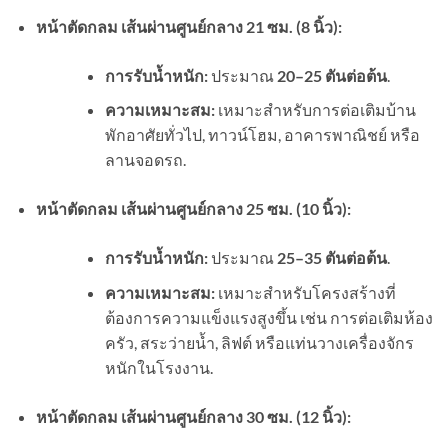
หน้าตัดกลม เส้นผ่านศูนย์กลาง 21 ซม. (8 นิ้ว):
การรับน้ำหนัก:
ประมาณ
20–25 ตันต่อต้น
.
ความเหมาะสม:
เหมาะสำหรับการต่อเติมบ้าน
พักอาศัยทั่วไป, ทาวน์โฮม, อาคารพาณิชย์ หรือ
ลานจอดรถ.
หน้าตัดกลม เส้นผ่านศูนย์กลาง 25 ซม. (10 นิ้ว):
การรับน้ำหนัก:
ประมาณ
25–35 ตันต่อต้น
.
ความเหมาะสม:
เหมาะสำหรับโครงสร้างที่
ต้องการความแข็งแรงสูงขึ้น เช่น การต่อเติมห้อง
ครัว, สระว่ายน้ำ, ลิฟต์ หรือแท่นวางเครื่องจักร
หนักในโรงงาน.
หน้าตัดกลม เส้นผ่านศูนย์กลาง 30 ซม. (12 นิ้ว):