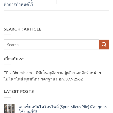
ทำการกำหนดไว้
SEARCH : ARTICLE
เกี่ยวกับเรา
TPN Bhumisiam – ทีพีเอ็น ภูมิสยาม ผู้ผลิตและจัดจำหน่าย
ไมโครไพล์ ทุกชนิด มาตรฐาน มอก. 397-2562
LATEST POSTS
เสาเข็มสปันไมโครไพล์ (Spun Micro Pile) มีอายุการ
ใช้งานกี่ปี?