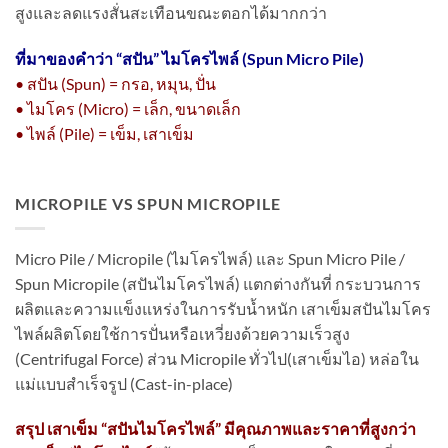
สูงและลดแรงสั่นสะเทือนขณะตอกได้มากกว่า
ที่มาของคำว่า “
สปัน” ไมโครไพล์ (Spun Micro Pile)
• สปัน (Spun) = กรอ, หมุน, ปั่น
• ไมโคร (Micro) = เล็ก, ขนาดเล็ก
• ไพล์ (Pile) = เข็ม, เสาเข็ม
MICROPILE VS SPUN MICROPILE
Micro Pile / Micropile (ไมโครไพล์) และ Spun Micro Pile /
Spun Micropile (สปันไมโครไพล์) แตกต่างกันที่ กระบวนการ
ผลิตและความแข็งแหร่งในการรับน้ำหนัก เสาเข็มสปันไมโคร
ไพล์ผลิตโดยใช้การปั่นหรือเหวี่ยงด้วยความเร็วสูง
(Centrifugal Force) ส่วน Micropile ทั่วไป(เสาเข็มไอ) หล่อใน
แม่แบบสำเร็จรูป (Cast-in-place)
สรุป เสาเข็ม “สปันไมโครไพล์” มีคุณภาพและราคาที่สูงกว่า