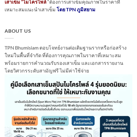
เสาเข็ม “ไมโครไพล์
“ต้องการเสาเข็มคุณภาพในราคาที่
เหมาะสมแนะนำเสาเข็ม
โดย TPN ภูมิสยาม
ABOUT US
TPN Bhumisiam ตอบโจทย์งานต่อเติมฐานรากหรือก่อสร้าง
ใหม่ในพื้นที่จำกัด ที่ต้องการคุณภาพในราคาที่เหมาะสม
พร้อมรายการคำนวณรับรองเสาเข็ม และเอกสารรายงาน
โดยวิศวกรระดับสามัญฟรี ไม่มีค่าใช้จ่าย