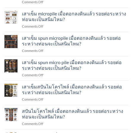
on
Comments Off
การ
Low-
วิธี
รับ
Strain
การ
เสาเข็ม micropile เมื่อตอกลงดินแล้ว รอยต่อระหว่าง
น้ำ
Test
ตรวจ
หนัก
ท่อนจะเป็นสนิมไหม?
คือ
สอบ
เสา
อะไร?
on
Comments Off
รอย
เข็ม
ทำ
เสา
เชื่อม
ส
อย่างไร?
เข็ม
เสาเข็ม spun micropile เมื่อตอกลงดินแล้ว รอยต่อ
ระหว่าง
ปัน
micropile
ท่อน
ระหว่างท่อนจะเป็นสนิมไหม?
ไมโคร
เมื่อ
เสา
ไพล์
on
Comments Off
ตอก
เข็ม
ทำ
เสา
ลง
ส
อย่างไร?
เข็ม
เสาเข็ม spun micro pile เมื่อตอกลงดินแล้ว รอยต่อ
ดิน
ปัน
spun
แล้ว
ระหว่างท่อนจะเป็นสนิมไหม?
ไมโคร
micropile
รอย
ไพล์
on
Comments Off
เมื่อ
ต่อ
ทำ
เสา
ตอก
ระหว่าง
อย่างไร?
เข็ม
เสาเข็มสปันไมโครไพล์ เมื่อตอกลงดินแล้ว รอยต่อ
ลง
ท่อน
spun
ดิน
ระหว่างท่อนจะเป็นสนิมไหม?
จะ
micro
แล้ว
เป็น
on
Comments Off
pile
รอย
สนิม
เสา
เมื่อ
ต่อ
ไหม?
เข็ม
สปันไมโครไพล์ เมื่อตอกลงดินแล้ว รอยต่อระหว่าง
ตอก
ระหว่าง
ส
ลง
ท่อนจะเป็นสนิมไหม?
ท่อน
ปัน
ดิน
จะ
on
Comments Off
ไมโคร
แล้ว
เป็น
ส
ไพล์
รอย
สนิม