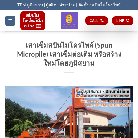
Skip
TPN ภูมิสยาม
|
ผู้ผลิต
|
จำหน่าย
|
ติดตั้ง : สปันไมโครไพล์
to
content
CALL
LINE
เสาเข็มสปันไมโครไพล์ (Spun
Micropile) เสาเข็มต่อเติม หรือสร้าง
ใหม่โดยภูมิสยาม