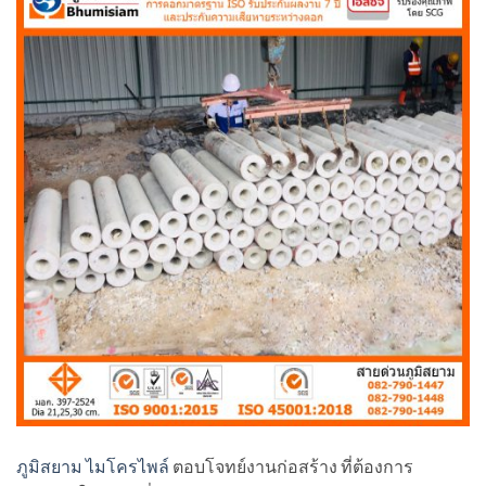
ภูมิสยาม ไมโครไพล์
ตอบโจทย์งานก่อสร้าง ที่ต้องการ