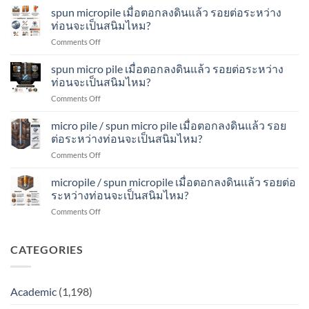
รอย
สนิม
ปัน
spun micropile เมื่อตอกลงดินแล้ว รอยต่อระหว่าง
เมื่อ
ต่อ
ไหม?
ไมโคร
ตอก
ท่อนจะเป็นสนิมไหม?
ระหว่าง
ไพล์
ลง
ท่อน
on
Comments Off
เมื่อ
ดิน
จะ
spun
ตอก
แล้ว
เป็น
micropile
spun micro pile เมื่อตอกลงดินแล้ว รอยต่อระหว่าง
ลง
รอย
สนิม
เมื่อ
ดิน
ท่อนจะเป็นสนิมไหม?
ต่อ
ไหม?
ตอก
แล้ว
ระหว่าง
on
Comments Off
ลง
รอย
ท่อน
spun
ดิน
ต่อ
จะ
micro
micro pile / spun micro pile เมื่อตอกลงดินแล้ว รอย
แล้ว
ระหว่าง
เป็น
pile
รอย
ต่อระหว่างท่อนจะเป็นสนิมไหม?
ท่อน
สนิม
เมื่อ
ต่อ
จะ
ไหม?
on
Comments Off
ตอก
ระหว่าง
เป็น
micro
ลง
ท่อน
สนิม
pile
micropile / spun micropile เมื่อตอกลงดินแล้ว รอยต่อ
ดิน
จะ
ไหม?
/
แล้ว
ระหว่างท่อนจะเป็นสนิมไหม?
เป็น
spun
รอย
สนิม
on
Comments Off
micro
ต่อ
ไหม?
micropile
pile
ระหว่าง
/
เมื่อ
ท่อน
spun
CATEGORIES
ตอก
จะ
micropile
ลง
เป็น
เมื่อ
ดิน
สนิม
ตอก
แล้ว
ไหม?
Academic
(1,198)
ลง
รอย
ดิน
ต่อ