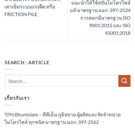
แนะนำให้ใช้สปันไมโครไพล์
เสาเข็มระบบแรงฝืด หรือ
แท้ มาตรฐาน มอก. 397-2524
FRICTION PILE
การตอกมีมาตรฐาน ISO
9001:2015 และ ISO
45001:2018
SEARCH : ARTICLE
เกี่ยวกับเรา
TPN Bhumisiam – ทีพีเอ็น ภูมิสยาม ผู้ผลิตและจัดจำหน่าย
ไมโครไพล์ ทุกชนิด มาตรฐาน มอก. 397-2562