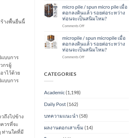
ท่อน
ไหม?
micro
รอย
จะ
micro pile / spun micro pile เมื่อ
pile
ต่อ
เป็น
ตอกลงดินแล้ว รอยต่อระหว่าง
เมื่อ
ระหว่าง
สนิม
ท่อนจะเป็นสนิมไหม?
ตอก
งพื้นยื่นนี้
ท่อน
ไหม?
on
Comments Off
ลง
จะ
micro
ดิน
เป็น
pile
แล้ว
สนิม
micropile / spun micropile เมื่อ
/
รอย
ไหม?
ตอกลงดินแล้ว รอยต่อระหว่าง
spun
ต่อ
ท่อนจะเป็นสนิมไหม?
micro
ระหว่าง
รูปแบบการ
on
Comments Off
pile
ท่อน
micropile
เมื่อ
จะ
วกรผู้
/
ตอก
เป็น
อาไว้ด้วย
spun
ลง
CATEGORIES
สนิม
micropile
ดิน
ไหม?
รูปแบบการ
เมื่อ
แล้ว
ตอก
รอย
Academic
(1,198)
ลง
ต่อ
ดิน
ระหว่าง
Daily Post
(162)
แล้ว
ท่อน
รอย
จะ
ต่อ
เป็น
บทความแนะนำ
(58)
วถึงไปข้าง
ระหว่าง
สนิม
บควรที่จะ
ท่อน
ไหม?
ผลงานตอกเสาเข็ม
(14)
จะ
ท่านใดที่มี
เป็น