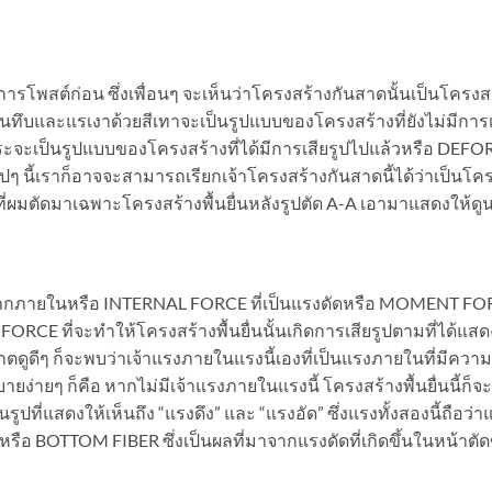
การโพสต์ก่อน ซึ่งเพื่อนๆ จะเห็นว่าโครงสร้างกันสาดนั้นเป็นโครงส
้นทึบและแรเงาด้วยสีเทาจะเป็นรูปแบบของโครงสร้างที่ยังไม่มีการเ
ะเป็นรูปแบบของโครงสร้างที่ได้มีการเสียรูปไปแล้วหรือ DEF
ี้เราก็อาจจะสามารถเรียกเจ้าโครงสร้างกันสาดนี้ได้ว่าเป็นโครง
ูปที่ผมตัดมาเฉพาะโครงสร้างพื้นยื่นหลังรูปตัด A-A เอามาแสดงให้ดู
ะทำจากภายในหรือ INTERNAL FORCE ที่เป็นแรงดัดหรือ MOMENT FOR
 ที่จะทำให้โครงสร้างพื้นยื่นนั้นเกิดการเสียรูปตามที่ได้แสดง
งเกตดูดีๆ ก็จะพบว่าเจ้าแรงภายในแรงนี้เองที่เป็นแรงภายในที่มีค
บายง่ายๆ ก็คือ หากไม่มีเจ้าแรงภายในแรงนี้ โครงสร้างพื้นยื่นนี้ก็จ
รูปที่แสดงให้เห็นถึง “แรงดึง” และ “แรงอัด” ซึ่งแรงทั้งสองนี้ถือว่าแร
รือ BOTTOM FIBER ซึ่งเป็นผลที่มาจากแรงดัดที่เกิดขึ้นในหน้าตั