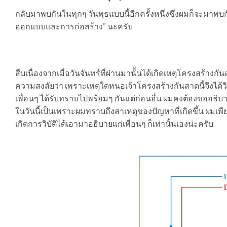
กลับมาพบกันในทุกๆ วันพุธแบบนี้อีกครั้งหนึ่งซึ่งผมก็จะมาพบก
ออกแบบและการก่อสร้าง” นะครับ
สืบเนื่องจากเมื่อวันจันทร์ที่ผ่านมานั้นได้เกิดเหตุโครงสร้างกั
ความสงสัยว่า เพราะเหตุใดหนอเจ้าโครงสร้างกันสาดนี้จึงได้วิ
เพื่อนๆ ได้รับทราบไปพร้อมๆ กันแต่ก่อนอื่น ผมคงต้องขออธิบ
ในวันนี้เป็นเพราะผมทราบถึงสาเหตุของปัญหาที่เกิดขึ้น ผมเ
เกิดการวิบัติได้เอามาอธิบายแก่เพื่อนๆ ก็เท่านั้นเองน่ะครับ