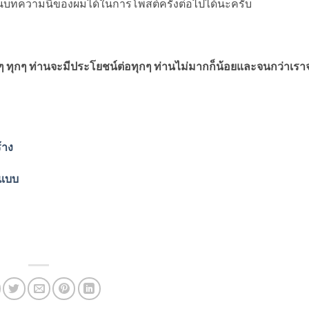
านบทความนี้ของผมได้ในการโพสต์ครั้งต่อไปได้นะครับ
อนๆ ทุกๆ ท่านจะมีประโยชน์ต่อทุกๆ ท่านไม่มากก็น้อยและจนกว่าเร
้าง
กแบบ