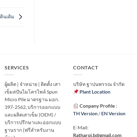
บดินเดิม
SERVICES
CONTACT
ผู้ผลิต | จำหน่าย | ติดตั้ง เสา
บริษัท ฐาปนพรรณ จํากัด
เข็มสปันไมโครไพล์ Spun
Plant Location
Micro Pile มาตรฐาน มอก.
Conpany Profile
:
397-2562, บริการออกแบบ
TH Version
/
EN Version
และผลิตเสาเข็ม (OEM) /
บริการปรึกษาและออกแบบ
E-Mail:
ฐานราก (ฟรีสำหรับงาน
Ratharoj.b@gmail.com