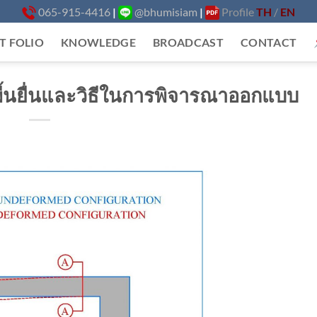
065-915-4416
|
@bhumisiam
|
Profile
TH
/
EN
T FOLIO
KNOWLEDGE
BROADCAST
CONTACT
้นยื่นและวิธีในการพิจารณาออกแบบ