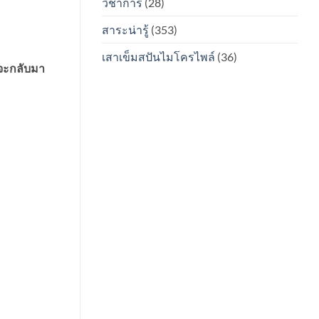
วิชาการ
(28)
สนิม
ไหม?
สาระน่ารู้
(353)
เสาเข็มสปันไมโครไพล์
(36)
าจะกลับมา