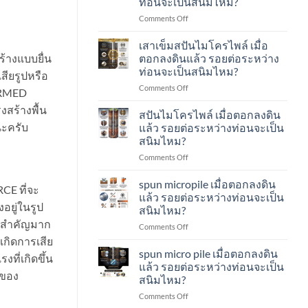
ท่อนจะเป็นสนิมไหม?
เมื่อ
ระหว่าง
on
Comments Off
ตอก
ท่อน
เสา
ลง
จะ
เข็ม
ดิน
เป็น
เสาเข็มสปันไมโครไพล์ เมื่อ
spun
แล้ว
สนิม
ร้างแบบยื่น
ตอกลงดินแล้ว รอยต่อระหว่าง
micro
รอย
ไหม?
ท่อนจะเป็นสนิมไหม?
สียรูปหรือ
pile
ต่อ
on
Comments Off
เมื่อ
ระหว่าง
ORMED
เสา
ตอก
ท่อน
สร้างพื้น
เข็ม
ลง
จะ
สปันไมโครไพล์ เมื่อตอกลงดิน
ส
ดิน
เป็น
นะครับ
แล้ว รอยต่อระหว่างท่อนจะเป็น
ปัน
แล้ว
สนิม
สนิมไหม?
ไมโคร
รอย
ไหม?
on
Comments Off
ไพล์
ต่อ
ส
เมื่อ
ระหว่าง
ปัน
ตอก
ท่อน
spun micropile เมื่อตอกลงดิน
CE ที่จะ
ไมโคร
ลง
จะ
แล้ว รอยต่อระหว่างท่อนจะเป็น
ไพล์
ดิน
เป็น
อยู่ในรูป
สนิมไหม?
เมื่อ
แล้ว
สนิม
วามสำคัญมาก
on
Comments Off
ตอก
รอย
ไหม?
spun
ลง
ต่อ
ะเกิดการเสีย
micropile
ดิน
ระหว่าง
spun micro pile เมื่อตอกลงดิน
งที่เกิดขึ้น
เมื่อ
แล้ว
ท่อน
แล้ว รอยต่อระหว่างท่อนจะเป็น
ตอก
รอย
ดของ
จะ
สนิมไหม?
ลง
ต่อ
เป็น
on
Comments Off
ดิน
ระหว่าง
สนิม
spun
แล้ว