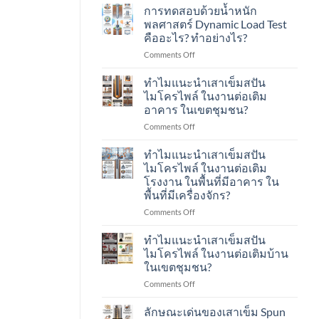
การทดสอบด้วยน้ำหนัก
พลศาสตร์ Dynamic Load Test
คืออะไร? ทำอย่างไร?
on
Comments Off
การ
ทดสอบ
ทำไมแนะนำเสาเข็มสปัน
ด้วย
ไมโครไพล์ ในงานต่อเติม
น้ำ
อาคาร ในเขตชุมชน?
หนัก
on
Comments Off
พลศาสตร์
ทำไม
Dynamic
แนะนำ
Load
ทำไมแนะนำเสาเข็มสปัน
เสา
Test
ไมโครไพล์ ในงานต่อเติม
เข็ม
คือ
โรงงาน ในพื้นที่มีอาคาร ใน
ส
อะไร?
พื้นที่มีเครื่องจักร?
ปัน
ทำ
ไมโคร
อย่างไร?
on
Comments Off
ไพล์
ทำไม
ใน
แนะนำ
ทำไมแนะนำเสาเข็มสปัน
งาน
เสา
ไมโครไพล์ ในงานต่อเติมบ้าน
ต่อ
เข็ม
ในเขตชุมชน?
เติม
ส
อาคาร
on
Comments Off
ปัน
ใน
ทำไม
ไมโคร
เขต
แนะนำ
ไพล์
ลักษณะเด่นของเสาเข็ม Spun