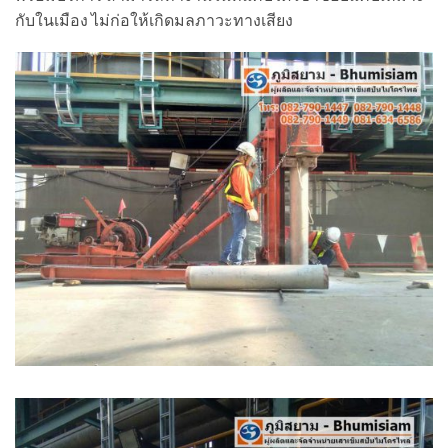
กับในเมือง ไม่ก่อให้เกิดมลภาวะทางเสียง