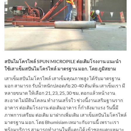
สปันไมโครไพล์ SPUN MICROPILE ต่อเติมโรงงาน แนะนำ
ใช้เสาเข็มสปันไมโครไพล์ มาตรฐาน มอก. โดย ภูมิสยาม
เสาเข็มสปันไมโครไพล์ เสาเข็มคุณภาพสูง ได้รับมาตรฐาน
มอก สามารถ รับน้ำหนักปลอดภัย 20-40 ตัน/ต้น เสาเข็มเรา มี
หลายขนาด ให้เลือก 21, 23, 25, 30 ซม. ตอกแล้วหน้างาน
สะอาด ไม่มีดินโคลน ทำงานเสร็จใว ช่วงนี้งานเสริมฐานราก
อาคาร ต่อเติมโรงงาน ต่อเติมอาคาร ก็กำลังมาแรง วันนี้มี
ภาพการเตรียม ต่อเติม มาฝากเพิ่มเติม เสาเข็มสปันไมโครไพล์
มาตรฐาน มอก. โดย Bhumisiam เหมาะกับงานนี้ เพราะเรา
พร้อมบริการ สามารถทำงานในที่แคบได้ เข้าซอยแคบเหมาะ