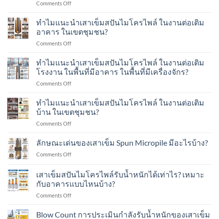
on
Comments Off
ไมโคร
การ
ไพล์
ทดสอบ
ทำไมแนะนำเสาเข็มสปันไมโครไพล์ ในงานต่อเติม
(Spun
ด้วย
Micro
อาคาร ในเขตชุมชน?
น้ำ
Pile)
on
Comments Off
หนัก
มีอายุ
ทำไม
พลศาสตร์
การ
แนะนำ
ทำไมแนะนำเสาเข็มสปันไมโครไพล์ ในงานต่อเติม
Dynamic
ใช้
เสา
Load
โรงงาน ในพื้นที่มีอาคาร ในพื้นที่มีเครื่องจักร?
งาน
เข็ม
Test
กี่
on
Comments Off
ส
คือ
ปี?
ทำไม
ปัน
อะไร?
แนะนำ
ทำไมแนะนำเสาเข็มสปันไมโครไพล์ ในงานต่อเติม
ไมโคร
ทำ
เสา
ไพล์
บ้าน ในเขตชุมชน?
อย่างไร?
เข็ม
ใน
on
Comments Off
ส
งาน
ทำไม
ปัน
ต่อ
แนะนำ
ลักษณะเด่นของเสาเข็ม Spun Micropile มีอะไรบ้าง?
ไมโคร
เติม
เสา
ไพล์
อาคาร
on
Comments Off
เข็ม
ใน
ใน
ลักษณะ
ส
งาน
เขต
เด่น
เสาเข็มสปันไมโครไพล์รับน้ำหนักได้เท่าไร? เหมาะ
ปัน
ต่อ
ชุมชน?
ของ
ไมโคร
กับอาคารแบบไหนบ้าง?
เติม
เสา
ไพล์
โรงงาน
on
Comments Off
เข็ม
ใน
ใน
เสา
Spun
งาน
พื้นที่
เข็ม
Micropile
Blow Count การประเมินกำลังรับน้ำหนักของเสาเข็ม
ต่อ
มี