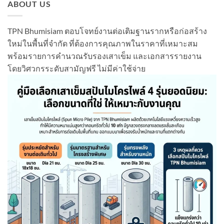
ABOUT US
TPN Bhumisiam ตอบโจทย์งานต่อเติมฐานรากหรือก่อสร้าง
ใหม่ในพื้นที่จำกัด ที่ต้องการคุณภาพในราคาที่เหมาะสม
พร้อมรายการคำนวณรับรองเสาเข็ม และเอกสารรายงาน
โดยวิศวกรระดับสามัญฟรี ไม่มีค่าใช้จ่าย