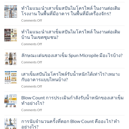
ทำไม
พลศาสตร์
แนะนำ
ทำไมแนะนำเสาเข็มสปันไมโครไพล์ ในงานต่อเติม
Dynamic
เสา
Load
โรงงาน ในพื้นที่มีอาคาร ในพื้นที่มีเครื่องจักร?
เข็ม
Test
on
Comments Off
ส
คือ
ทำไม
ปัน
อะไร?
แนะนำ
ทำไมแนะนำเสาเข็มสปันไมโครไพล์ ในงานต่อเติม
ไมโคร
ทำ
เสา
ไพล์
บ้าน ในเขตชุมชน?
อย่างไร?
เข็ม
ใน
on
Comments Off
ส
งาน
ทำไม
ปัน
ต่อ
แนะนำ
ลักษณะเด่นของเสาเข็ม Spun Micropile มีอะไรบ้าง?
ไมโคร
เติม
เสา
ไพล์
อาคาร
on
Comments Off
เข็ม
ใน
ใน
ลักษณะ
ส
งาน
เขต
เด่น
เสาเข็มสปันไมโครไพล์รับน้ำหนักได้เท่าไร? เหมาะ
ปัน
ต่อ
ชุมชน?
ของ
ไมโคร
กับอาคารแบบไหนบ้าง?
เติม
เสา
ไพล์
โรงงาน
on
Comments Off
เข็ม
ใน
ใน
เสา
Spun
งาน
พื้นที่
เข็ม
Micropile
Blow Count การประเมินกำลังรับน้ำหนักของเสาเข็ม
ต่อ
มี
ส
มี
ทำอย่างไร?
เติม
อาคาร
ปัน
อะไร
บ้าน
ใน
on
Comments Off
ไมโคร
บ้าง?
ใน
พื้นที่
Blow
ไพล์
เขต
มี
Count
การนับจำนวนครั้งที่ตอก Blow Count คืออะไร? ทำ
รับ
ชุมชน?
เครื่องจักร?
การ
น้ำ
อย่างไร?