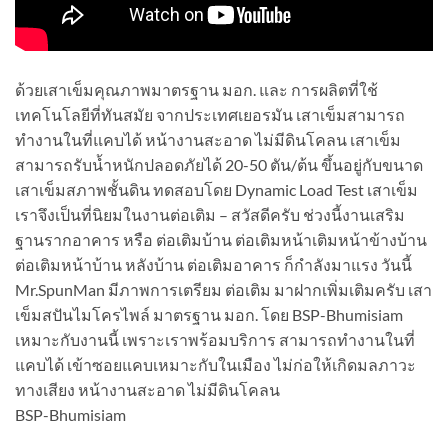
ด้วยเสาเข็มคุณภาพมาตรฐาน มอก. และ การผลิตที่ใช้
เทคโนโลยีที่ทันสมัย จากประเทศเยอรมัน เสาเข็มสามารถ
ทำงานในที่แคบได้ หน้างานสะอาด ไม่มีดินโคลน เสาเข็ม
สามารถรับน้ำหนักปลอดภัยได้ 20-50 ตัน/ต้น ขึ้นอยู่กับขนาด
เสาเข็มสภาพชั้นดิน ทดสอบโดย Dynamic Load Test เสาเข็ม
เราจึงเป็นที่นิยมในงานต่อเติม – สวัสดีครับ ช่วงนี้งานเสริม
ฐานรากอาคาร หรือ ต่อเติมบ้าน ต่อเติมหน้าเติมหน้าข้างบ้าน
ต่อเติมหน้าบ้าน หลังบ้าน ต่อเติมอาคาร ก็กำลังมาแรง วันนี้
Mr.SpunMan มีภาพการเตรียม ต่อเติม มาฝากเพิ่มเติมครับ เสา
เข็มสปันไมโครไพล์ มาตรฐาน มอก. โดย BSP-Bhumisiam
เหมาะกับงานนี้ เพราะเราพร้อมบริการ สามารถทำงานในที่
แคบได้ เข้าซอยแคบเหมาะกับในเมือง ไม่ก่อให้เกิดมลภาวะ
ทางเสียง หน้างานสะอาด ไม่มีดินโคลน
BSP-Bhumisiam