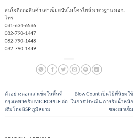
สนใจติดต่อสินค้า เสาเข็มสปันไมโครไพล์ มาตรฐาน มอก.
โทร
081-634-6586
082-790-1447
082-790-1448
082-790-1449
ตัวอย่างตอกเสาเข็มในพื้นที่
Blow Count เป็นวิธีที่นิยมใช้
กรุงเทพฯครับ MICROPILE ต่อ
ในการประเมิน การรับน้ำหนัก
เติมโดย BSP ภูมิสยาม
ของเสาเข็ม