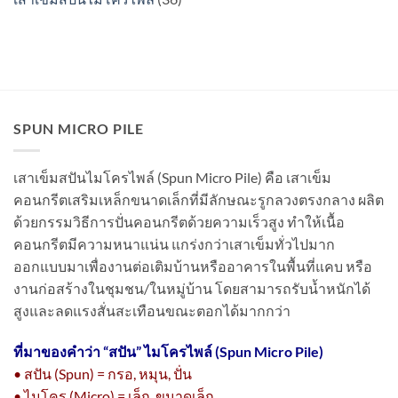
SPUN MICRO PILE
เสาเข็มสปันไมโครไพล์ (Spun Micro Pile) คือ เสาเข็ม
คอนกรีตเสริมเหล็กขนาดเล็กที่มีลักษณะรูกลวงตรงกลาง ผลิต
ด้วยกรรมวิธีการปั่นคอนกรีตด้วยความเร็วสูง ทำให้เนื้อ
คอนกรีตมีความหนาแน่น แกร่งกว่าเสาเข็มทั่วไปมาก
ออกแบบมาเพื่องานต่อเติมบ้านหรืออาคารในพื้นที่แคบ หรือ
งานก่อสร้างในชุมชน/ในหมู่บ้าน โดยสามารถรับน้ำหนักได้
สูงและลดแรงสั่นสะเทือนขณะตอกได้มากกว่า
ที่มาของคำว่า “
สปัน” ไมโครไพล์ (Spun Micro Pile)
• สปัน (Spun) = กรอ, หมุน, ปั่น
• ไมโคร (Micro) = เล็ก, ขนาดเล็ก