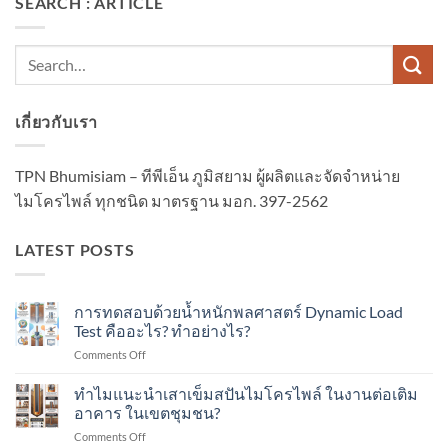
SEARCH : ARTICLE
เกี่ยวกับเรา
TPN Bhumisiam – ทีพีเอ็น ภูมิสยาม ผู้ผลิตและจัดจำหน่าย
ไมโครไพล์ ทุกชนิด มาตรฐาน มอก. 397-2562
LATEST POSTS
การทดสอบด้วยน้ำหนักพลศาสตร์ Dynamic Load
Test คืออะไร? ทำอย่างไร?
on
Comments Off
การ
ทดสอบ
ทำไมแนะนำเสาเข็มสปันไมโครไพล์ ในงานต่อเติม
ด้วย
อาคาร ในเขตชุมชน?
น้ำ
on
Comments Off
หนัก