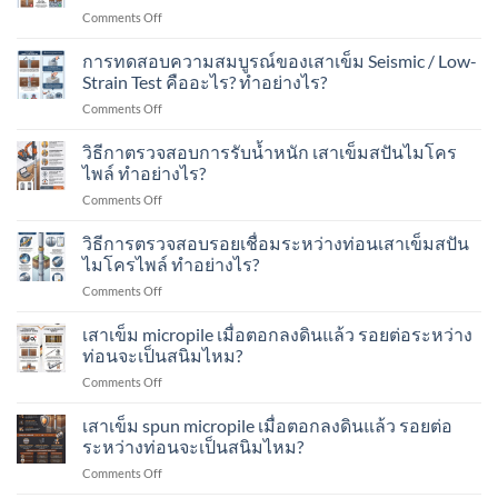
ประเมิน
หนัก
on
Comments Off
กำลัง
ได้
การ
รับ
เท่าไร?
นับ
การทดสอบความสมบูรณ์ของเสาเข็ม Seismic / Low-
น้ำ
เหมาะ
จำนวน
หนัก
Strain Test คืออะไร? ทำอย่างไร?
กับ
ครั้ง
ของ
อาคาร
on
Comments Off
ที่
เสา
แบบ
การ
ตอก
เข็ม
ไหน
ทดสอบ
วิธีกาตรวจสอบการรับน้ำหนัก เสาเข็มสปันไมโคร
Blow
ทำ
บ้าง?
ความ
Count
ไพล์ ทำอย่างไร?
อย่างไร?
สมบูรณ์
คือ
on
Comments Off
ของ
อะไร?
วิธี
เสา
ทำ
กา
วิธีการตรวจสอบรอยเชื่อมระหว่างท่อนเสาเข็มสปัน
เข็ม
อย่างไร?
ตรวจ
Seismic
ไมโครไพล์ ทำอย่างไร?
สอบ
/
on
Comments Off
การ
Low-
วิธี
รับ
Strain
การ
เสาเข็ม micropile เมื่อตอกลงดินแล้ว รอยต่อระหว่าง
น้ำ
Test
ตรวจ
หนัก
ท่อนจะเป็นสนิมไหม?
คือ
สอบ
เสา
อะไร?
on
Comments Off
รอย
เข็ม
ทำ
เสา
เชื่อม
ส
อย่างไร?
เข็ม
เสาเข็ม spun micropile เมื่อตอกลงดินแล้ว รอยต่อ
ระหว่าง
ปัน
micropile
ท่อน
ระหว่างท่อนจะเป็นสนิมไหม?
ไมโคร
เมื่อ
เสา
ไพล์
on
Comments Off
ตอก
เข็ม
ทำ
เสา
ลง
ส