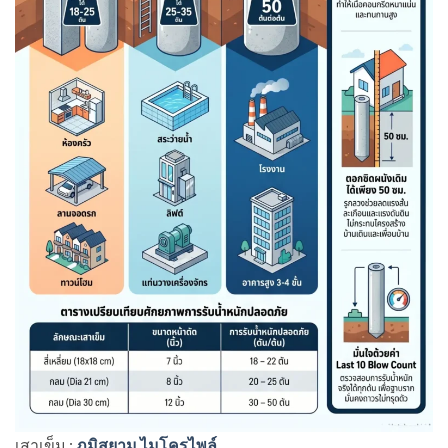
เสาเข็ม :
ภูมิสยาม ไมโครไพล์