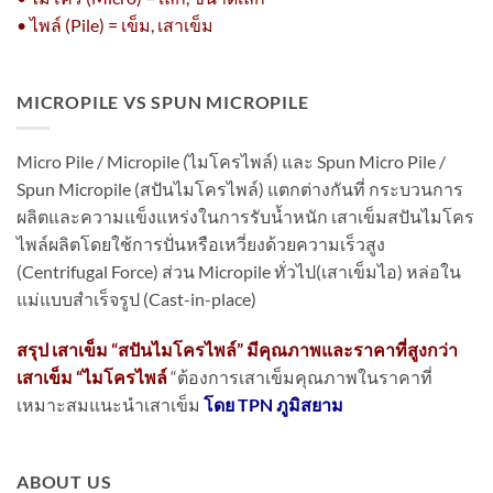
• ไพล์ (Pile) = เข็ม, เสาเข็ม
MICROPILE VS SPUN MICROPILE
Micro Pile / Micropile (ไมโครไพล์) และ Spun Micro Pile /
Spun Micropile (สปันไมโครไพล์) แตกต่างกันที่ กระบวนการ
ผลิตและความแข็งแหร่งในการรับน้ำหนัก เสาเข็มสปันไมโคร
ไพล์ผลิตโดยใช้การปั่นหรือเหวี่ยงด้วยความเร็วสูง
(Centrifugal Force) ส่วน Micropile ทั่วไป(เสาเข็มไอ) หล่อใน
แม่แบบสำเร็จรูป (Cast-in-place)
สรุป เสาเข็ม “สปันไมโครไพล์” มีคุณภาพและราคาที่สูงกว่า
เสาเข็ม “ไมโครไพล์
“ต้องการเสาเข็มคุณภาพในราคาที่
เหมาะสมแนะนำเสาเข็ม
โดย TPN ภูมิสยาม
ABOUT US