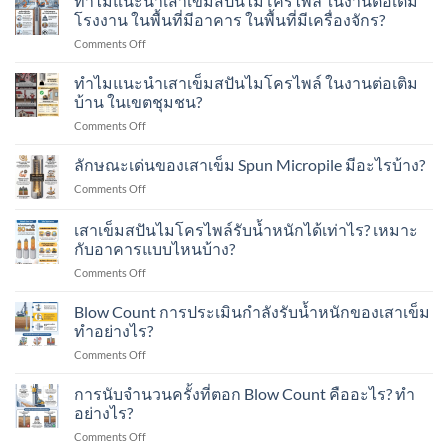
ทำไมแนะนำเสาเข็มสปันไมโครไพล์ ในงานต่อเติม
ใช้
เสา
Load
โรงงาน ในพื้นที่มีอาคาร ในพื้นที่มีเครื่องจักร?
งาน
เข็ม
Test
กี่
on
Comments Off
ส
คือ
ปี?
ทำไม
ปัน
อะไร?
แนะนำ
ทำไมแนะนำเสาเข็มสปันไมโครไพล์ ในงานต่อเติม
ไมโคร
ทำ
เสา
ไพล์
บ้าน ในเขตชุมชน?
อย่างไร?
เข็ม
ใน
on
Comments Off
ส
งาน
ทำไม
ปัน
ต่อ
แนะนำ
ลักษณะเด่นของเสาเข็ม Spun Micropile มีอะไรบ้าง?
ไมโคร
เติม
เสา
ไพล์
อาคาร
on
Comments Off
เข็ม
ใน
ใน
ลักษณะ
ส
งาน
เขต
เด่น
เสาเข็มสปันไมโครไพล์รับน้ำหนักได้เท่าไร? เหมาะ
ปัน
ต่อ
ชุมชน?
ของ
ไมโคร
กับอาคารแบบไหนบ้าง?
เติม
เสา
ไพล์
โรงงาน
on
Comments Off
เข็ม
ใน
ใน
เสา
Spun
งาน
พื้นที่
เข็ม
Micropile
Blow Count การประเมินกำลังรับน้ำหนักของเสาเข็ม
ต่อ
มี
ส
มี
ทำอย่างไร?
เติม
อาคาร
ปัน
อะไร
บ้าน
ใน
on
Comments Off
ไมโคร
บ้าง?
ใน
พื้นที่
Blow
ไพล์
เขต
มี
Count
การนับจำนวนครั้งที่ตอก Blow Count คืออะไร? ทำ
รับ
ชุมชน?
เครื่องจักร?
การ
น้ำ
อย่างไร?
ประเมิน
หนัก
on
Comments Off
กำลัง
ได้