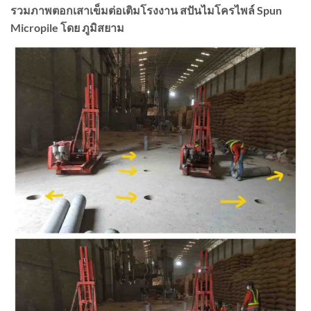
รวมภาพตอกเสาเข็มต่อเติมโรงงาน สปันไมโครไพล์ Spun
Micropile โดย ภูมิสยาม