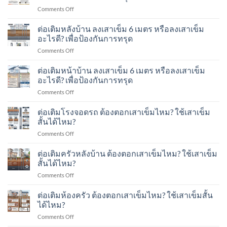
ลง
เมตร
เข็ม
การ
on
Comments Off
เสา
หรือ
อะไร
ทรุด
ต่อ
เข็ม
ลง
ดี?
เติม
ต่อเติมหลังบ้าน ลงเสาเข็ม 6 เมตร หรือลงเสาเข็ม
6
เสา
เพื่อ
ข้าง
เมตร
อะไรดี? เพื่อป้องกันการทรุด
เข็ม
ป้องกัน
บ้าน
หรือ
อะไร
การ
on
Comments Off
ลง
ลง
ดี?
ทรุด
ต่อ
เสา
เสา
เพื่อ
เติม
ต่อเติมหน้าบ้าน ลงเสาเข็ม 6 เมตร หรือลงเสาเข็ม
เข็ม
เข็ม
ป้องกัน
หลัง
6
อะไรดี? เพื่อป้องกันการทรุด
อะไร
การ
บ้าน
เมตร
ดี?
ทรุด
on
Comments Off
ลง
หรือ
เพื่อ
ต่อ
เสา
ลง
ป้องกัน
เติม
ต่อเติมโรงจอดรถ ต้องตอกเสาเข็มไหม? ใช้เสาเข็ม
เข็ม
เสา
การ
หน้า
6
สั้นได้ไหม?
เข็ม
ทรุด
บ้าน
เมตร
อะไร
on
Comments Off
ลง
หรือ
ดี?
ต่อ
เสา
ลง
เพื่อ
เติม
ต่อเติมครัวหลังบ้าน ต้องตอกเสาเข็มไหม? ใช้เสาเข็ม
เข็ม
เสา
ป้องกัน
โรง
6
สั้นได้ไหม?
เข็ม
การ
จอด
เมตร
อะไร
ทรุด
on
Comments Off
รถ
หรือ
ดี?
ต่อ
ต้อง
ลง
เพื่อ
เติม
ต่อเติมห้องครัว ต้องตอกเสาเข็มไหม? ใช้เสาเข็มสั้น
ตอก
เสา
ป้องกัน
ครัว
เสา
ได้ไหม?
เข็ม
การ
หลัง
เข็ม
อะไร
ทรุด
on
Comments Off
บ้าน
ไหม?
ดี?
ต่อ
ต้อง