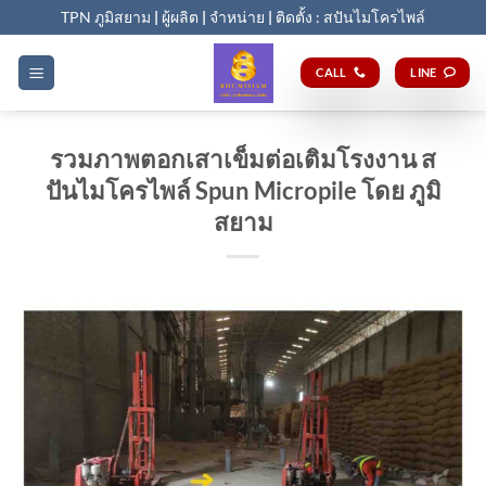
Skip
TPN ภูมิสยาม
|
ผู้ผลิต
|
จำหน่าย
|
ติดตั้ง : สปันไมโครไพล์
to
content
CALL
LINE
รวมภาพตอกเสาเข็มต่อเติมโรงงาน ส
ปันไมโครไพล์ Spun Micropile โดย ภูมิ
สยาม