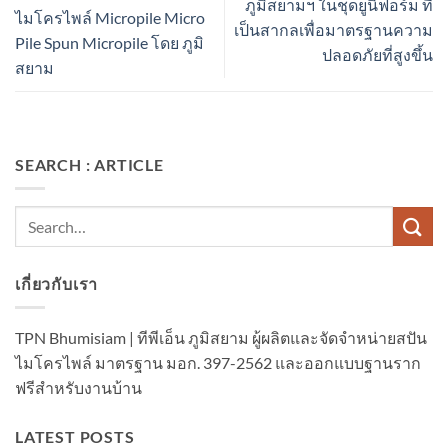
ภูมิสยามฯ ในชุดยูนิฟอร์ม ที่
ไมโครไพล์ Micropile Micro
เป็นสากลเพื่อมาตรฐานความ
Pile Spun Micropile โดย ภูมิ
ปลอดภัยที่สูงขึ้น
สยาม
SEARCH : ARTICLE
เกี่ยวกับเรา
TPN Bhumisiam | ทีพีเอ็น ภูมิสยาม ผู้ผลิตและจัดจำหน่ายสปัน
ไมโครไพล์ มาตรฐาน มอก. 397-2562 และออกแบบฐานราก
ฟรีสำหรับงานบ้าน
LATEST POSTS