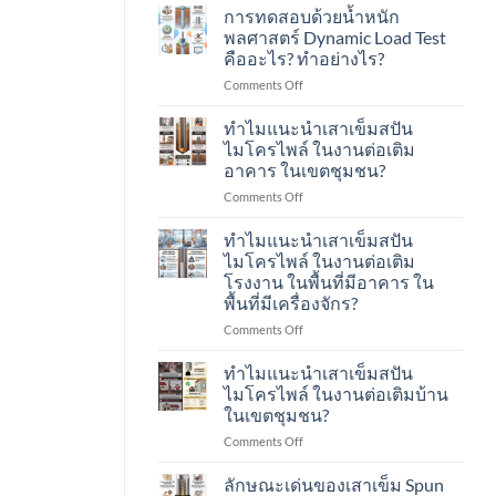
การทดสอบด้วยน้ำหนัก
พลศาสตร์ Dynamic Load Test
คืออะไร? ทำอย่างไร?
on
Comments Off
การ
ทดสอบ
ทำไมแนะนำเสาเข็มสปัน
ด้วย
ไมโครไพล์ ในงานต่อเติม
น้ำ
อาคาร ในเขตชุมชน?
หนัก
on
Comments Off
พลศาสตร์
ทำไม
Dynamic
แนะนำ
Load
ทำไมแนะนำเสาเข็มสปัน
เสา
Test
ไมโครไพล์ ในงานต่อเติม
เข็ม
คือ
โรงงาน ในพื้นที่มีอาคาร ใน
ส
อะไร?
พื้นที่มีเครื่องจักร?
ปัน
ทำ
ไมโคร
อย่างไร?
on
Comments Off
ไพล์
ทำไม
ใน
แนะนำ
ทำไมแนะนำเสาเข็มสปัน
งาน
เสา
ไมโครไพล์ ในงานต่อเติมบ้าน
ต่อ
เข็ม
ในเขตชุมชน?
เติม
ส
อาคาร
on
Comments Off
ปัน
ใน
ทำไม
ไมโคร
เขต
แนะนำ
ไพล์
ลักษณะเด่นของเสาเข็ม Spun