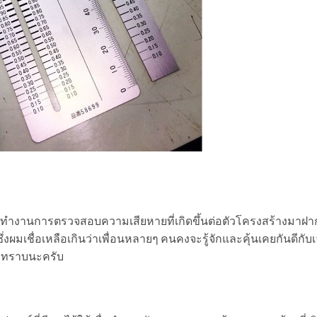
อการทำงานการตรวจสอบความเสียหายที่เกิดขึ้นต่อตัวโครงสร้างมาฝาก
ผมเชื่อเหลือเกินว่าเพื่อนหลายๆ คนคงจะรู้จักและคุ้นเคยกันดีกับเ
ไม่ทราบนะครับ