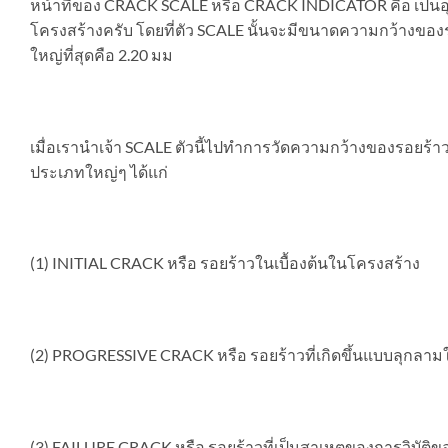
หน้าที่ของ CRACK SCALE หรือ CRACK INDICATOR คือ เป็นอุป
โครงสร้างครับ โดยที่ตัว SCALE นั้นจะมีขนาดความกว้างของรอยร
ใหญ่ที่สุดคือ 2.20 มม
เมื่อเรานำเจ้า SCALE ตัวนี้ไปทำการวัดความกว้างของรอย
ประเภทใหญ่ๆ ได้แก่
(1) INITIAL CRACK หรือ รอยร้าวในเบื้องต้นในโครงสร้าง
(2) PROGRESSIVE CRACK หรือ รอยร้าวที่เกิดขึ้นแบบลุกลา
(3) FAILURE CRACK หรือ รอยร้าวที่เป็นสาเหตุของการวิบัติ