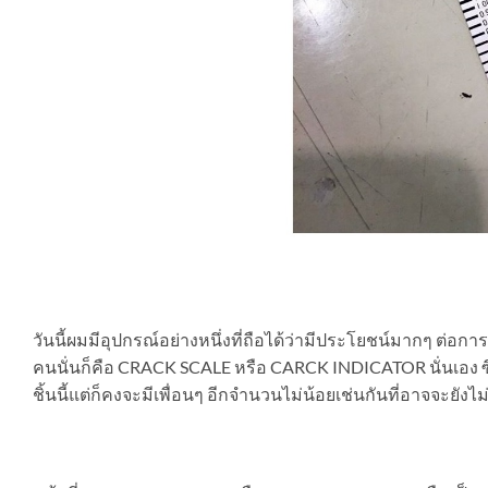
วันนี้ผมมีอุปกรณ์อย่างหนึ่งที่ถือได้ว่ามีประโยชน์มากๆ ต่
คนนั่นก็คือ CRACK SCALE หรือ CARCK INDICATOR นั่นเอง ซึ่ง
ชิ้นนี้แต่ก็คงจะมีเพื่อนๆ อีกจำนวนไม่น้อยเช่นกันที่อาจจะยัง