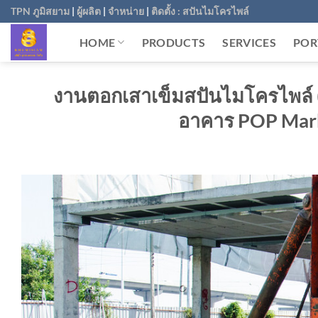
Skip
TPN ภูมิสยาม
|
ผู้ผลิต
|
จำหน่าย
|
ติดตั้ง : สปันไมโครไพล์
to
HOME
PRODUCTS
SERVICES
POR
content
งานตอกเสาเข็มสปันไมโครไพล์ (S
อาคาร POP Mark