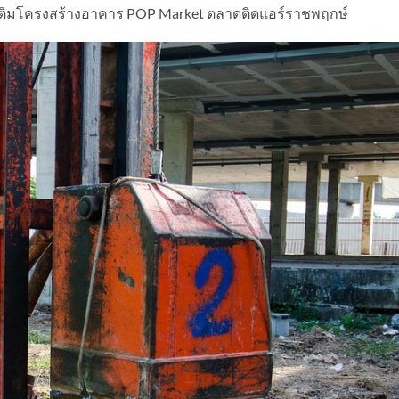
อเติมโครงสร้างอาคาร POP Market ตลาดติดแอร์ราชพฤกษ์