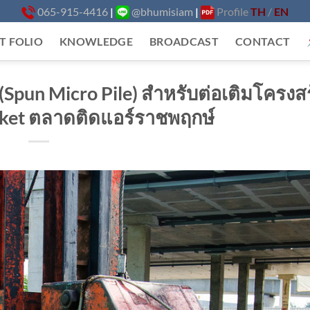
065-915-4416
|
@bhumisiam
|
Profile
TH
/
EN
T FOLIO
KNOWLEDGE
BROADCAST
CONTACT
pun Micro Pile) สำหรับต่อเติมโครงสร
et ตลาดติดแอร์ราชพฤกษ์