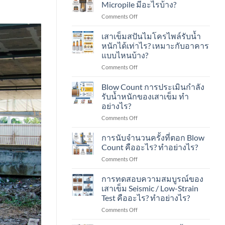
ชุมชน?
เสา
ใน
Micropile มีอะไรบ้าง?
เข็ม
งาน
on
Comments Off
ส
ต่อ
ลักษณะ
ปัน
เติม
เด่น
เสาเข็มสปันไมโครไพล์รับน้ำ
ไมโคร
โรงงาน
ของ
ไพล์
ใน
หนักได้เท่าไร? เหมาะกับอาคาร
เสา
ใน
พื้นที่
แบบไหนบ้าง?
เข็ม
งาน
มี
on
Comments Off
Spun
ต่อ
อาคาร
เสา
Micropile
เติม
ใน
เข็ม
มี
Blow Count การประเมินกำลัง
บ้าน
พื้นที่
ส
อะไร
ใน
รับน้ำหนักของเสาเข็ม ทำ
มี
ปัน
บ้าง?
เขต
เครื่องจักร?
อย่างไร?
ไมโคร
ชุมชน?
on
Comments Off
ไพล์
Blow
รับ
Count
น้ำ
การนับจำนวนครั้งที่ตอก Blow
การ
หนัก
Count คืออะไร? ทำอย่างไร?
ประเมิน
ได้
on
Comments Off
กำลัง
เท่าไร?
การ
รับ
เหมาะ
นับ
การทดสอบความสมบูรณ์ของ
น้ำ
กับ
จำนวน
หนัก
อาคาร
เสาเข็ม Seismic / Low-Strain
ครั้ง
ของ
แบบ
Test คืออะไร? ทำอย่างไร?
ที่
เสา
ไหน
on
Comments Off
ตอก
เข็ม
บ้าง?
การ
Blow
ทำ