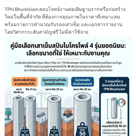
TPN Bhumisiam ตอบโจทย์งานต่อเติมฐานรากหรือก่อสร้าง
ใหม่ในพื้นที่จำกัด ที่ต้องการคุณภาพในราคาที่เหมาะสม
พร้อมรายการคำนวณรับรองเสาเข็ม และเอกสารรายงาน
โดยวิศวกรระดับสามัญฟรี ไม่มีค่าใช้จ่าย