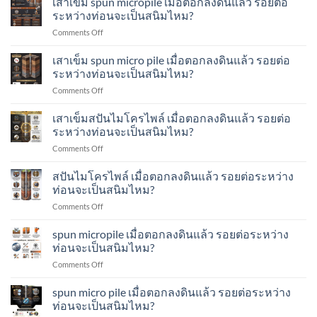
เสาเข็ม spun micropile เมื่อตอกลงดินแล้ว รอยต่อ
ปัน
micropile
ท่อน
ระหว่างท่อนจะเป็นสนิมไหม?
ไมโคร
เมื่อ
เสา
ไพล์
on
Comments Off
ตอก
เข็ม
ทำ
เสา
ลง
ส
อย่างไร?
เข็ม
เสาเข็ม spun micro pile เมื่อตอกลงดินแล้ว รอยต่อ
ดิน
ปัน
spun
แล้ว
ระหว่างท่อนจะเป็นสนิมไหม?
ไมโคร
micropile
รอย
ไพล์
on
Comments Off
เมื่อ
ต่อ
ทำ
เสา
ตอก
ระหว่าง
อย่างไร?
เข็ม
เสาเข็มสปันไมโครไพล์ เมื่อตอกลงดินแล้ว รอยต่อ
ลง
ท่อน
spun
ดิน
ระหว่างท่อนจะเป็นสนิมไหม?
จะ
micro
แล้ว
เป็น
on
Comments Off
pile
รอย
สนิม
เสา
เมื่อ
ต่อ
ไหม?
เข็ม
สปันไมโครไพล์ เมื่อตอกลงดินแล้ว รอยต่อระหว่าง
ตอก
ระหว่าง
ส
ลง
ท่อนจะเป็นสนิมไหม?
ท่อน
ปัน
ดิน
จะ
on
Comments Off
ไมโคร
แล้ว
เป็น
ส
ไพล์
รอย
สนิม
ปัน
spun micropile เมื่อตอกลงดินแล้ว รอยต่อระหว่าง
เมื่อ
ต่อ
ไหม?
ไมโคร
ตอก
ท่อนจะเป็นสนิมไหม?
ระหว่าง
ไพล์
ลง
ท่อน
on
Comments Off
เมื่อ
ดิน
จะ
spun
ตอก
แล้ว
เป็น
micropile
spun micro pile เมื่อตอกลงดินแล้ว รอยต่อระหว่าง
ลง
รอย
สนิม
เมื่อ
ดิน
ท่อนจะเป็นสนิมไหม?
ต่อ
ไหม?
ตอก
แล้ว
ระหว่าง